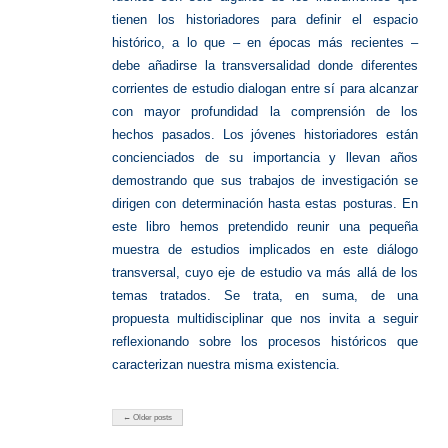
tienen los historiadores para definir el espacio
histórico, a lo que – en épocas más recientes –
debe añadirse la transversalidad donde diferentes
corrientes de estudio dialogan entre sí para alcanzar
con mayor profundidad la comprensión de los
hechos pasados. Los jóvenes historiadores están
concienciados de su importancia y llevan años
demostrando que sus trabajos de investigación se
dirigen con determinación hasta estas posturas. En
este libro hemos pretendido reunir una pequeña
muestra de estudios implicados en este diálogo
transversal, cuyo eje de estudio va más allá de los
temas tratados. Se trata, en suma, de una
propuesta multidisciplinar que nos invita a seguir
reflexionando sobre los procesos históricos que
caracterizan nuestra misma existencia.
← Older posts