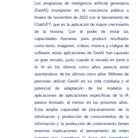
Los programas de inteligencia artificial generativa
(GenAI) irrumpieron en la conciencia pública
a
finales de noviembre de 2022 con el lanzamiento de
ChatGPT, que es la aplicación de mayor crecimiento
de la historia. Con el poder de imitar las
capacidades humanas para producir resultados
como texto, imágenes, vídeos, música y códigos de
software, estas aplicaciones de GenAI han causado
un gran revuelo, justo cuando el revuelo en torno a
la IA en los últimos cinco años parecía estar
asentándose. de los últimos cinco años. Millones de
personas utilizan GenAI en su vida cotidiana y el
potencial de adaptación de los modelos a
aplicaciones de aplicaciones específicas de la IA
parece ilimitado, al menos en los próximos años.
Esta amplia capacidad de procesamiento de la
información y producción de conocimientos de la
información y la producción de conocimiento tienen
enormes implicaciones el pensamiento de orden
superior que constituye la base del aprendizaje