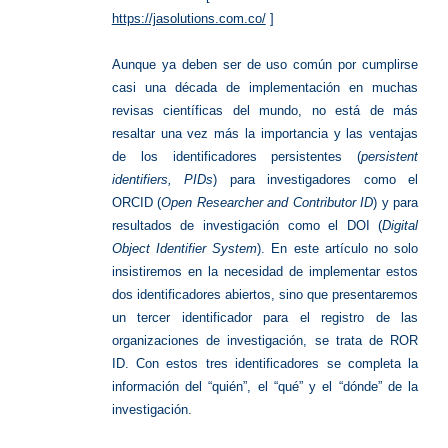
https://jasolutions.com.co/
]
Aunque ya deben ser de uso común por cumplirse
casi una década de implementación en muchas
revisas científicas del mundo, no está de más
resaltar una vez más la importancia y las ventajas
de los identificadores persistentes (
persistent
identifiers, PIDs
) para investigadores como el
ORCID (
Open Researcher and Contributor
ID
) y para
resultados de investigación como el DOI (
Digital
Object Identifier System
). En este artículo no solo
insistiremos en la necesidad de implementar estos
dos identificadores abiertos, sino que presentaremos
un tercer identificador para el registro de las
organizaciones de investigación, se trata de ROR
ID. Con estos tres identificadores se completa la
información del “quién”, el “qué” y el “dónde” de la
investigación.