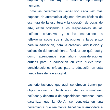
humano.
Cómo las herramientas GenAI son cada vez más
capaces de automatizar algunos niveles básicos de
escritura de la escritura y la creación de obras de
arte, están obligando a los responsables de las
políticas educativas y a las instituciones a
reflexionar sobre sus implicaciones a largo plazo
para la educación,
para la creación, adquisición y
validación del conocimiento.
Revisar por qué, qué y
cómo aprendemos son ahora consideraciones
críticas para la educación en esta nueva fase.
consideraciones críticas para la educación en esta
nueva fase de la era digital.
Las orientaciones que aquí se ofrecen tienen por
objeto apoyar la planificación de las normativas,
políticas y desarrollo de capacidades humanas, para
garantizar que la GenAI se convierta en una
herramienta que realmente beneficie y empodere a