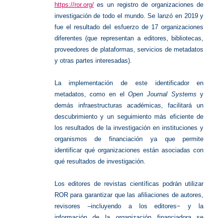
https://ror.org/
es un registro de organizaciones de
investigación de todo el mundo. Se lanzó en 2019 y
fue el resultado del esfuerzo de 17 organizaciones
diferentes (que representan a editores, bibliotecas,
proveedores de plataformas, servicios de metadatos
y otras partes interesadas).
La implementación de este identificador en
metadatos, como en el
Open Journal Systems
y
demás infraestructuras académicas, facilitará un
descubrimiento y un seguimiento más eficiente de
los resultados de la investigación en instituciones y
organismos de financiación ya que permite
identificar qué organizaciones están asociadas con
qué resultados de investigación.
Los editores de revistas científicas podrán utilizar
ROR para garantizar que las afiliaciones de autores,
revisores ‒incluyendo a los editores− y la
información de la organización financiadora se