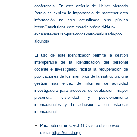
conferencia. En este artículo de Heiner Mercado
Percia se explica la importancia de mantener esta
información no solo actualizada sino pública
https://jasolutions.com.co/edicion/orcid-id-un-
excelente-recurso-para-todos-pero-mal-usado-por-
algunos/
El uso de este identificador permite la gestión
interoperable de la identificación del personal
docente e investigador, facilita la recuperación de
publicaciones de los miembros de la institución, una
gestión más eficaz de informes de actividad
investigadora para procesos de evaluación, mayor
presencia, visibilidad y posicionamiento
internacionales y la adhesión a un estándar
internacional.
Para obtener un ORCID ID visite el sitio web
oficial
https://orcid.org/