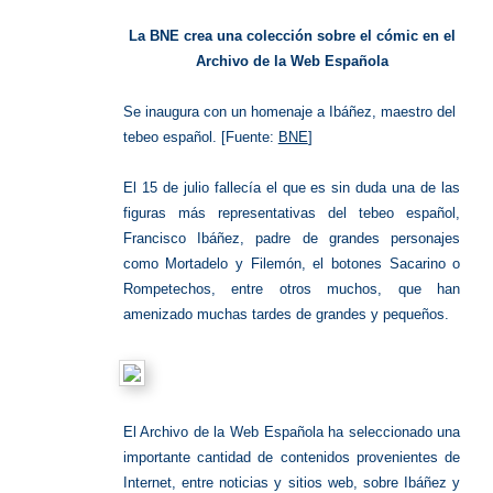
Colecci
cómics
La BNE crea una colección sobre el cómic en el
Archivo de la Web Española
Se inaugura con un homenaje a Ibáñez, maestro del
tebeo español. [Fuente:
BNE
]
El 15 de julio fallecía el que es sin duda una de las
figuras más representativas del tebeo español,
Francisco Ibáñez, padre de grandes personajes
como Mortadelo y Filemón, el botones Sacarino o
Rompetechos, entre otros muchos, que han
amenizado muchas tardes de grandes y pequeños.
El Archivo de la Web Española ha seleccionado una
importante cantidad de contenidos provenientes de
Internet, entre noticias y sitios web, sobre Ibáñez y