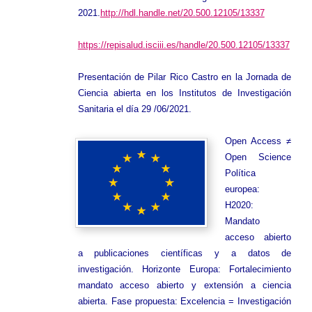
2021.
http://hdl.handle.net/20.500.12105/13337
https://repisalud.isciii.es/handle/20.500.12105/13337
Presentación de Pilar Rico Castro en la Jornada de
Ciencia abierta en los Institutos de Investigación
Sanitaria el día 29 /06/2021.
Open Access ≠
Open Science
Política
europea:
H2020:
Mandato
acceso abierto
a publicaciones científicas y a datos de
investigación. Horizonte Europa: Fortalecimiento
mandato acceso abierto y extensión a ciencia
abierta. Fase propuesta: Excelencia = Investigación