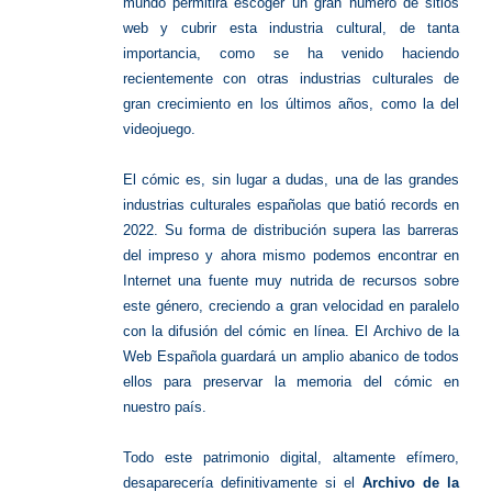
mundo permitirá escoger un gran número de sitios
web y cubrir esta industria cultural, de tanta
importancia, como se ha venido haciendo
recientemente con otras industrias culturales de
gran crecimiento en los últimos años, como la del
videojuego.
El cómic es, sin lugar a dudas, una de las grandes
industrias culturales españolas que batió records en
2022. Su forma de distribución supera las barreras
del impreso y ahora mismo podemos encontrar en
Internet una fuente muy nutrida de recursos sobre
este género, creciendo a gran velocidad en paralelo
con la difusión del cómic en línea. El Archivo de la
Web Española guardará un amplio abanico de todos
ellos para preservar la memoria del cómic en
nuestro país.
Todo este patrimonio digital, altamente efímero,
desaparecería definitivamente si el
Archivo de la