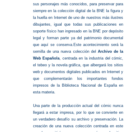
sus personajes más conocidos, para preservar para
siempre en la colección digital de la BNE la figura y
la huella en Internet de uno de nuestros más ilustres
dibujantes, igual que todas sus publicaciones en
soporte físico han ingresado en la BNE por depósito
legal y forman parte ya del patrimonio documental
que aquí se conserva.Este acontecimiento será la
semilla de una nueva colección del
Archivo de la
Web Española
, centrada en la industria del cómic,
el tebeo y la novela gráfica, que albergará los sitios
web y documentos digitales publicados en Internet y
que complementarán los importantes fondos
impresos de la Biblioteca Nacional de España en
esta materia.
Una parte de la producción actual del cómic nunca
llegará a estar impresa, por lo que se convierte en
un verdadero desafío su archivo y preservación. La
creación de una nueva colección centrada en este