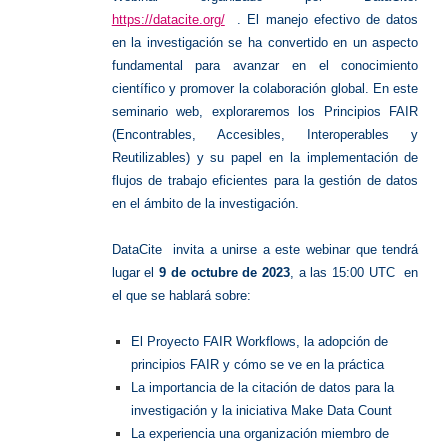
https://datacite.org/
. El manejo efectivo de datos
en la investigación se ha convertido en un aspecto
fundamental para avanzar en el conocimiento
científico y promover la colaboración global. En este
seminario web, exploraremos los Principios FAIR
(Encontrables, Accesibles, Interoperables y
Reutilizables) y su papel en la implementación de
flujos de trabajo eficientes para la gestión de datos
en el ámbito de la investigación.
DataCite invita a unirse a este webinar que tendrá
lugar el
9 de octubre de 2023
, a las 15:00 UTC en
el que se hablará sobre:
El Proyecto FAIR Workflows, la adopción de
principios FAIR y cómo se ve en la práctica
La importancia de la citación de datos para la
investigación y la iniciativa Make Data Count
La experiencia una organización miembro de