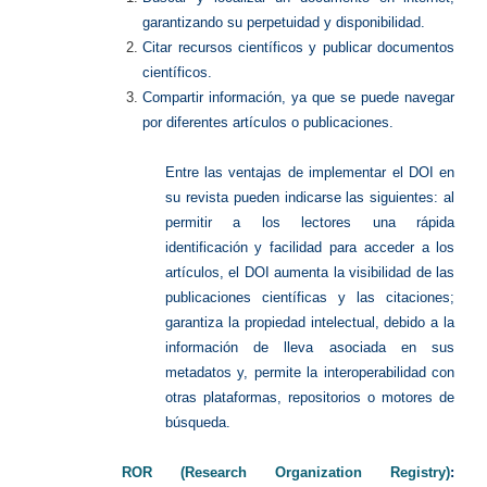
garantizando su perpetuidad y disponibilidad.
Citar recursos científicos y publicar documentos
científicos.
Compartir información, ya que se puede navegar
por diferentes artículos o publicaciones.
Entre las ventajas de implementar el DOI en
su revista pueden indicarse las siguientes: al
permitir a los lectores una rápida
identificación y facilidad para acceder a los
artículos, el DOI aumenta la visibilidad de las
publicaciones científicas y las citaciones;
garantiza la propiedad intelectual, debido a la
información de lleva asociada en sus
metadatos y, permite la interoperabilidad con
otras plataformas, repositorios o motores de
búsqueda.
ROR (Research Organization Registry)
: