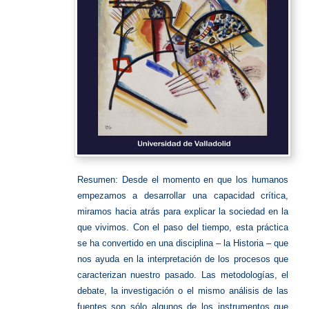
Resumen: Desde el momento en que los humanos
empezamos a desarrollar una capacidad crítica,
miramos hacia atrás para explicar la sociedad en la
que vivimos. Con el paso del tiempo, esta práctica
se ha convertido en una disciplina – la Historia – que
nos ayuda en la interpretación de los procesos que
caracterizan nuestro pasado. Las metodologías, el
debate, la investigación o el mismo análisis de las
fuentes son sólo algunos de los instrumentos que