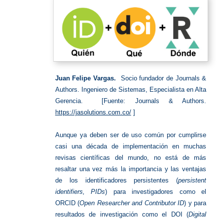
Juan Felipe Vargas.
Socio fundador de Journals &
Authors. Ingeniero de Sistemas, Especialista en Alta
Gerencia. [Fuente: Journals & Authors.
https://jasolutions.com.co/
]
Aunque ya deben ser de uso común por cumplirse
casi una década de implementación en muchas
revisas científicas del mundo, no está de más
resaltar una vez más la importancia y las ventajas
de los identificadores persistentes (
persistent
identifiers, PIDs
) para investigadores como el
ORCID (
Open Researcher and Contributor
ID
) y para
resultados de investigación como el DOI (
Digital