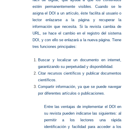
estén permanentemente visibles. Cuando se le
asigna el DOI a un artículo, éste facilita al usuario o
lector enlazarse a la página y recuperar la
información que necesita. Si la revista cambia de
URL, se hace el cambio en el registro del sistema
DOI, y con ello se enlazará a la nueva página. Tiene
tres funciones principales:
Buscar y localizar un documento en internet,
garantizando su perpetuidad y disponibilidad.
Citar recursos científicos y publicar documentos
científicos.
Compartir información, ya que se puede navegar
por diferentes artículos o publicaciones.
Entre las ventajas de implementar el DOI en
su revista pueden indicarse las siguientes: al
permitir a los lectores una rápida
identificación y facilidad para acceder a los