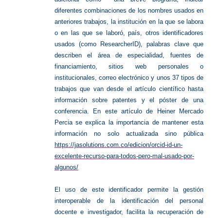
diferentes combinaciones de los nombres usados en
anteriores trabajos, la institución en la que se labora
o en las que se laboró, país, otros identificadores
usados (como ResearcherID), palabras clave que
describen el área de especialidad, fuentes de
financiamiento, sitios web personales o
institucionales, correo electrónico y unos 37 tipos de
trabajos que van desde el artículo científico hasta
información sobre patentes y el póster de una
conferencia. En este artículo de Heiner Mercado
Percia se explica la importancia de mantener esta
información no solo actualizada sino pública
https://jasolutions.com.co/edicion/orcid-id-un-
excelente-recurso-para-todos-pero-mal-usado-por-
algunos/
El uso de este identificador permite la gestión
interoperable de la identificación del personal
docente e investigador, facilita la recuperación de