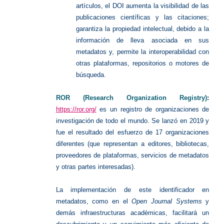
artículos, el DOI aumenta la visibilidad de las
publicaciones científicas y las citaciones;
garantiza la propiedad intelectual, debido a la
información de lleva asociada en sus
metadatos y, permite la interoperabilidad con
otras plataformas, repositorios o motores de
búsqueda.
ROR (Research Organization Registry)
:
https://ror.org/
es un registro de organizaciones de
investigación de todo el mundo. Se lanzó en 2019 y
fue el resultado del esfuerzo de 17 organizaciones
diferentes (que representan a editores, bibliotecas,
proveedores de plataformas, servicios de metadatos
y otras partes interesadas).
La implementación de este identificador en
metadatos, como en el
Open Journal Systems
y
demás infraestructuras académicas, facilitará un