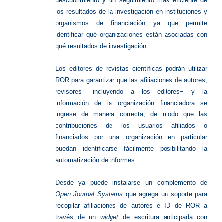
descubrimiento y un seguimiento más eficiente de
los resultados de la investigación en instituciones y
organismos de financiación ya que permite
identificar qué organizaciones están asociadas con
qué resultados de investigación.
Los editores de revistas científicas podrán utilizar
ROR para garantizar que las afiliaciones de autores,
revisores ‒incluyendo a los editores− y la
información de la organización financiadora se
ingrese de manera correcta, de modo que las
contribuciones de los usuarios afiliados o
financiados por una organización en particular
puedan identificarse fácilmente posibilitando la
automatización de informes.
Desde ya puede instalarse un complemento de
Open Journal Systems
que agrega un soporte para
recopilar afiliaciones de autores e ID de ROR a
través de un
widget
de escritura anticipada con