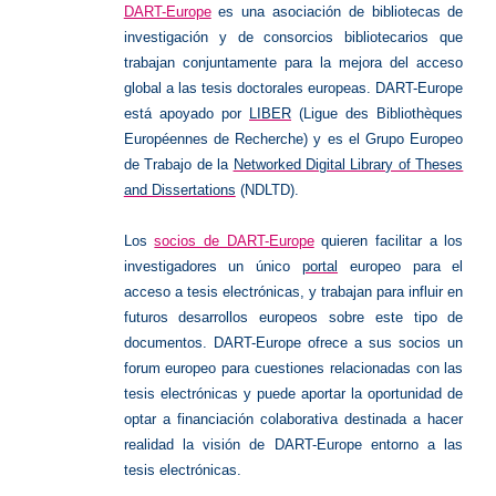
DART-Europe
es una asociación de bibliotecas de
investigación y de consorcios bibliotecarios que
trabajan conjuntamente para la mejora del acceso
global a las tesis doctorales europeas. DART-Europe
está apoyado por
LIBER
(Ligue des Bibliothèques
Européennes de Recherche) y es el Grupo Europeo
de Trabajo de la
Networked Digital Library of Theses
and Dissertations
(NDLTD).
Los
socios de DART-Europe
quieren facilitar a los
investigadores un único
portal
europeo para el
acceso a tesis electrónicas, y trabajan para influir en
futuros desarrollos europeos sobre este tipo de
documentos. DART-Europe ofrece a sus socios un
forum europeo para cuestiones relacionadas con las
tesis electrónicas y puede aportar la oportunidad de
optar a financiación colaborativa destinada a hacer
realidad la visión de DART-Europe entorno a las
tesis electrónicas.