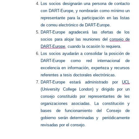
Los socios designarán una persona de contacto
con DART-Europe, y nombrarán como mínimo un
representante para la participación en las listas
de correu electrónico de DART-Europe.
DART-Europe agradecerá las ofertas de los
socios para alojar las reuniones del
consejo de
DART-Europe
, cuando la ocasión lo requiera.
Los socios ayudarán a consolidar la posición de
DART-Europe como red internacional de
excelencia en información, experteza y recursos
referentes a tesis doctorales electrónicas.
DART-Europe estará administrado por
UCL
(University College London) y dirigido por un
consejo constituido por representantes de les
organizaciones asociadas. La constitución y
bases de funcionamiento del Consejo de
gobierno serán determinadas y periódicamente
revisadas por el consejo.