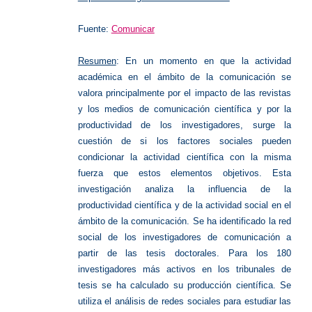
Fuente:
Comunicar
Resumen
: En un momento en que la actividad
académica en el ámbito de la comunicación se
valora principalmente por el impacto de las revistas
y los medios de comunicación científica y por la
productividad de los investigadores, surge la
cuestión de si los factores sociales pueden
condicionar la actividad científica con la misma
fuerza que estos elementos objetivos. Esta
investigación analiza la influencia de la
productividad científica y de la actividad social en el
ámbito de la comunicación. Se ha identificado la red
social de los investigadores de comunicación a
partir de las tesis doctorales. Para los 180
investigadores más activos en los tribunales de
tesis se ha calculado su producción científica. Se
utiliza el análisis de redes sociales para estudiar las