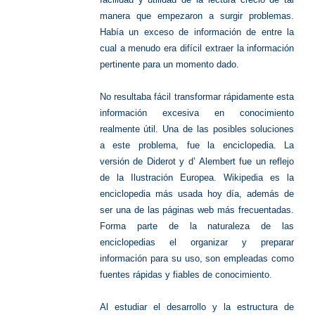
manera que empezaron a surgir problemas.
Había un exceso de información de entre la
cual a menudo era difícil extraer la información
pertinente para un momento dado.
No resultaba fácil transformar rápidamente esta
información excesiva en conocimiento
realmente útil. Una de las posibles soluciones
a este problema, fue la enciclopedia. La
versión de Diderot y d’ Alembert fue un reflejo
de la Ilustración Europea. Wikipedia es la
enciclopedia más usada hoy día, además de
ser una de las páginas web más frecuentadas.
Forma parte de la naturaleza de las
enciclopedias el organizar y preparar
información para su uso, son empleadas como
fuentes rápidas y fiables de conocimiento.
Al estudiar el desarrollo y la estructura de