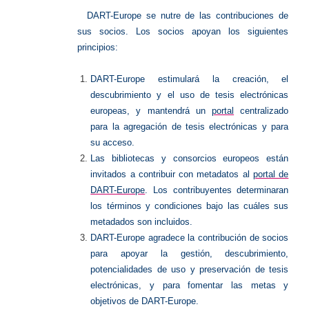
DART-Europe se nutre de las contribuciones de
sus socios. Los socios apoyan los siguientes
principios:
DART-Europe estimulará la creación, el
descubrimiento y el uso de tesis electrónicas
europeas, y mantendrá un
portal
centralizado
para la agregación de tesis electrónicas y para
su acceso.
Las bibliotecas y consorcios europeos están
invitados a contribuir con metadatos al
portal de
DART-Europe
. Los contribuyentes determinaran
los términos y condiciones bajo las cuáles sus
metadados son incluidos.
DART-Europe agradece la contribución de socios
para apoyar la gestión, descubrimiento,
potencialidades de uso y preservación de tesis
electrónicas, y para fomentar las metas y
objetivos de DART-Europe.