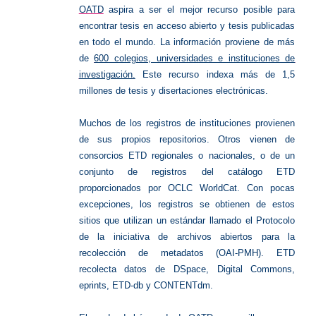
OATD
aspira a ser el mejor recurso posible para
encontrar tesis en acceso abierto y tesis publicadas
en todo el mundo. La información proviene de más
de
600 colegios, universidades e instituciones de
investigación
.
Este recurso indexa más de 1,5
millones de tesis y disertaciones electrónicas.
Muchos de los registros de instituciones provienen
de sus propios repositorios. Otros vienen de
consorcios ETD regionales o nacionales, o de un
conjunto de registros del catálogo ETD
proporcionados por OCLC WorldCat. Con pocas
excepciones, los registros se obtienen de estos
sitios que utilizan un estándar llamado el Protocolo
de la iniciativa de archivos abiertos para la
recolección de metadatos (OAI-PMH). ETD
recolecta datos de DSpace, Digital Commons,
eprints, ETD-db y CONTENTdm.