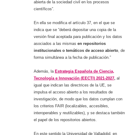
abierta de la sociedad civil en los procesos
científicos”.
En ella se modifica el artículo 37, en el que se
indica que se “deberá depositar una copia de la
versión final aceptada para publicación y los datos
asociados a las mismas
en repositorios
institucionales o temáticos de acceso abierto
, de
forma simultánea a la fecha de publicación.”
Además, la
Estrategia Española de Ciencia,
Tecnología e Innovación (EECTI) 2021-2027
,
al
igual que indican las directrices de la UE, se
impulsa el acceso abierto a los resultados de
investigación, de modo que los datos cumplan con
los criterios FAIR (localizables, accesibles,
interoperables y reutilizables), y se destaca también
el papel de los repositorios abiertos.
En este sentido la Universidad de Valladolid, en