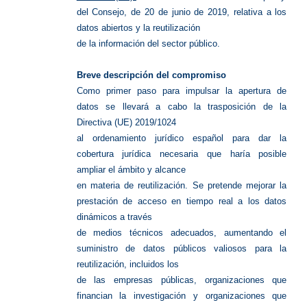
del Consejo, de 20 de junio de 2019, relativa a los
datos abiertos y la reutilización
de la información del sector público.
Breve descripción del compromiso
Como primer paso para impulsar la apertura de
datos se llevará a cabo la trasposición de la
Directiva (UE) 2019/1024
al ordenamiento jurídico español para dar la
cobertura jurídica necesaria que haría posible
ampliar el ámbito y alcance
en materia de reutilización. Se pretende mejorar la
prestación de acceso en tiempo real a los datos
dinámicos a través
de medios técnicos adecuados, aumentando el
suministro de datos públicos valiosos para la
reutilización, incluidos los
de las empresas públicas, organizaciones que
financian la investigación y organizaciones que