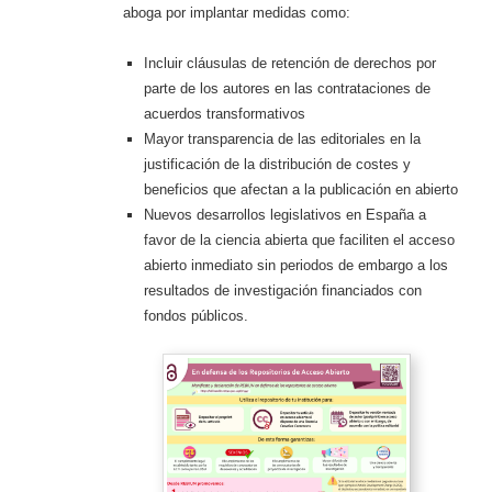
aboga por implantar medidas como:
Incluir cláusulas de retención de derechos por
parte de los autores en las contrataciones de
acuerdos transformativos
Mayor transparencia de las editoriales en la
justificación de la distribución de costes y
beneficios que afectan a la publicación en abierto
Nuevos desarrollos legislativos en España a
favor de la ciencia abierta que faciliten el acceso
abierto inmediato sin periodos de embargo a los
resultados de investigación financiados con
fondos públicos.