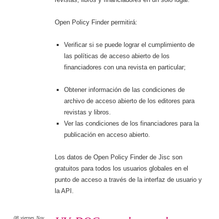
Open Policy Finder permitirá:
Verificar si se puede lograr el cumplimiento de
las políticas de acceso abierto de los
financiadores con una revista en particular;
Obtener información de las condiciones de
archivo de acceso abierto de los editores para
revistas y libros.
Ver las condiciones de los financiadores para la
publicación en acceso abierto.
Los datos de Open Policy Finder de Jisc son
gratuitos para todos los usuarios globales en el
punto de acceso a través de la interfaz de usuario y
la API.
08
viernes
Nov