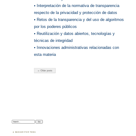
• Interpretación de la normativa de transparencia
respecto de la privacidad y protección de datos
• Retos de la transparencia y del uso de algoritmos
por los poderes públicos
• Reutilización y datos abiertos, tecnologías y
técnicas de integridad
• Innovaciones administrativas relacionadas con
esta materia
← Older posts
Search:
BUSCAR POR TEMA