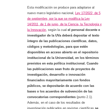
Esta modificación se produce para adaptarse al
nuevo marco legislativo nacional,
Ley 17/2022, de 5
de septiembre, por la que se modifica la Ley
14/2011, de 1 de junio, de la Ciencia, la Tecnología y
la Innovación
, según la cual
el personal docente e
investigador de la UVa deberá depositar el texto
íntegro de las publicaciones científicas
,
datos,
códigos y metodologías, para que estén
disponibles en acceso abierto en el repositorio
institucional de la Universidad, en los términos
previstos en esta política institucional. Cuando
las publicaciones sean fruto de proyectos de
investigación, desarrollo o innovación
financiados mayoritariamente con fondos
públicos, se depositarán de acuerdo con las
bases o los acuerdos de subvención de las
convocatorias correspondientes
(punto 2.1).
Además, en el caso de los resultados de
investigación publicados en revistas científicas
se