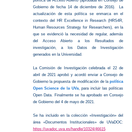
política de Acceso Abierto (aprobada en Consejo de
Gobierno de fecha 14 de diciembre de 2016). La
actualización de esta política se enmarca en el
contexto del HR Excellence in Research (HRS4R,
Human Resources Strategy for Researchers), en la
que se evidenció la necesidad de regular, además
del Acceso Abierto a los Resultados de
investigación, a los Datos de Investigación
generados en la Universidad.
La Comisión de Investigación celebrada el 22 de
abril de 2021 aprobó y acordó enviar a Consejo de
Gobierno la propuesta de modificación de la
política
Open Science de la UVa
, para incluir las políticas
Open Data. Finalmente se ha aprobado en Consejo
de Gobierno del 4 de mayo de 2021.
Se ha incluido en la colección «Investigación» del
área «Documentos Institucionales» de UVaDOC:
https://uvadoc.uva.es/handle/10324/46615