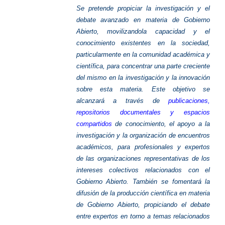
Se pretende propiciar la investigación y el
debate avanzado en materia de Gobierno
Abierto, movilizando
la capacidad y el
conocimiento existentes en la sociedad,
particularmente en la comunidad académica y
científica, para concentrar una parte creciente
del mismo en la investigación y la innovación
sobre esta materia. Este objetivo se
alcanzará a través de
publicaciones,
repositorios documentales y espacios
compartidos
de conocimiento, el apoyo a la
investigación y la organización de encuentros
académicos, para profesionales y expertos
de las organizaciones representativas de los
intereses colectivos relacionados con el
Gobierno Abierto.
También se fomentará la
difusión de la producción científica en materia
de Gobierno Abierto, propiciando el debate
entre expertos en torno a temas relacionados