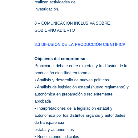
realizan actividades de
investigación.
8 – COMUNICACIÓN INCLUSIVA SOBRE
GOBIERNO ABIERTO
8.3 DIFUSIÓN DE LA PRODUCCIÓN CIENTÍFICA
Objetivos del compromiso
Propiciar el debate entre expertos y la difusión de la
producción científica en torno a:
• Análisis y desarrollo de nuevas políticas
• Análisis de legislación estatal (nuevo reglamento) y
autonómica en preparación o recientemente
aprobada
• Interpretaciones de la legislación estatal y
autonómica por los distintos órganos y autoridades
de transparencia
estatal y autonómicos
• Resoluciones judiciales