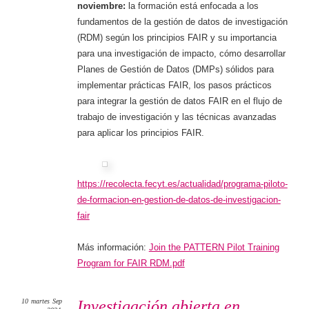
noviembre:
la formación está enfocada a los
fundamentos de la gestión de datos de investigación
(RDM) según los principios FAIR y su importancia
para una investigación de impacto, cómo desarrollar
Planes de Gestión de Datos (DMPs) sólidos para
implementar prácticas FAIR, los pasos prácticos
para integrar la gestión de datos FAIR en el flujo de
trabajo de investigación y las técnicas avanzadas
para aplicar los principios FAIR.
https://recolecta.fecyt.es/actualidad/programa-piloto-
de-formacion-en-gestion-de-datos-de-investigacion-
fair
Más información:
Join the PATTERN Pilot Training
Program for FAIR RDM.pdf
10
martes
Sep
Investigación abierta en