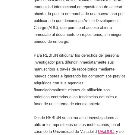
comunidad internacional de repositorios de acceso
abierto, la puesta en marcha de una nueva tasa por
publicar a la que denominan Article Development
Charge (ADC), que permite el acceso abierto
inmediato al documento en repositorios, sin ningún
periodo de embargo.
Para REBIUN dificultar los derechos del personal
investigador para difundir inmediatamente sus
manuscritos a través de repositorios mediante
nuevos costes e ignorando los compromisos previos
adquiridos con sus agencias
financiadoras/instituciones de afiliación son
prácticas contrarias a las tendencias actuales a
favor de un sistema de ciencia abierta.
Desde REBIUN se anima a los investigadores a
utilizar los repositorios de sus instituciones, en el
caso de la Universidad de Valladolid
UVaDOC,
y se