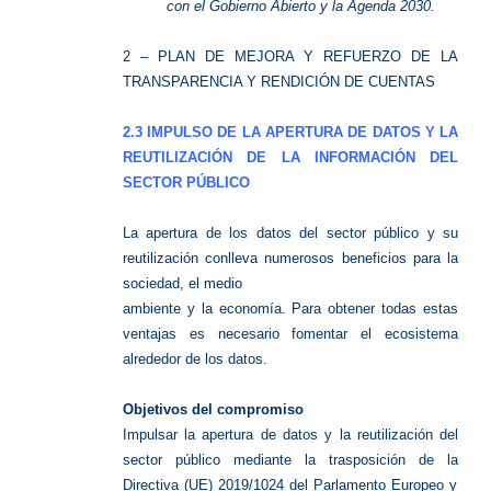
con el Gobierno Abierto y la Agenda 2030.
2 – PLAN DE MEJORA Y REFUERZO DE LA
TRANSPARENCIA Y RENDICIÓN DE CUENTAS
2.3 IMPULSO DE LA APERTURA DE DATOS Y LA
REUTILIZACIÓN DE LA INFORMACIÓN DEL
SECTOR PÚBLICO
La apertura de los datos del sector público y su
reutilización conlleva numerosos beneficios para la
sociedad, el medio
ambiente y la economía. Para obtener todas estas
ventajas es necesario fomentar el ecosistema
alrededor de los datos.
Objetivos del compromiso
Impulsar la apertura de datos y la reutilización del
sector público mediante la trasposición de la
Directiva (UE)
2019/1024 del Parlamento Europeo y