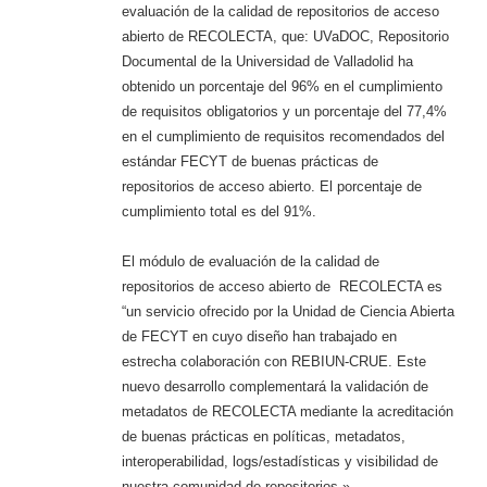
evaluación de la calidad de repositorios de acceso
abierto de RECOLECTA, que: UVaDOC, Repositorio
Documental de la Universidad de Valladolid ha
obtenido un porcentaje del 96% en el cumplimiento
de requisitos obligatorios y un porcentaje del 77,4%
en el cumplimiento de requisitos recomendados del
estándar FECYT de buenas prácticas de
repositorios de acceso abierto. El porcentaje de
cumplimiento total es del 91%.
El módulo de evaluación de la calidad de
repositorios de acceso abierto de RECOLECTA es
“un servicio ofrecido por la Unidad de Ciencia Abierta
de FECYT en cuyo diseño han trabajado en
estrecha colaboración con REBIUN-CRUE. Este
nuevo desarrollo complementará la validación de
metadatos de RECOLECTA mediante la acreditación
de buenas prácticas en políticas, metadatos,
interoperabilidad, logs/estadísticas y visibilidad de
nuestra comunidad de repositorios.»