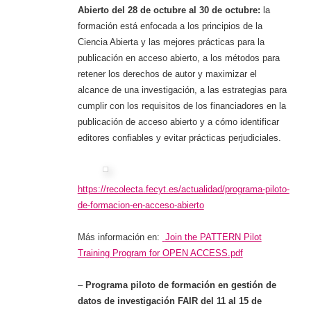
Abierto del
28 de octubre al 30 de octubre:
la
formación está enfocada a los principios de la
Ciencia Abierta y las mejores prácticas para la
publicación en acceso abierto, a los métodos para
retener los derechos de autor y maximizar el
alcance de una investigación, a las estrategias para
cumplir con los requisitos de los financiadores en la
publicación de acceso abierto y a cómo identificar
editores confiables y evitar prácticas perjudiciales.
https://recolecta.fecyt.es/actualidad/programa-piloto-
de-formacion-en-acceso-abierto
Más información en:
Join the PATTERN Pilot
Training Program for OPEN ACCESS.pdf
–
Programa piloto de formación en gestión de
datos de investigación FAIR del
11 al 15 de