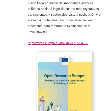
visión llega en medio de importantes avances
políticos hacia el logro de costes más equitativos,
transparentes y sostenibles para la publicación y el
acceso a contenidos, así como de iniciativas
crecientes para reformar la evaluación de la
investigación.
https://data.europa.eu/doi/10.2777/204155