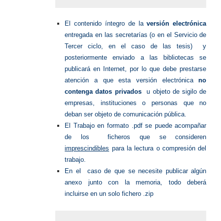
El contenido íntegro de la
versión electrónica
entregada en las secretarías (o en el Servicio de
Tercer ciclo, en el caso de las tesis) y
posteriormente enviado a las bibliotecas se
publicará en Internet, por lo que debe prestarse
atención a que esta versión electrónica
no
contenga datos privados
u objeto de sigilo de
empresas, instituciones o personas que no
deban ser objeto de comunicación pública.
El Trabajo en formato .pdf se puede acompañar
de los ficheros que se consideren
imprescindibles
para la lectura o compresión del
trabajo.
En el caso de que se necesite publicar algún
anexo junto con la memoria, todo deberá
incluirse en un solo fichero .zip