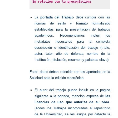
En relación con la presentación:
La
portada del Trabajo
debe cumplir con las
normas de estilo y formato normalizado
establecidas para la presentación de trabajos
académicos. Recomendamos incluir los
metadatos necesarios para la completa
descripción e identificación del trabajo (título,
autor, tutor, año de defensa, nombre de la
Institución, titulación, resumen y palabras clave)
Estos datos deben coincidir con los aportados en la
Solicitud para la edición electrónica.
El autor del trabajo puede incluir en la página
siguiente a la portada, mención expresa de
las
licencias de uso que autoriza de su obra
.
(Todos los Trabajos incorporados al repositorio
de la Universidad, se les asigna por defecto la