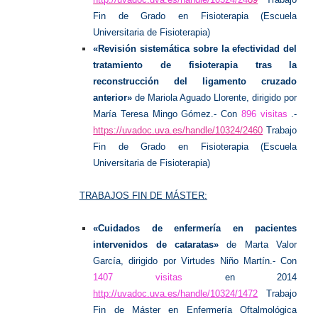
Fin de Grado en Fisioterapia (Escuela
Universitaria de Fisioterapia)
«Revisión sistemática sobre la efectividad del
tratamiento de fisioterapia tras la
reconstrucción del ligamento cruzado
anterior»
de Mariola Aguado Llorente, dirigido por
María Teresa Mingo Gómez.-
Con
896 visitas
.-
https://uvadoc.uva.es/handle/10324/2460
Trabajo
Fin de Grado en Fisioterapia (Escuela
Universitaria de Fisioterapia)
TRABAJOS FIN DE MÁSTER:
«Cuidados de enfermería en pacientes
intervenidos de cataratas»
de Marta Valor
García, dirigido por Virtudes Niño Martín.-
Con
1407 visitas
en 2014
http://uvadoc.uva.es/handle/10324/1472
Trabajo
Fin de Máster en Enfermería Oftalmológica