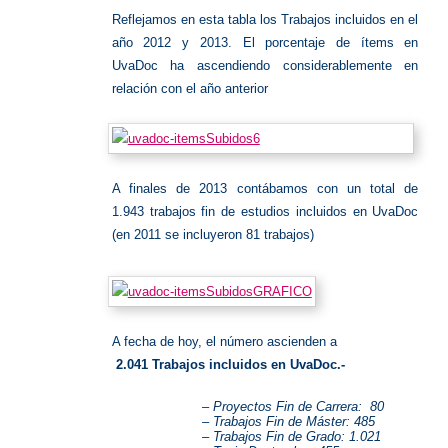
Reflejamos en esta tabla los Trabajos incluidos en el
año 2012 y 2013. El porcentaje de ítems en
UvaDoc ha ascendiendo considerablemente en
relación con el año anterior
A finales de 2013 contábamos con un total de
1.943 trabajos fin de estudios incluidos en UvaDoc
(en 2011 se incluyeron 81 trabajos)
A fecha de hoy, el número ascienden a
2.041 Trabajos incluidos en UvaDoc.-
– Proyectos Fin de Carrera: 80
– Trabajos Fin de Máster: 485
– Trabajos Fin de Grado: 1.021