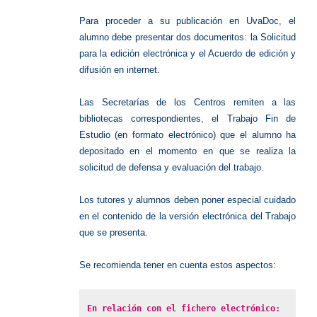
Para proceder a su publicación en UvaDoc, el
alumno debe presentar dos documentos: la Solicitud
para la edición electrónica y el Acuerdo de edición y
difusión en internet.
Las Secretarías de los Centros remiten a las
bibliotecas correspondientes, el Trabajo Fin de
Estudio (en formato electrónico) que el alumno ha
depositado en el momento en que se realiza la
solicitud de defensa y evaluación del trabajo.
Los tutores y alumnos deben poner especial cuidado
en el contenido de la versión electrónica del Trabajo
que se presenta.
Se recomienda tener en cuenta estos aspectos:
En relación con el fichero electrónico: