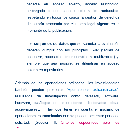
hacerse en acceso abierto, acceso restringido,
embargado o con acceso solo a los metadatos,
respetando en todos los casos la gestión de derechos
de autoría amparada por el marco legal vigente en el
momento de la publicación.
Los
conjuntos de datos
que se sometan a evaluación
deberán cumplir con los principios FAIR (fáciles de
encontrar, accesibles, interoperables y reutilizables) y,
siempre que sea posible, se difundirán en acceso
abierto en repositorios.
Además de las aportaciones ordinarias, los investigadores
también pueden presentar “
Aportaciones extraordinarias”
,
resultados de investigación como datasets, software,
hardware, catálogos de exposiciones, diccionarios, obras
audiovisuales…
Hay que tener en cuenta el máximo de
aportaciones extraordinarias que se pueden presentar por cada
solicitud: (Sección II.
Criterios específicos para los