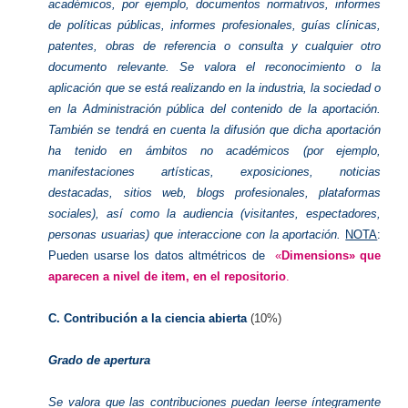
académicos, por ejemplo, documentos normativos, informes
de políticas públicas, informes profesionales, guías clínicas,
patentes, obras de referencia o consulta y cualquier otro
documento relevante. Se valora el reconocimiento o la
aplicación que se está realizando en la industria, la sociedad o
en la Administración pública del contenido de la aportación.
También se tendrá en cuenta la difusión que dicha aportación
ha tenido en ámbitos no académicos (por ejemplo,
manifestaciones artísticas, exposiciones, noticias
destacadas, sitios web, blogs profesionales, plataformas
sociales), así como la audiencia (visitantes, espectadores,
personas usuarias) que interaccione con la aportación.
NOTA
:
Pueden usarse los datos altmétricos de
«
Dimensions» que
aparecen a nivel de item, en el repositorio
.
C. Contribución a la ciencia abierta
(10%)
Grado de apertura
Se valora que las contribuciones puedan leerse íntegramente