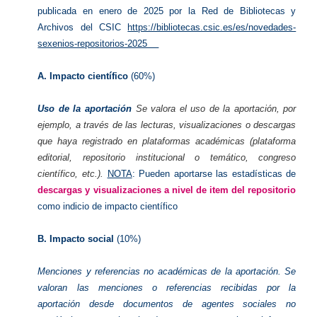
publicada en enero de 2025 por la
Red de Bibliotecas y
Archivos del CSIC
https://bibliotecas.csic.es/es/novedades-
sexenios-repositorios-2025
A. Impacto científico
(60%)
Uso de la aportación
Se valora el uso de la aportación, por
ejemplo, a través de las lecturas, visualizaciones o descargas
que haya registrado en plataformas académicas (plataforma
editorial, repositorio institucional o temático, congreso
científico, etc.).
NOTA
: Pueden aportarse las estadísticas de
descargas y visualizaciones a nivel de item del repositorio
como indicio de impacto científico
B. Impacto social
(10%)
Menciones y referencias no académicas de la aportación.
Se
valoran las menciones o referencias recibidas por la
aportación desde documentos de agentes sociales no