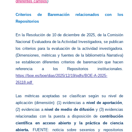
diferentes campos
)
Criterios de Baremación relacionados con los
Repositorios
En la Resolución de 10 de diciembre de 2025, de la Comisión
Nacional Evaluadora de la Actividad Investigadora, se publican
los criterios para la evaluación de la actividad investigadora.
(Dimensiones, métricas y fuentes de la bibliometría Narrativa)
se establecen diferentes criterios de baremación que hacen
referencia a los Repositorios institucionales.
https://boe.es/boe/dias/2025/12/19/pdfs/BOE-A-2025-
26118.pdf
Las métricas aceptadas se clasifican según su nivel de
aplicación (dimensión): (1) evidencias a
nivel de aportación
,
(2) evidencias a
nivel de medio de difusión
y (3) evidencias
relacionadas con la puesta a disposición de
contribución
científica en acceso abierto y la práctica de ciencia
abierta.
FUENTE:
noticia sobre sexenios y repositorios