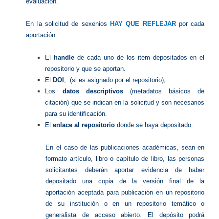
evaluación.
En la solicitud de sexenios
HAY QUE REFLEJAR
por cada
aportación:
El
handle
de cada uno de los item depositados en el
repositorio y que se aportan.
El
DOI
, (si es asignado por el repositorio),
Los
datos descriptivos
(metadatos básicos de
citación) que se indican en la solicitud y son necesarios
para su identificación.
El
enlace al repositorio
donde se haya depositado.
En el caso de las publicaciones académicas, sean en
formato artículo, libro o capítulo de libro, las personas
solicitantes deberán aportar evidencia de haber
depositado una copia de la versión final de la
aportación aceptada para publicación en un repositorio
de su institución o en un repositorio temático o
generalista de acceso abierto. El depósito podrá