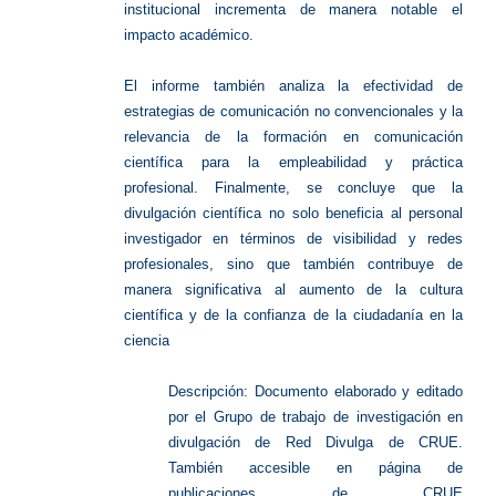
institucional incrementa de manera notable el
impacto académico.
El informe también analiza la efectividad de
estrategias de comunicación no convencionales y la
relevancia de la formación en comunicación
científica para la empleabilidad y práctica
profesional. Finalmente, se concluye que la
divulgación científica no solo beneficia al personal
investigador en términos de visibilidad y redes
profesionales, sino que también contribuye de
manera significativa al aumento de la cultura
científica y de la confianza de la ciudadanía en la
ciencia
Descripción:
Documento elaborado y editado
por el Grupo de trabajo de investigación en
divulgación de Red Divulga de CRUE.
También accesible en página de
publicaciones de CRUE