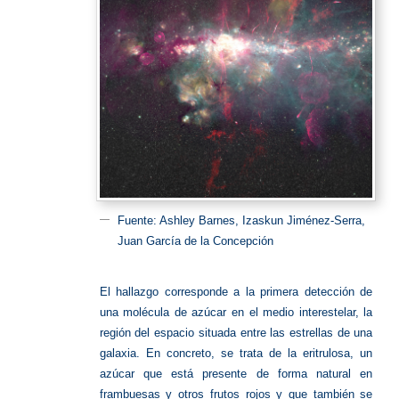
Fuente: Ashley Barnes, Izaskun Jiménez-Serra,
Juan García de la Concepción
El hallazgo corresponde a la primera detección de
una molécula de azúcar en el medio interestelar, la
región del espacio situada entre las estrellas de una
galaxia. En concreto, se trata de la eritrulosa, un
azúcar que está presente de forma natural en
frambuesas y otros frutos rojos y que también se