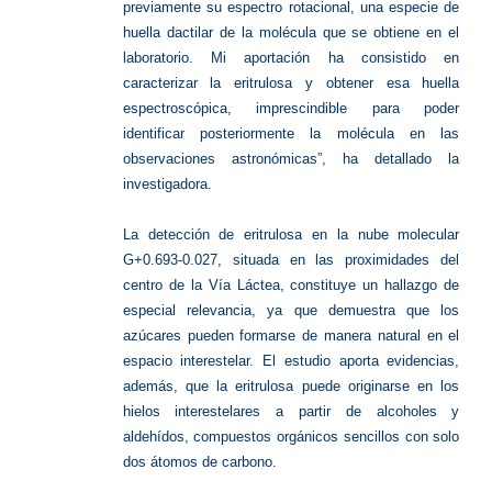
previamente su espectro rotacional, una especie de
huella dactilar de la molécula que se obtiene en el
laboratorio. Mi aportación ha consistido en
caracterizar la eritrulosa y obtener esa huella
espectroscópica, imprescindible para poder
identificar posteriormente la molécula en las
observaciones astronómicas”, ha detallado la
investigadora.
La detección de eritrulosa en la nube molecular
G+0.693-0.027, situada en las proximidades del
centro de la Vía Láctea, constituye un hallazgo de
especial relevancia, ya que demuestra que los
azúcares pueden formarse de manera natural en el
espacio interestelar. El estudio aporta evidencias,
además, que la eritrulosa puede originarse en los
hielos interestelares a partir de alcoholes y
aldehídos, compuestos orgánicos sencillos con solo
dos átomos de carbono.