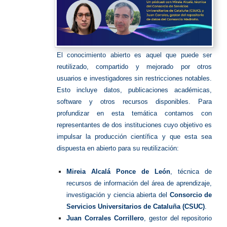
El conocimiento abierto es aquel que puede ser
reutilizado, compartido y mejorado por otros
usuarios e investigadores sin restricciones notables.
Esto incluye datos, publicaciones académicas,
software y otros recursos disponibles. Para
profundizar en esta temática contamos con
representantes de dos instituciones cuyo objetivo es
impulsar la producción científica y que esta sea
dispuesta en abierto para su reutilización:
Mireia Alcalá Ponce de León
, técnica de
recursos de información del área de aprendizaje,
investigación y ciencia abierta del
Consorcio de
Servicios Universitarios de Cataluña (CSUC)
.
Juan Corrales Corrillero
, gestor del repositorio