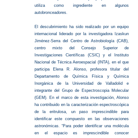
utiliza como ingrediente en algunos
autobronceadores.
El descubrimiento ha sido realizado por un equipo
internacional liderado por la investigadora Izaskun
Jiménez-Serra del Centro de Astrobiología (CAB),
centro mixto del Consejo Superior de
Investigaciones Científicas (CSIC) y el Instituto
Nacional de Técnica Aeroespacial (INTA), en el que
participa Elena R. Alonso, profesora titular del
Departamento de Química Física y Química
Inorgánica de la Universidad de Valladolid e
integrante del Grupo de Espectroscopia Molecular
(GEM). En el marco de esta investigación, Alonso
ha contribuido en la caracterización espectroscópica
de la eritrulosa, un paso imprescindible para
identificar este compuesto en las observaciones
astronómicas. “Para poder identificar una molécula
en el espacio es imprescindible conocer