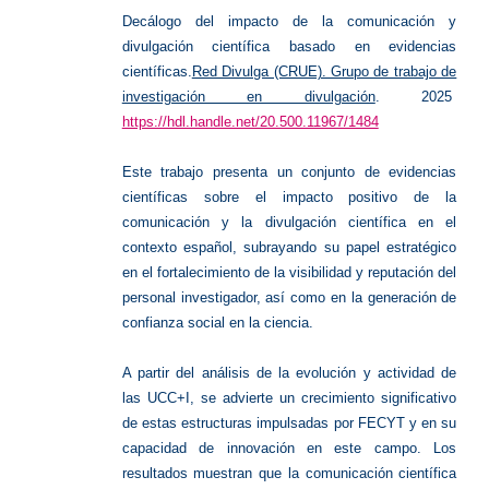
Decálogo del impacto de la comunicación y
divulgación científica basado en evidencias
científicas.
Red Divulga (CRUE). Grupo de trabajo de
investigación en divulgación
. 2025
https://hdl.handle.net/20.500.11967/1484
Este trabajo presenta un conjunto de evidencias
científicas sobre el impacto positivo de la
comunicación y la divulgación científica en el
contexto español, subrayando su papel estratégico
en el fortalecimiento de la visibilidad y reputación del
personal investigador, así como en la generación de
confianza social en la ciencia.
A partir del análisis de la evolución y actividad de
las UCC+I, se advierte un crecimiento significativo
de estas estructuras impulsadas por FECYT y en su
capacidad de innovación en este campo. Los
resultados muestran que la comunicación científica