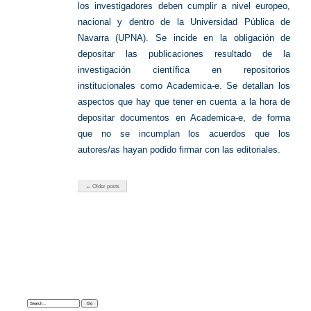
los investigadores deben cumplir a nivel europeo,
nacional y dentro de la Universidad Pública de
Navarra (UPNA). Se incide en la obligación de
depositar las publicaciones resultado de la
investigación científica en repositorios
institucionales como Academica-e. Se detallan los
aspectos que hay que tener en cuenta a la hora de
depositar documentos en Academica-e, de forma
que no se incumplan los acuerdos que los
autores/as hayan podido firmar con las editoriales.
← Older posts
Search: