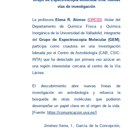
vías de investigación
La profesora
Elena R. Alonso
(
ORCID
), titular del
Departamento de Química Física y Química
Inorgánica de la Universidad de Valladolid, integrante
del
Grupo de Espectroscopia Molecular (GEM)
,
participa como coautora en una investigación
liderada por el Centro de Astrobiología (CAB, CSIC-
INTA) que ha detectado por primera vez azúcar en
una región interestelar cercana al centro de la Vía
Láctea
El descubrimiento abre nuevas líneas de
investigación en astrobiología y refuerza la
búsqueda de otras moléculas que pudieron
desempeñar un papel clave en el origen de la vida.
[Fuente:
https://comunicacion.uva.es/
]
Jiménez-Serra, I., García de la Concepción,