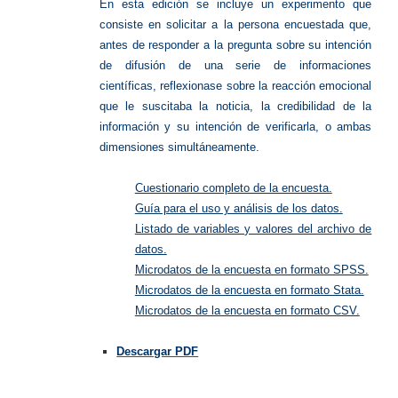
En esta edición se incluye un experimento que
consiste en solicitar a la persona encuestada que,
antes de responder a la pregunta sobre su intención
de difusión de una serie de informaciones
científicas, reflexionase sobre la reacción emocional
que le suscitaba la noticia, la credibilidad de la
información y su intención de verificarla, o ambas
dimensiones simultáneamente.
Cuestionario completo de la encuesta.
Guía para el uso y análisis de los datos.
Listado de variables y valores del archivo de
datos.
Microdatos de la encuesta en formato SPSS.
Microdatos de la encuesta en formato Stata.
Microdatos de la encuesta en formato CSV.
Descargar PDF