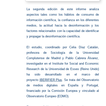
La segunda edición de este informe analiza
aspectos tales como los hábitos de consumo de
información científica, la confianza en los diferentes
medios, la actitud hacia la desinformación y los
factores relacionados con la capacidad de identificar
y propagar la desinformación científica.
El estudio, coordinado por Celia Díaz Catalán,
profesora de Sociología de la Universidad
Complutense de Madrid y Pablo Cabrera Álvarez,
investigador en el Institute for Social and Economic
Research de la Universidad de Essex (Reino Unido)
ha sido desarrollado en el marco del
proyecto
IBERIFIER Plus
. Se trata del Observatorio
de medios digitales en España y Portugal,
financiado por la Comisión Europea y vinculado al
Observatorio Europeo (EDMO).