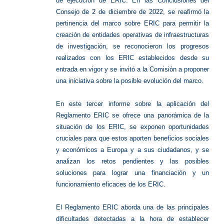
de ejecución de ERIC. En las Conclusiones del
Consejo de 2 de diciembre de 2022, se reafirmó la
pertinencia del marco sobre ERIC para permitir la
creación de entidades operativas de infraestructuras
de investigación, se reconocieron los progresos
realizados con los ERIC establecidos desde su
entrada en vigor y se invitó a la Comisión a proponer
una iniciativa sobre la posible evolución del marco.
En este tercer informe sobre la aplicación del
Reglamento ERIC se ofrece una panorámica de la
situación de los ERIC, se exponen oportunidades
cruciales para que estos aporten beneficios sociales
y económicos a Europa y a sus ciudadanos, y se
analizan los retos pendientes y las posibles
soluciones para lograr una financiación y un
funcionamiento eficaces de los ERIC.
El Reglamento ERIC aborda una de las principales
dificultades detectadas a la hora de establecer