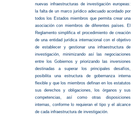
nuevas infraestructuras de investigación europeas:
la falta de un marco jurídico adecuado acordado por
todos los Estados miembros que permita crear una
asociación con miembros de diferentes países. El
Reglamento simplifica el procedimiento de creación
de una entidad jurídica internacional con el objetivo
de establecer y gestionar una infraestructura de
investigación, minimizando así las negociaciones
entre los Gobiernos y priorizando las inversiones
destinadas a superar los principales desafíos,
posibilita una estructura de gobernanza interna
flexible y que los miembros definan en los estatutos
sus derechos y obligaciones, los órganos y sus
competencias, así como otras disposiciones
internas, conforme lo requieran el tipo y el alcance
de cada infraestructura de investigación.