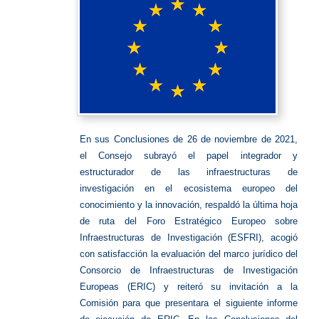
En sus Conclusiones de 26 de noviembre de 2021,
el Consejo subrayó el papel integrador y
estructurador de las infraestructuras de
investigación en el ecosistema europeo del
conocimiento y la innovación, respaldó la última hoja
de ruta del Foro Estratégico Europeo sobre
Infraestructuras de Investigación (ESFRI), acogió
con satisfacción la evaluación del marco jurídico del
Consorcio de Infraestructuras de Investigación
Europeas (ERIC) y reiteró su invitación a la
Comisión para que presentara el siguiente informe