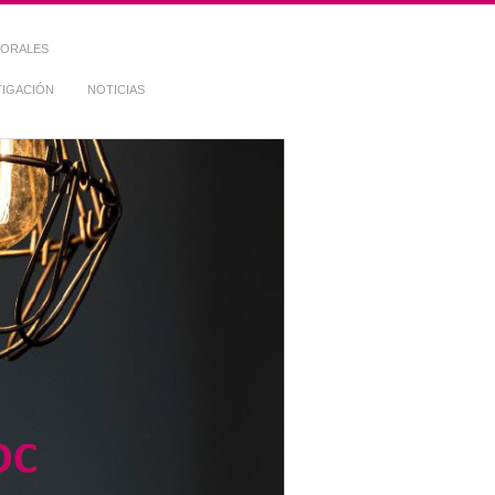
TORALES
TIGACIÓN
NOTICIAS