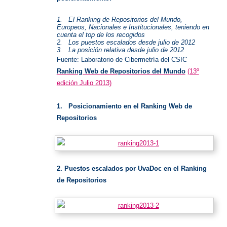
1. El Ranking de Repositorios del Mundo,
Europeos, Nacionales e Institucionales, teniendo en
cuenta el top de los recogidos
2. Los puestos escalados desde julio de 2012
3. La posición relativa desde julio de 2012
Fuente: Laboratorio de Cibermetría del CSIC
Ranking Web de Repositorios del Mundo
(13º
edición Julio 2013)
1.
Posicionamiento en el Ranking Web de
Repositorios
2. Puestos escalados por UvaDoc en el Ranking
de Repositorios