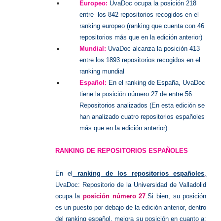
Europeo:
UvaDoc ocupa la posición 218
entre los 842 repositorios recogidos en el
ranking europeo (ranking que cuenta con 46
repositorios más que en la edición anterior)
Mundial:
UvaDoc alcanza la posición 413
entre los 1893 repositorios recogidos en el
ranking mundial
Español:
En el ranking de España, UvaDoc
tiene la posición número 27 de entre 56
Repositorios analizados (En esta edición se
han analizado cuatro repositorios españoles
más que en la edición anterior)
RANKING DE REPOSITORIOS ESPAÑOLES
En el
ranking de los repositorios españoles
,
UvaDoc: Repositorio de la Universidad de Valladolid
ocupa la
posición número 27
.Si bien, su posición
es un puesto por debajo de la edición anterior, dentro
del ranking español, mejora su posición en cuanto a: