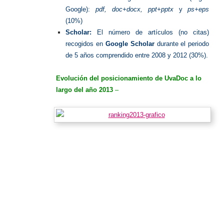
Google):
pdf, doc+docx, ppt+pptx
y
ps+eps
(10%)
Scholar:
El número de artículos (no citas)
recogidos en
Google Scholar
durante el periodo
de 5 años comprendido entre 2008 y 2012 (30%).
Evolución del posicionamiento de UvaDoc a lo
largo del año 2013
–