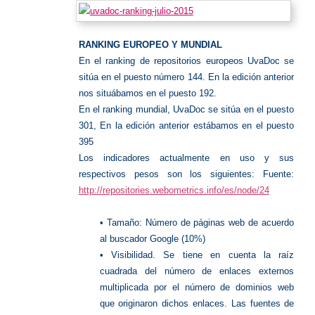
RANKING EUROPEO Y MUNDIAL
En el ranking de repositorios europeos UvaDoc se
sitúa en el puesto número 144. En la edición anterior
nos situábamos en el puesto 192.
En el ranking mundial, UvaDoc se sitúa en el puesto
301, En la edición anterior estábamos en el puesto
395
Los indicadores actualmente en uso y sus
respectivos pesos son los siguientes: Fuente:
http://repositories.webometrics.info/es/node/24
• Tamaño: Número de páginas web de acuerdo
al buscador Google (10%)
• Visibilidad. Se tiene en cuenta la raíz
cuadrada del número de enlaces externos
multiplicada por el número de dominios web
que originaron dichos enlaces. Las fuentes de