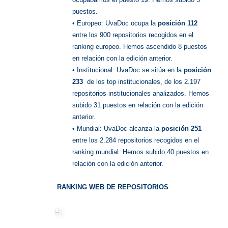
puestos.
• Europeo: UvaDoc ocupa la
posición 112
entre los 900 repositorios recogidos en el
ranking europeo. Hemos ascendido 8 puestos
en relación con la edición anterior.
• Institucional: UvaDoc se sitúa en la
posición
233
de los top institucionales, de los 2.197
repositorios institucionales analizados. Hemos
subido 31 puestos en relación con la edición
anterior.
• Mundial: UvaDoc alcanza la
posición 251
entre los 2.284 repositorios recogidos en el
ranking mundial. Hemos subido 40 puestos en
relación con la edición anterior.
RANKING WEB DE REPOSITORIOS