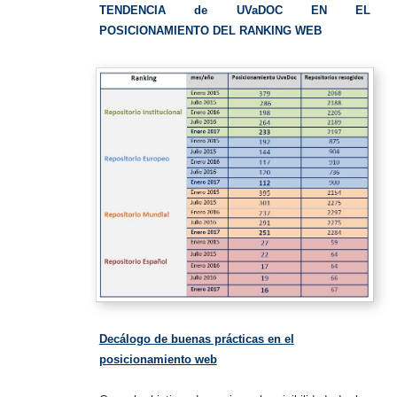
TENDENCIA de UVaDOC EN EL
POSICIONAMIENTO DEL RANKING WEB
Decálogo de buenas prácticas en el
posicionamiento web