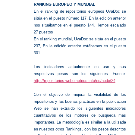
RANKING EUROPEO Y MUNDIAL
En el ranking de repositorios europeos UvaDoc se
sitúa en el puesto número 117. En la edición anterior
nos situábamos en el puesto 144. Hemos escalado
27 puestos
En el ranking mundial, UvaDoc se sitúa en el puesto
237, En la edición anterior estábamos en el puesto
301
Los indicadores actualmente en uso y sus
respectivos pesos son los siguientes: Fuente:
http://repositories.webometrics.info/es/node/24
Con el objetivo de mejorar la visibilidad de los
repositorios y las buenas prácticas en la publicación
Web se han extraído los siguientes indicadores
cuantitativos de los motores de búsqueda más
importantes. La metodología es similar a la utilizada
en nuestros otros Rankings, con los pesos descritos