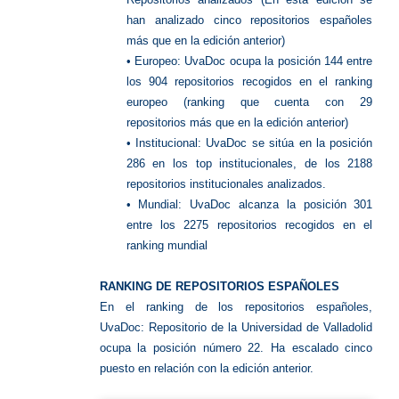
han analizado cinco repositorios españoles
más que en la edición anterior)
• Europeo: UvaDoc ocupa la posición 144 entre
los 904 repositorios recogidos en el ranking
europeo (ranking que cuenta con 29
repositorios más que en la edición anterior)
• Institucional: UvaDoc se sitúa en la posición
286 en los top institucionales, de los 2188
repositorios institucionales analizados.
• Mundial: UvaDoc alcanza la posición 301
entre los 2275 repositorios recogidos en el
ranking mundial
RANKING DE REPOSITORIOS ESPAÑOLES
En el ranking de los repositorios españoles,
UvaDoc: Repositorio de la Universidad de Valladolid
ocupa la posición número 22. Ha escalado cinco
puesto en relación con la edición anterior.