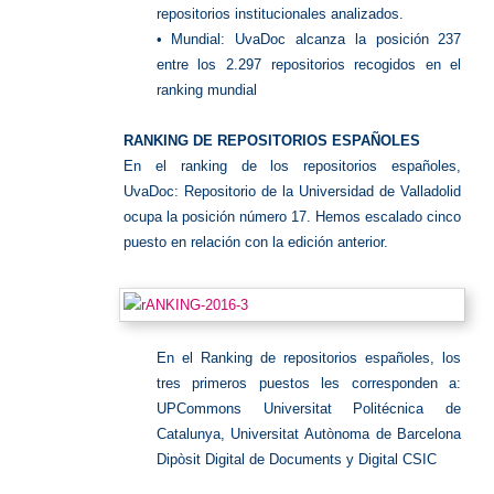
repositorios institucionales analizados.
• Mundial: UvaDoc alcanza la posición 237
entre los 2.297 repositorios recogidos en el
ranking mundial
RANKING DE REPOSITORIOS ESPAÑOLES
En el ranking de los repositorios españoles,
UvaDoc: Repositorio de la Universidad de Valladolid
ocupa la posición número 17. Hemos escalado cinco
puesto en relación con la edición anterior.
En el Ranking de repositorios españoles, los
tres primeros puestos les corresponden a:
UPCommons Universitat Politécnica de
Catalunya, Universitat Autònoma de Barcelona
Dipòsit Digital de Documents y Digital CSIC