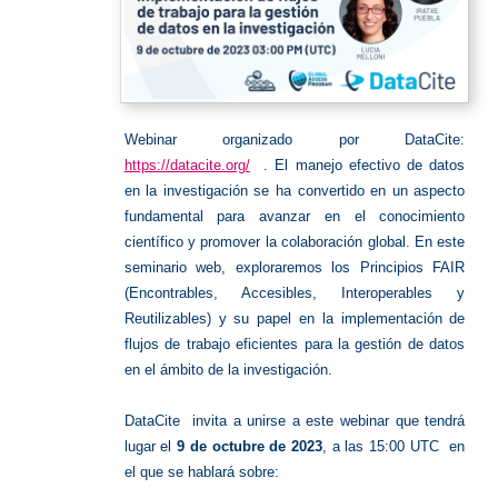
Webinar organizado por DataCite:
https://datacite.org/
. El manejo efectivo de datos
en la investigación se ha convertido en un aspecto
fundamental para avanzar en el conocimiento
científico y promover la colaboración global. En este
seminario web, exploraremos los Principios FAIR
(Encontrables, Accesibles, Interoperables y
Reutilizables) y su papel en la implementación de
flujos de trabajo eficientes para la gestión de datos
en el ámbito de la investigación.
DataCite invita a unirse a este webinar que tendrá
lugar el
9 de octubre de 2023
, a las 15:00 UTC en
el que se hablará sobre: