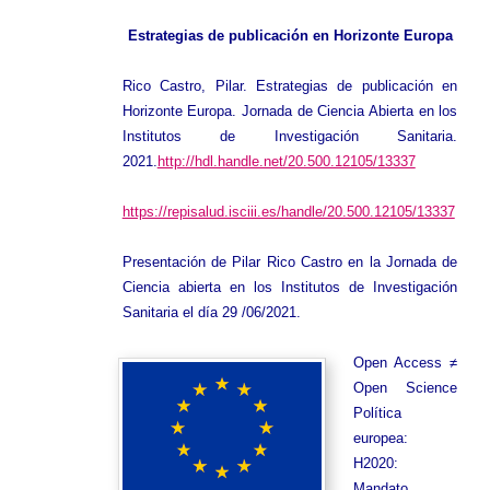
Europa
Estrategias de publicación en Horizonte Europa
Rico Castro, Pilar. Estrategias de publicación en
Horizonte Europa. Jornada de Ciencia Abierta en los
Institutos de Investigación Sanitaria.
2021.
http://hdl.handle.net/20.500.12105/13337
https://repisalud.isciii.es/handle/20.500.12105/13337
Presentación de Pilar Rico Castro en la Jornada de
Ciencia abierta en los Institutos de Investigación
Sanitaria el día 29 /06/2021.
Open Access ≠
Open Science
Política
europea:
H2020:
Mandato