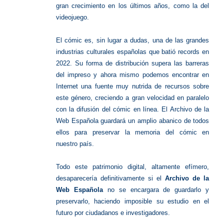
gran crecimiento en los últimos años, como la del
videojuego.
El cómic es, sin lugar a dudas, una de las grandes
industrias culturales españolas que batió records en
2022. Su forma de distribución supera las barreras
del impreso y ahora mismo podemos encontrar en
Internet una fuente muy nutrida de recursos sobre
este género, creciendo a gran velocidad en paralelo
con la difusión del cómic en línea. El Archivo de la
Web Española guardará un amplio abanico de todos
ellos para preservar la memoria del cómic en
nuestro país.
Todo este patrimonio digital, altamente efímero,
desaparecería definitivamente si el
Archivo de la
Web Española
no se encargara de guardarlo y
preservarlo, haciendo imposible su estudio en el
futuro por ciudadanos e investigadores.