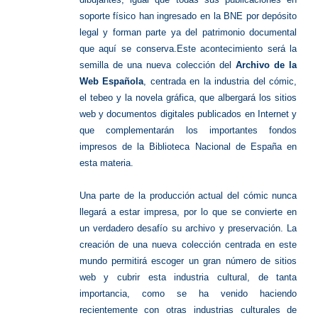
soporte físico han ingresado en la BNE por depósito
legal y forman parte ya del patrimonio documental
que aquí se conserva.Este acontecimiento será la
semilla de una nueva colección del
Archivo de la
Web Española
, centrada en la industria del cómic,
el tebeo y la novela gráfica, que albergará los sitios
web y documentos digitales publicados en Internet y
que complementarán los importantes fondos
impresos de la Biblioteca Nacional de España en
esta materia.
Una parte de la producción actual del cómic nunca
llegará a estar impresa, por lo que se convierte en
un verdadero desafío su archivo y preservación. La
creación de una nueva colección centrada en este
mundo permitirá escoger un gran número de sitios
web y cubrir esta industria cultural, de tanta
importancia, como se ha venido haciendo
recientemente con otras industrias culturales de