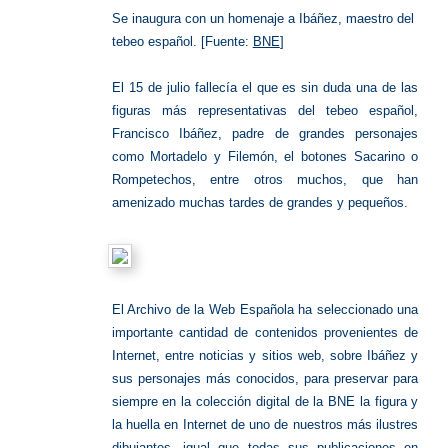
Se inaugura con un homenaje a Ibáñez, maestro del
tebeo español. [Fuente:
BNE
]
El 15 de julio fallecía el que es sin duda una de las
figuras más representativas del tebeo español,
Francisco Ibáñez, padre de grandes personajes
como Mortadelo y Filemón, el botones Sacarino o
Rompetechos, entre otros muchos, que han
amenizado muchas tardes de grandes y pequeños.
El Archivo de la Web Española ha seleccionado una
importante cantidad de contenidos provenientes de
Internet, entre noticias y sitios web, sobre Ibáñez y
sus personajes más conocidos, para preservar para
siempre en la colección digital de la BNE la figura y
la huella en Internet de uno de nuestros más ilustres
dibujantes, igual que todas sus publicaciones en