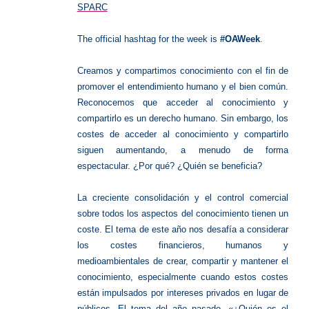
SPARC
The official hashtag for the week is
#OAWeek
.
Creamos y compartimos conocimiento con el fin de
promover el entendimiento humano y el bien común.
Reconocemos que acceder al conocimiento y
compartirlo es un derecho humano. Sin embargo, los
costes de acceder al conocimiento y compartirlo
siguen aumentando, a menudo de forma
espectacular. ¿Por qué? ¿Quién se beneficia?
La creciente consolidación y el control comercial
sobre todos los aspectos del conocimiento tienen un
coste. El tema de este año nos desafía a considerar
los costes financieros, humanos y
medioambientales de crear, compartir y mantener el
conocimiento, especialmente cuando estos costes
están impulsados por intereses privados en lugar de
públicos. El tema del año pasado, «¿Quién es el