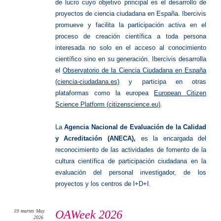
de lucro cuyo objetivo principal es el desarrollo de
proyectos de ciencia ciudadana en España. Ibercivis
promueve y facilita la participación activa en el
proceso de creación científica a toda persona
interesada no solo en el acceso al conocimiento
científico sino en su generación. Ibercivis desarrolla
el
Observatorio de la Ciencia Ciudadana en España
(ciencia-ciudadana.es)
y participa en otras
plataformas como la europea
European Citizen
Science Platform (citizenscience.eu)
.
La
Agencia Nacional de Evaluación de la Calidad
y Acreditación (ANECA),
es la encargada del
reconocimiento de las actividades de fomento de la
cultura científica de participación ciudadana en la
evaluación del personal investigador, de los
proyectos y los centros de l+D+I.
19
martes
May
OAWeek 2026
2026