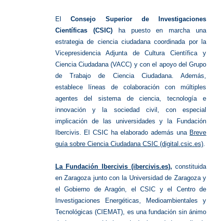
El
Consejo Superior de Investigaciones
Científicas (CSIC)
ha puesto en marcha una
estrategia de ciencia ciudadana coordinada por la
Vicepresidencia Adjunta de Cultura Científica y
Ciencia Ciudadana (VACC) y con el apoyo del Grupo
de Trabajo de Ciencia Ciudadana. Además,
establece líneas de colaboración con múltiples
agentes del sistema de ciencia, tecnología e
innovación y la sociedad civil, con especial
implicación de las universidades y la Fundación
Ibercivis. El CSIC ha elaborado además una
Breve
guía sobre Ciencia Ciudadana CSIC (digital.csic.es)
.
La Fundación Ibercivis (ibercivis.es)
,
constituida
en Zaragoza junto con la Universidad de Zaragoza y
el Gobierno de Aragón, el CSIC y el Centro de
Investigaciones Energéticas, Medioambientales y
Tecnológicas (CIEMAT), es una fundación sin ánimo