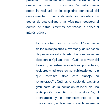
dueño de nuestro conocimiento?», reflexionaba
sobre la realidad de la propiedad comercial del
conocimiento. El tema de este año abordará los
costes de esa realidad y las vías para recuperar el
control de estos sistemas destinados a servir al
interés público.
Estos costes van mucho más allá del precio
de las suscripciones a revistas y de las tasas
de procesamiento de artículos, que se están
disparando rápidamente. ¿Cuál es el valor del
tiempo y el esfuerzo invertidos por autores,
revisores y editores en las publicaciones, y a
qué intereses sirve este trabajo no
remunerado? ¿Cuál es el coste de excluir a
gran parte de la población mundial de una
participación equitativa en la producción, el
intercambio y el mantenimiento de su
conocimiento, o de no reconocer la soberanía