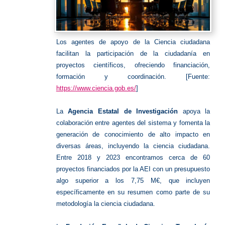
Los agentes de apoyo de la Ciencia ciudadana
facilitan la participación de la ciudadanía en
proyectos científicos, ofreciendo financiación,
formación y coordinación. [Fuente:
https://www.ciencia.gob.es/
]
La
Agencia Estatal de Investigación
apoya la
colaboración entre agentes del sistema y fomenta la
generación de conocimiento de alto impacto en
diversas áreas, incluyendo la ciencia ciudadana.
Entre 2018 y 2023 encontramos cerca de 60
proyectos financiados por la AEI con un presupuesto
algo superior a los 7,75 M€, que incluyen
específicamente en su resumen como parte de su
metodología la ciencia ciudadana.