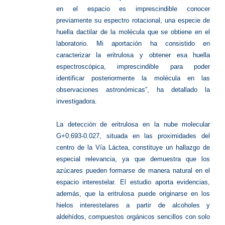
en el espacio es imprescindible conocer
previamente su espectro rotacional, una especie de
huella dactilar de la molécula que se obtiene en el
laboratorio. Mi aportación ha consistido en
caracterizar la eritrulosa y obtener esa huella
espectroscópica, imprescindible para poder
identificar posteriormente la molécula en las
observaciones astronómicas”, ha detallado la
investigadora.
La detección de eritrulosa en la nube molecular
G+0.693-0.027, situada en las proximidades del
centro de la Vía Láctea, constituye un hallazgo de
especial relevancia, ya que demuestra que los
azúcares pueden formarse de manera natural en el
espacio interestelar. El estudio aporta evidencias,
además, que la eritrulosa puede originarse en los
hielos interestelares a partir de alcoholes y
aldehídos, compuestos orgánicos sencillos con solo