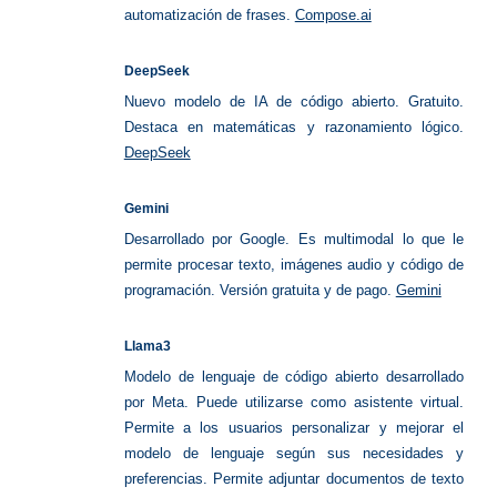
automatización de frases.
Compose.ai
DeepSeek
Nuevo modelo de IA de código abierto. Gratuito.
Destaca en matemáticas y razonamiento lógico.
DeepSeek
Gemini
Desarrollado por Google. Es multimodal lo que le
permite procesar texto, imágenes audio y código de
programación. Versión gratuita y de pago.
Gemini
Llama3
Modelo de lenguaje de código abierto desarrollado
por Meta. Puede utilizarse como asistente virtual.
Permite a los usuarios personalizar y mejorar el
modelo de lenguaje según sus necesidades y
preferencias. Permite adjuntar documentos de texto