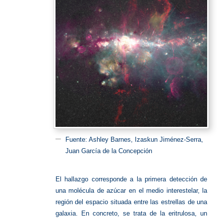
Fuente: Ashley Barnes, Izaskun Jiménez-Serra,
Juan García de la Concepción
El hallazgo corresponde a la primera detección de
una molécula de azúcar en el medio interestelar, la
región del espacio situada entre las estrellas de una
galaxia. En concreto, se trata de la eritrulosa, un