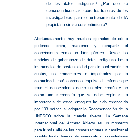
de los datos indígenas? ¿Por qué se
conceden licencias sobre los trabajos de los
investigadores para el entrenamiento de IA
propietaria sin su consentimiento?
Afortunadamente, hay muchos ejemplos de cómo
podemos crear, mantener y compartir el
conocimiento como un bien público. Desde los
modelos de gobernanza de datos indígenas hasta
los modelos de sostenibilidad para la publicación sin
cuotas, no comerciales e impulsados por la
comunidad, está cobrando impulso el enfoque que
trata el conocimiento como un bien común y no
como una mercancía que se debe explotar. La
importancia de estos enfoques ha sido reconocida
por 193 países al adoptar la Recomendación de la
UNESCO sobre la ciencia abierta. La Semana
Internacional del Acceso Abierto es un momento
para ir más allá de las conversaciones y catalizar el