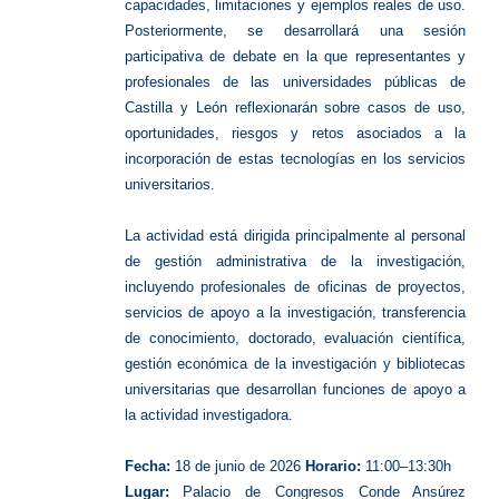
capacidades, limitaciones y ejemplos reales de uso.
Posteriormente, se desarrollará una sesión
participativa de debate en la que representantes y
profesionales de las universidades públicas de
Castilla y León reflexionarán sobre casos de uso,
oportunidades, riesgos y retos asociados a la
incorporación de estas tecnologías en los servicios
universitarios.
La actividad está dirigida principalmente al personal
de gestión administrativa de la investigación,
incluyendo profesionales de oficinas de proyectos,
servicios de apoyo a la investigación, transferencia
de conocimiento, doctorado, evaluación científica,
gestión económica de la investigación y bibliotecas
universitarias que desarrollan funciones de apoyo a
la actividad investigadora.
Fecha:
18 de junio de 2026
Horario:
11:00–13:30h
Lugar:
Palacio de Congresos Conde Ansúrez