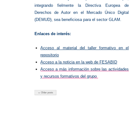
integrando fielmente la Directiva Europea de
Derechos de Autor en el Mercado Único Digital
(DEMUD), sea beneficiosa para el sector GLAM.
Enlaces de interés:
Acceso al material del taller formativo en el
repositorio
Acceso a la noticia en la web de FESABID
Acceso a más información sobre las actividades
y recursos formativos del grupo
← Older posts