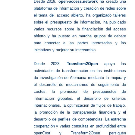
Desde 2019,
open-access.network
ha creado una
plataforma de información y creación de redes sobre
el tema del acceso abierto, ha organizado talleres
sobre el presupuesto de información, ha publicado
varios recursos sobre la financiación del acceso
abierto y ha puesto en marcha grupos de debate
para conectar a las partes interesadas y las
iniciativas y mejorar su intercambio.
Desde 2023,
Transform2Open
apoya las
actividades de transformación en las instituciones
de investigación de Alemania mediante la mejora y
el desarrollo de mecanismos de seguimiento de
costes, la promoción de presupuestos de
información globales, el desarrollo de criterios
internacionales, la optimización de flujos de trabajo,
la promoción de la transparencia financiera y el
desarrollo de perfiles de competencias. La estrecha
cooperación y varias consultas en profundidad entre
openCost y Transform2Open persiguen