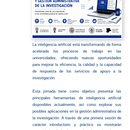
La inteligencia artificial está transformando de forma
acelerada los procesos de trabajo en las
universidades, ofreciendo nuevas oportunidades
para mejorar la eficiencia, la calidad y la capacidad
de respuesta de los servicios de apoyo a la
investigación.
Esta jornada tiene como objetivo presentar las
principales herramientas de inteligencia artificial
disponibles actualmente, así como explorar sus
posibles aplicaciones en la gestión administrativa de
la investigación. A través de una primera sesión de
carácter introductorio y práctico se mostrarán