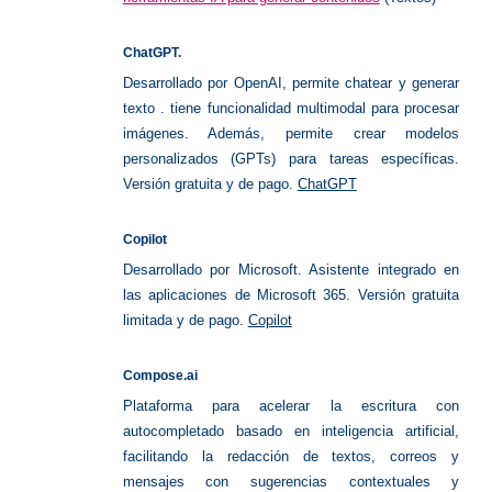
ChatGPT.
Desarrollado por OpenAI, permite chatear y generar
texto . tiene funcionalidad multimodal para procesar
imágenes. Además, permite crear modelos
personalizados (GPTs) para tareas específicas.
Versión gratuita y de pago.
ChatGPT
Copilot
Desarrollado por Microsoft. Asistente integrado en
las aplicaciones de Microsoft 365. Versión gratuita
limitada y de pago.
Copilot
Compose.ai
Plataforma para acelerar la escritura con
autocompletado basado en inteligencia artificial,
facilitando la redacción de textos, correos y
mensajes con sugerencias contextuales y