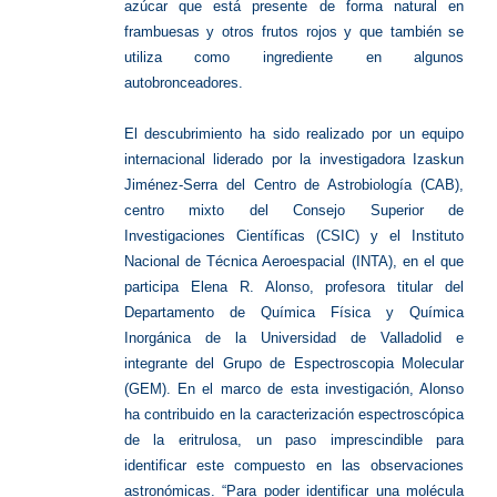
azúcar que está presente de forma natural en
frambuesas y otros frutos rojos y que también se
utiliza como ingrediente en algunos
autobronceadores.
El descubrimiento ha sido realizado por un equipo
internacional liderado por la investigadora Izaskun
Jiménez-Serra del Centro de Astrobiología (CAB),
centro mixto del Consejo Superior de
Investigaciones Científicas (CSIC) y el Instituto
Nacional de Técnica Aeroespacial (INTA), en el que
participa Elena R. Alonso, profesora titular del
Departamento de Química Física y Química
Inorgánica de la Universidad de Valladolid e
integrante del Grupo de Espectroscopia Molecular
(GEM). En el marco de esta investigación, Alonso
ha contribuido en la caracterización espectroscópica
de la eritrulosa, un paso imprescindible para
identificar este compuesto en las observaciones
astronómicas. “Para poder identificar una molécula