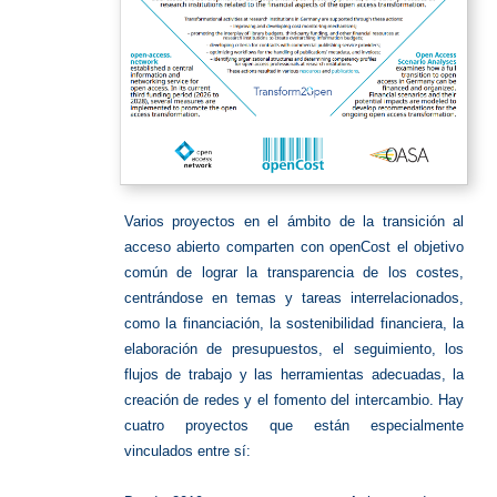
Varios proyectos en el ámbito de la transición al
acceso abierto comparten con openCost el objetivo
común de lograr la transparencia de los costes,
centrándose en temas y tareas interrelacionados,
como la financiación, la sostenibilidad financiera, la
elaboración de presupuestos, el seguimiento, los
flujos de trabajo y las herramientas adecuadas, la
creación de redes y el fomento del intercambio. Hay
cuatro proyectos que están especialmente
vinculados entre sí: