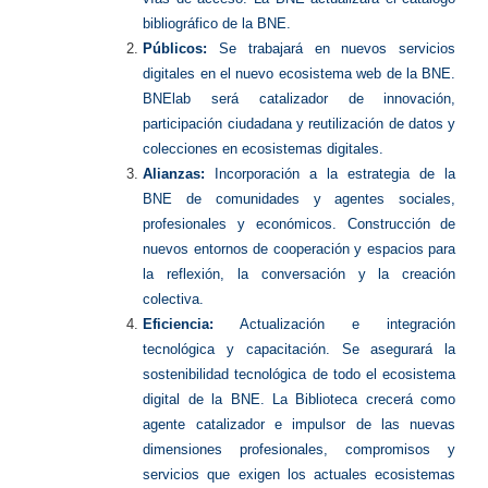
bibliográfico de la BNE.
Públicos:
Se trabajará en nuevos servicios
digitales en el nuevo ecosistema web de la BNE.
BNElab será catalizador de innovación,
participación ciudadana y reutilización de datos y
colecciones en ecosistemas digitales.
Alianzas:
Incorporación a la estrategia de la
BNE de comunidades y agentes sociales,
profesionales y económicos. Construcción de
nuevos entornos de cooperación y espacios para
la reflexión, la conversación y la creación
colectiva.
Eficiencia:
Actualización e integración
tecnológica y capacitación. Se asegurará la
sostenibilidad tecnológica de todo el ecosistema
digital de la BNE. La Biblioteca crecerá como
agente catalizador e impulsor de las nuevas
dimensiones profesionales, compromisos y
servicios que exigen los actuales ecosistemas