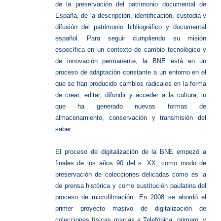
de la preservación del patrimonio documental de
España, de la descripción, identificación, custodia y
difusión del patrimonio bibliográfico y documental
español. Para seguir cumpliendo su misión
específica en un contexto de cambio tecnológico y
de innovación permanente, la BNE está en un
proceso de adaptación constante a un entorno en el
que se han producido cambios radicales en la forma
de crear, editar, difundir y acceder a la cultura, lo
que ha generado nuevas formas de
almacenamiento, conservación y transmisión del
saber.
El proceso de digitalización de la BNE empezó a
finales de los años 90 del s. XX, como modo de
preservación de colecciones delicadas como es la
de prensa histórica y como sustitución paulatina del
proceso de microfilmación. En 2008 se abordó el
primer proyecto masivo de digitalización de
colecciones físicas gracias a Telefónica, primero, y