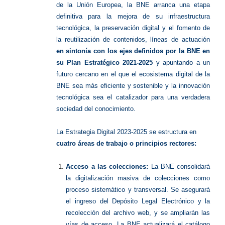
de la Unión Europea, la BNE arranca una etapa
definitiva para la mejora de su infraestructura
tecnológica, la preservación digital y el fomento de
la reutilización de contenidos, líneas de actuación
en sintonía con los ejes definidos por la BNE en
su Plan Estratégico 2021-2025
y apuntando a un
futuro cercano en el que el ecosistema digital de la
BNE sea más eficiente y sostenible y la innovación
tecnológica sea el catalizador para una verdadera
sociedad del conocimiento.
La Estrategia Digital 2023-2025 se estructura en
cuatro áreas de trabajo o principios rectores:
Acceso a las colecciones:
La BNE consolidará
la digitalización masiva de colecciones como
proceso sistemático y transversal. Se asegurará
el ingreso del Depósito Legal Electrónico y la
recolección del archivo web, y se ampliarán las
vías de acceso. La BNE actualizará el catálogo