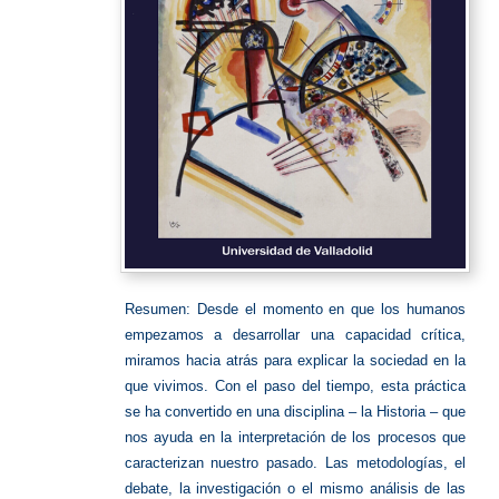
Resumen: Desde el momento en que los humanos
empezamos a desarrollar una capacidad crítica,
miramos hacia atrás para explicar la sociedad en la
que vivimos. Con el paso del tiempo, esta práctica
se ha convertido en una disciplina – la Historia – que
nos ayuda en la interpretación de los procesos que
caracterizan nuestro pasado. Las metodologías, el
debate, la investigación o el mismo análisis de las