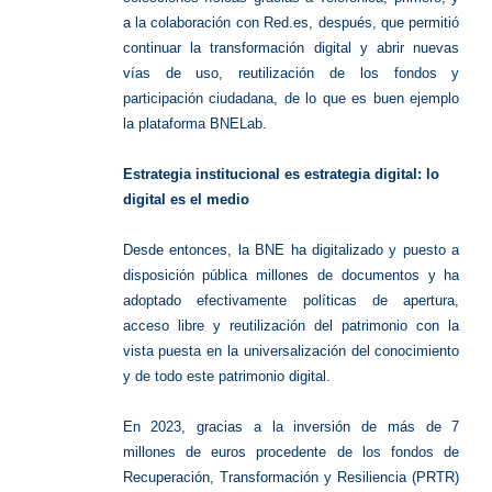
a la colaboración con Red.es, después, que permitió
continuar la transformación digital y abrir nuevas
vías de uso, reutilización de los fondos y
participación ciudadana, de lo que es buen ejemplo
la plataforma BNELab.
Estrategia institucional es estrategia digital: lo
digital es el medio
Desde entonces, la BNE ha digitalizado y puesto a
disposición pública millones de documentos y ha
adoptado efectivamente políticas de apertura,
acceso libre y reutilización del patrimonio con la
vista puesta en la universalización del conocimiento
y de todo este patrimonio digital.
En 2023, gracias a la inversión de más de 7
millones de euros procedente de los fondos de
Recuperación, Transformación y Resiliencia (PRTR)