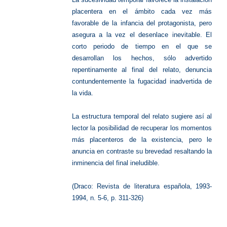
placentera en el ámbito cada vez más
favorable de la infancia del protagonista, pero
asegura a la vez el desenlace inevitable. El
corto periodo de tiempo en el que se
desarrollan los hechos, sólo advertido
repentinamente al final del relato, denuncia
contundentemente la fugacidad inadvertida de
la vida.
La estructura temporal del relato sugiere así al
lector la posibilidad de recuperar los momentos
más placenteros de la existencia, pero le
anuncia en contraste su brevedad resaltando la
inminencia del final ineludible.
(Draco: Revista de literatura española, 1993-
1994, n. 5-6, p. 311-326)