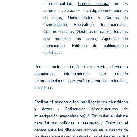
interoperabilidad,
Cambio cultural
en los
actores involucrados: investigadores/creadores
de datos; Universidades y
Centros de
Investigación; Repositorios Institucionales;
Centros de datos; Gestores de datos;
Usuarios
que reutilizan los datos; Agencias de
financiación; Editores de publicaciones
científicas.
Para estimular el depósito en abierto, diferentes
organismos internacionales han emitido
recomendaciones, que están marcando tendencias,
dirigidas a:
Facilitar el
acceso a las publicaciones científicas
y datos
/
Cofinanciar infraestructuras de
investigación
(
repositorios
) /
Estimular el debate
para futuras políticas al respecto /
Estimular el
debate entre los diferentes actores en la gestión de