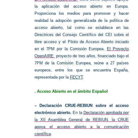
la aplicación del acceso abierto en Europa.
Proporciona los medios para promover y hacer
realidad la adopción generalizada de la política de
acceso abierto, tal como se establece en las
Directrices del Consejo Científico del CEI sobre el
libre acceso y el Piloto de Acceso Abierto iniciado
en el 7PM por la Comisión Europea.
El Proyecto
OpenAIRE
proyecto de tres años, financiado bajo el
7PM de la Comisión Europea, reúne a 27 países
europeos, entre los que se encuentra España,
representada por la
FECYT
.
. Acceso Abierto en el ámbito Español
–
Declaración CRUE-REBIUN
sobre el acceso
electrónico abierto.
En la
Declaración aprobada por
la XII Asamblea General de REBIUN, la CRUE
apoya el acceso abierto a la comunicación
científica
.