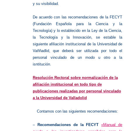
y su visibilidad.
De acuerdo con las recomendaciones de la FECYT
(Fundación Española para la Ciencia y la
Tecnología) y lo establecido en la Ley de la Ciencia,
la Tecnología y la Innovación, se estable la
siguiente afiliación institucional de la Universidad de
Vaññadlid, que deberá ser utilizada por todo el
personal vinculado de un modo u otro a la
isntitución.
Resolución Rectoral sobre normalización de la
afiliación institucional en todo tipo de
publicaciones realizadas por personal vinculado
a la Universidad de Valladolid
Contamos con las siguientes recomendaciones:
–
Recomendaciones de la FECYT
«Manual de