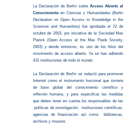
La Declaración de Berlín sobre
Acceso Abierto al
Conocimiento
en Ciencias y Humanidades (Berlin
Declaration on Open Access to Knowledge in the
Sciences and Humanities) fue aprobada el 22 de
octubre de 2003, por iniciativa de la Sociedad Max
Planck (Open Access at the Max Plank Society,
2003) y desde entonces, es uno de los hitos del
movimiento de acceso abierto. Ya se han adherido
415 instituciones de todo el mundo.
La Declaración de Berlín se redactó para promover
Internet como el instrumento funcional que sirviera
de base global del conocimiento científico y
reflexión humana, y para especificar las medidas
que deben tener en cuenta los responsables de las
políticas de investigación, instituciones científicas,
agencias de financiación así como bibliotecas,
archivos y museos.