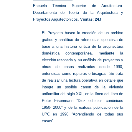
Escuela Técnica Superior de Arquitectura.
Departamento de Teoría de la Arquitectura y
Proyectos Arquitectónicos.
Visitas: 243
El Proyecto busca la creación de un archivo
gráfico y analítico de referencias que sirva de
base a una historia crítica de la arquitectura
doméstica contemporánea, mediante la
elección razonada y su análisis de proyectos y
obras de casas realizadas desde 1990,
entendidas como rupturas o bisagras. Se trata
de realizar una lectura operativa en detalle que
integre un posible canon de la vivienda
unifamiliar del siglo XXI, en la línea del libro de
Peter Eisenmann “Diez edificios canónicos
1950- 2000” y de la exitosa publicación de la
UPC en 1996 “Aprendiendo de todas sus
casas”.