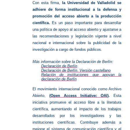
Con esta firma,
la Universidad de Valladolid se
adhiere de forma institucional a la defensa y
promoción del acceso abierto a la producción
científica.
Es un paso importante para desarrollar
una política de apoyo al acceso abierto y ajustarse a
las recomendaciones y legislación vigente a nivel
nacional e internacional sobre la publicidad de la
investigación a cargo de fondos públicos.
Más información sobre la Declaración de Berlín:
Declaración de Berlín
Declaración de Berlín. Versión castellano
Relación de instituciones que apoyan la
declaración de Berlín
El movimiento internacional conocido como Archivo
Abierto,
(Open Access Initiative: OAI)
.
Esta
iniciativa promueve el acceso libre a la literatura
científica, aumentando el impacto de los trabajos
desarrollados por los investigadores y las
instituciones científicas. Contribuye además a
mejorar el sistema de comunicación científica y el