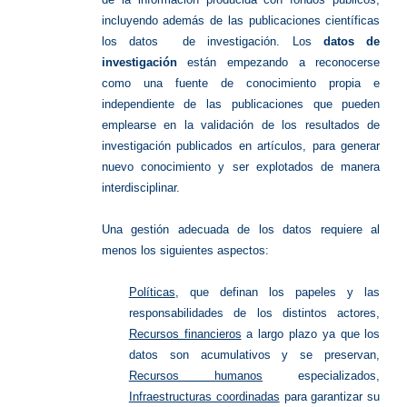
incluyendo además de las publicaciones científicas
los datos
de investigación.
Los
datos de
investigación
están empezando a reconocerse
como una fuente de conocimiento propia e
independiente de las publicaciones que pueden
emplearse en la validación de los resultados de
investigación publicados en artículos, para generar
nuevo conocimiento y ser explotados de manera
interdisciplinar.
Una gestión adecuada de los datos requiere al
menos los siguientes aspectos:
Políticas
, que definan los papeles y las
responsabilidades de los distintos actores,
Recursos financieros
a largo plazo ya que los
datos son acumulativos y se preservan,
Recursos humanos
especializados,
Infraestructuras coordinadas
para garantizar su