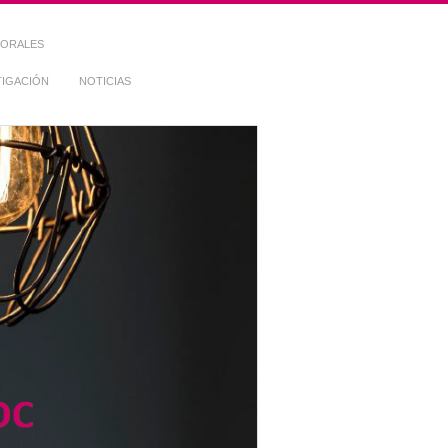
TORALES
TIGACIÓN
NOTICIAS