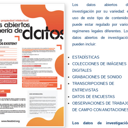
L
os datos abiertos d
investigación por su variedad: e
uso de este tipo de contenido
puede estar regulado por vario
regímenes legales diferentes. Lo
datos abiertos de investigació
pueden incluir:
ESTADÍSTICAS
COLECCIONES DE IMÁGENES
DIGITALES
GRABACIONES DE SONIDO
TRANSCRIPCIONES DE
ENTREVISTAS
DATOS DE ENCUESTAS
OBSERVACIONES DE TRABAJ
DE CAMPO CON ANOTACIONE
Los datos de investigació