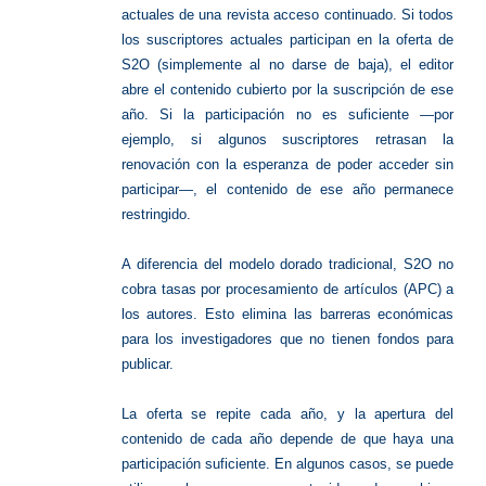
actuales de una revista acceso continuado. Si todos
los suscriptores actuales participan en la oferta de
S2O (simplemente al no darse de baja), el editor
abre el contenido cubierto por la suscripción de ese
año. Si la participación no es suficiente —por
ejemplo, si algunos suscriptores retrasan la
renovación con la esperanza de poder acceder sin
participar—, el contenido de ese año permanece
restringido.
A diferencia del modelo dorado tradicional, S2O no
cobra tasas por procesamiento de artículos (APC) a
los autores. Esto elimina las barreras económicas
para los investigadores que no tienen fondos para
publicar.
La oferta se repite cada año, y la apertura del
contenido de cada año depende de que haya una
participación suficiente. En algunos casos, se puede