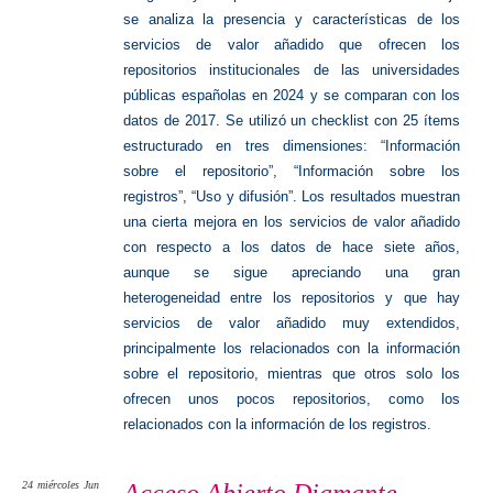
se analiza la presencia y características de los
servicios de valor añadido que ofrecen los
repositorios institucionales de las universidades
públicas españolas en 2024 y se comparan con los
datos de 2017. Se utilizó un checklist con 25 ítems
estructurado en tres dimensiones: “Información
sobre el repositorio”, “Información sobre los
registros”, “Uso y difusión”. Los resultados muestran
una cierta mejora en los servicios de valor añadido
con respecto a los datos de hace siete años,
aunque se sigue apreciando una gran
heterogeneidad entre los repositorios y que hay
servicios de valor añadido muy extendidos,
principalmente los relacionados con la información
sobre el repositorio, mientras que otros solo los
ofrecen unos pocos repositorios, como los
relacionados con la información de los registros.
24
miércoles
Jun