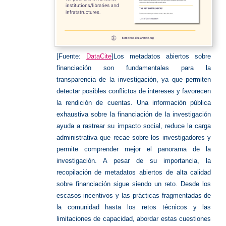
[Fuente:
DataCite
]Los metadatos abiertos sobre
financiación son fundamentales para la
transparencia de la investigación, ya que permiten
detectar posibles conflictos de intereses y favorecen
la rendición de cuentas. Una información pública
exhaustiva sobre la financiación de la investigación
ayuda a rastrear su impacto social, reduce la carga
administrativa que recae sobre los investigadores y
permite comprender mejor el panorama de la
investigación. A pesar de su importancia, la
recopilación de metadatos abiertos de alta calidad
sobre financiación sigue siendo un reto. Desde los
escasos incentivos y las prácticas fragmentadas de
la comunidad hasta los retos técnicos y las
limitaciones de capacidad, abordar estas cuestiones