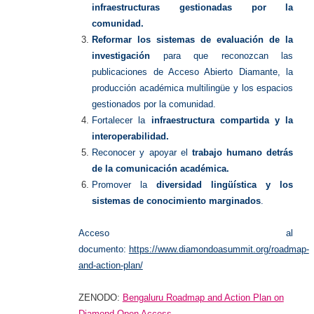
infraestructuras gestionadas por la
comunidad.
Reformar los sistemas de evaluación de la
investigación
para que reconozcan las
publicaciones de Acceso Abierto Diamante, la
producción académica multilingüe y los espacios
gestionados por la comunidad.
Fortalecer la
infraestructura compartida y la
interoperabilidad.
Reconocer y apoyar el
trabajo humano detrás
de la comunicación académica.
Promover la
diversidad lingüística y los
sistemas de conocimiento marginados
.
Acceso al
documento:
https://www.diamondoasummit.org/roadmap-
and-action-plan/
ZENODO:
Bengaluru Roadmap and Action Plan on
Diamond Open Access