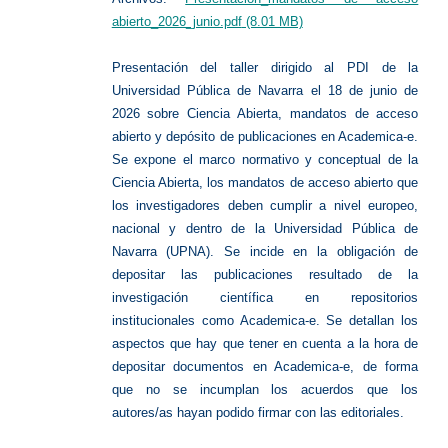
abierto_2026_junio.pdf
(8.01 MB)
Presentación del taller dirigido al PDI de la
Universidad Pública de Navarra el 18 de junio de
2026 sobre Ciencia Abierta, mandatos de acceso
abierto y depósito de publicaciones en Academica-e.
Se expone el marco normativo y conceptual de la
Ciencia Abierta, los mandatos de acceso abierto que
los investigadores deben cumplir a nivel europeo,
nacional y dentro de la Universidad Pública de
Navarra (UPNA). Se incide en la obligación de
depositar las publicaciones resultado de la
investigación científica en repositorios
institucionales como Academica-e. Se detallan los
aspectos que hay que tener en cuenta a la hora de
depositar documentos en Academica-e, de forma
que no se incumplan los acuerdos que los
autores/as hayan podido firmar con las editoriales.