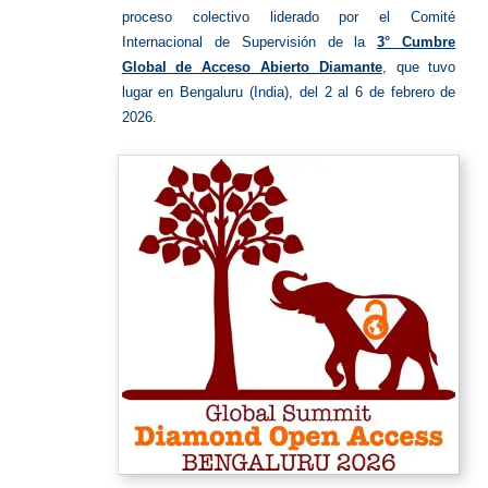
proceso colectivo liderado por el Comité
Internacional de Supervisión de la
3° Cumbre
Global de Acceso Abierto Diamante
, que tuvo
lugar en Bengaluru (India), del 2 al 6 de febrero de
2026.