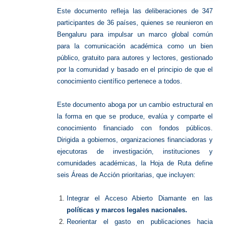
Este documento refleja las deliberaciones de 347
participantes de 36 países, quienes se reunieron en
Bengaluru para impulsar un marco global común
para la comunicación académica como un bien
público, gratuito para autores y lectores, gestionado
por la comunidad y basado en el principio de que el
conocimiento científico pertenece a todos.
Este documento aboga por un cambio estructural en
la forma en que se produce, evalúa y comparte el
conocimiento financiado con fondos públicos.
Dirigida a gobiernos, organizaciones financiadoras y
ejecutoras de investigación, instituciones y
comunidades académicas, la Hoja de Ruta define
seis Áreas de Acción prioritarias, que incluyen:
Integrar el Acceso Abierto Diamante en las
políticas y marcos legales nacionales.
Reorientar el gasto en publicaciones hacia