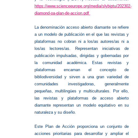
https://www.scienceeurope.org/media/slybjptu/202302-
diamond-oa-plan-de-accion.pdf
La denominación acceso abierto diamante se refiere
a un modelo de publicación en el que las revistas y
plataformas no cobran ni a los/as autores/as ni a
los/as lectores/as. Representan iniciativas de
publicación impulsadas, dirigidas y gobernadas por
la comunidad académica. Estas revistas y
plataformas encarnan el concepto de
bibliodiversidad y sirven a una gran variedad de
comunidades investigadoras, generalmente
pequeñas, multilingües y multiculturales. Por ello,
las revistas y plataformas de acceso abierto
diamante representan un modelo equitativo en su
naturaleza y su diseño.
Este Plan de Acción proporciona un conjunto de
acciones prioritarias para desarrollar y ampliar el