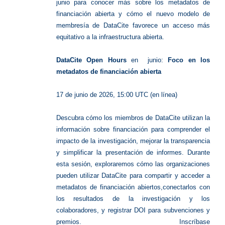
junio para conocer más sobre los metadatos de
financiación abierta y cómo el nuevo modelo de
membresía de DataCite favorece un acceso más
equitativo a la infraestructura abierta.
DataCite Open Hours
en junio:
Foco en los
metadatos de financiación abierta
17 de junio de 2026, 15:00 UTC (en línea)
Descubra cómo los miembros de DataCite utilizan la
información sobre financiación para comprender el
impacto de la investigación, mejorar la transparencia
y simplificar la presentación de informes. Durante
esta sesión, exploraremos cómo las organizaciones
pueden utilizar DataCite para compartir y acceder a
metadatos de financiación abiertos,conectarlos con
los resultados de la investigación y los
colaboradores, y registrar DOI para subvenciones y
premios. Inscríbase