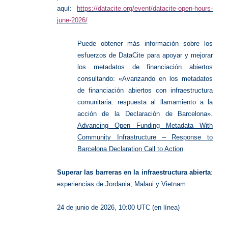
aquí:
https://datacite.org/event/datacite-open-hours-
june-2026/
Puede obtener más información sobre los
esfuerzos de DataCite para apoyar y mejorar
los metadatos de financiación abiertos
consultando: «Avanzando en los metadatos
de financiación abiertos con infraestructura
comunitaria: respuesta al llamamiento a la
acción de la Declaración de Barcelona».
Advancing Open Funding Metadata With
Community Infrastructure – Response to
Barcelona Declaration Call to Action
.
Superar las barreras en la infraestructura abierta
:
experiencias de Jordania, Malaui y Vietnam
24 de junio de 2026, 10:00 UTC (en línea)