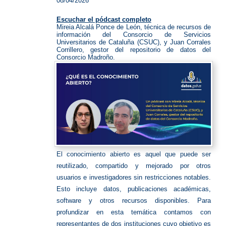
08/04/2026
Escuchar el pódcast completo
Mireia Alcalá Ponce de León, técnica de recursos de
información del Consorcio de Servicios
Universitarios de Cataluña (CSUC), y Juan Corrales
Corrillero, gestor del repositorio de datos del
Consorcio Madroño.
El conocimiento abierto es aquel que puede ser
reutilizado, compartido y mejorado por otros
usuarios e investigadores sin restricciones notables.
Esto incluye datos, publicaciones académicas,
software y otros recursos disponibles. Para
profundizar en esta temática contamos con
representantes de dos instituciones cuyo objetivo es