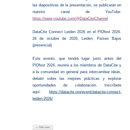
las diapositivas de la presentación, se publicarán en
nuestro canal de YouTube:
https://www.youtube.com/@DataCiteChannel
DataCite Connect Leiden 2026 en el PIDfest 2026.
26 de octubre de 2026, Leiden, Países Bajos
(presencial)
Este evento, que tendrá lugar justo antes del
PIDfest 2026, reunirá a los miembros de DataCite y
a la comunidad en general para intercambiar ideas,
debatir sobre las mejores prácticas y explorar
oportunidades de colaboración. Inscríbete
aquí:
https://datacite.org/event/datacite-connect-
leiden-2026/
← Older posts