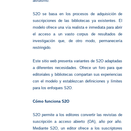
altruismo.
S2O se basa en los procesos de adquisición de
suscripciones de las bibliotecas ya existentes. El
modelo ofrece una vía realista e inmediata para abrir
el acceso a un vasto corpus de resultados de
investigación que, de otro modo, permanecería
restringido.
Este sitio web presenta variantes de S2O adaptadas
a diferentes necesidades. Ofrece un foro para que
editoriales y bibliotecas compartan sus experiencias
con el modelo y establezcan definiciones y límites
para los enfoques S2O.
Cómo funciona S2O
S2O permite a los editores convertir las revistas de
suscripción a acceso abierto (OA), año por año.
Mediante S2O, un editor ofrece a los suscriptores