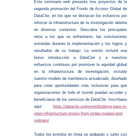
Este seminario web presenta tres proyectos de la
segunda promoción del Fondo de Acceso Global de
DataCite, en los que se destacan los esfuerzos por
reforzar la infraestructura de la investigación abierta
en diversos contextos. Descubra los principales
retos a los que se enfrentaron, las conclusiones
extraídas durante la implementación y los logros y
resultados de su trabajo. La sesión incluirá una
breve introducción a DataCite y a nuestros
esfuerzos continuos por promover la equidad global
en la infraestructura de investigación, incluido
nuestro modelo de membresía actualizado, diseñado
para crear oportunidades más inclusivas para que
organizaciones de todo el mundo puedan acceder y
beneficiarse de los servicios de DataCite. Inscríbase
aquí:
https://datacite.org/event/bridging-gaps-in-
open-infrastructure-stories-from-jordan-malawi-and-
vietnam/
Todos los eventos en línea se grabarán y, junto con