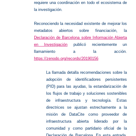
requiere una coordinación en todo el ecosistema de
la investigación.
Reconociendo la necesidad existente de mejorar los
metadatos abiertos sobre financiación, la
Declaración de Barcelona sobre Información Abierta
en Investigación
publicó recientemente un
llamamiento a la acción.
https://zenodo.org/records/20190156
La llamada detalla recomendaciones sobre la
adopción de identificadores persistentes
(PID) para las ayudas, la estandarización de
los flujos de trabajo y soluciones sostenibles
de infraestructura y tecnología. Estas
directrices se ajustan estrechamente a la
misión de DataCite como proveedor de
infraestructura abierta liderado por la
comunidad y como partidario oficial de la
Declaración de Barcelona. En esta entrada,