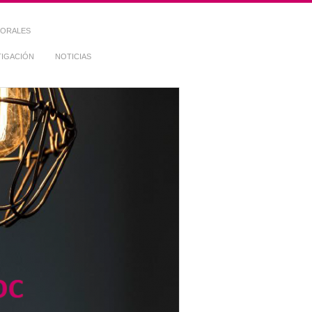
TORALES
TIGACIÓN
NOTICIAS