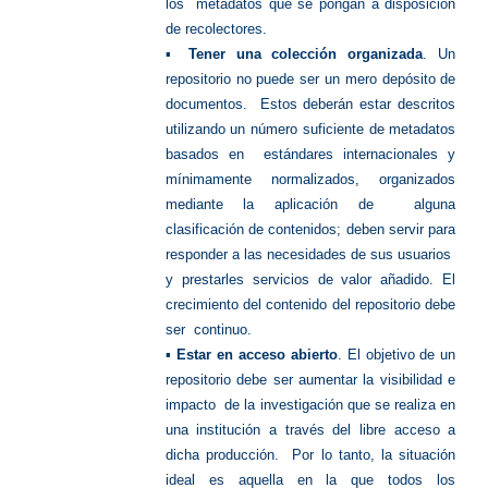
los metadatos que se pongan a disposición
de recolectores.
▪
Tener una colección organizada
. Un
repositorio no puede ser un mero depósito de
documentos. Estos deberán estar descritos
utilizando un número suficiente de metadatos
basados en estándares internacionales y
mínimamente normalizados, organizados
mediante la aplicación de alguna
clasificación de contenidos; deben servir para
responder a las necesidades de sus usuarios
y prestarles servicios de valor añadido. El
crecimiento del contenido del repositorio debe
ser continuo.
▪
Estar en acceso abierto
. El objetivo de un
repositorio debe ser aumentar la visibilidad e
impacto de la investigación que se realiza en
una institución a través del libre acceso a
dicha producción. Por lo tanto, la situación
ideal es aquella en la que todos los