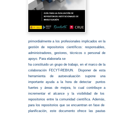
primordialmente a los profesionales implicados en la
gestión de repositorios científicos: responsables,
administradores, gestores, técnicos o personal de
apoyo. Para elaborarla se
ha constituido un grupo de trabajo, en el marco de la
colaboración FECYT-REBIUN. Disponer de esta
herramienta de autoevaluación supone una
importante ayuda a la hora de detectar puntos
fuertes y áreas de mejora, lo cual contribuye a
incrementar el alcance y la visibilidad de los
repositorios entre la comunidad científica. Además,
para los repositorios que se encuentran en fase de
planificación, este documento ofrece las pautas