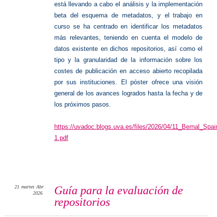
está llevando a cabo el análisis y la implementación
beta del esquema de metadatos, y el trabajo en
curso se ha centrado en identificar los metadatos
más relevantes, teniendo en cuenta el modelo de
datos existente en dichos repositorios, así como el
tipo y la granularidad de la información sobre los
costes de publicación en acceso abierto recopilada
por sus instituciones. El póster ofrece una visión
general de los avances logrados hasta la fecha y de
los próximos pasos.
https://uvadoc.blogs.uva.es/files/2026/04/11_Bernal_Spa
1.pdf
21
martes
Abr
Guía para la evaluación de
2026
repositorios