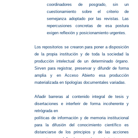
coordinadores de posgrado, sin un
cuestionamiento sobre el criterio de
semejanza adoptado por las revistas. Las
repercusiones concretas de esa postura
exigen reflexión y posicionamiento urgentes.
Los repositorios se crearon para poner a disposición
de la propia institución y de toda la sociedad la
producción intelectual de un determinado órgano.
Sirven para registrar, preservar y difundir de forma
amplia y en Acceso Abierto esa producción
materializada en tipologías documentales variadas.
Añadir barreras al contenido integral de tesis y
disertaciones e interferir de forma incoherente y
retrógrada en
políticas de información y de memoria institucional
para la difusión del conocimiento científico es
distanciarse de los principios y de las acciones