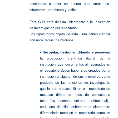
necesarias a tener en cuenta para crear una
infraestructura robusta y visible.
Esta Guía está dirigida únicamente a la colección
de investigación del repositorio.
Los repositorios objeto de esta Guía deben cumplir
con unos requisitos mínimos:
▪
Recopilar, gestionar, difundir y preservar
la producción científica digital de la
institución. Los documentos almacenados en
el repositorio deben haber sido creados por la
institución o alguno de sus miembros como
producto de las funciones de investigación
que le son propias. Si en el repositorio se
mezclan diferentes tipos de colecciones
(científica, docente, cultural, institucional),
cada una de ellas deberá estar claramente
diferenciada tanto en el repositorio como en