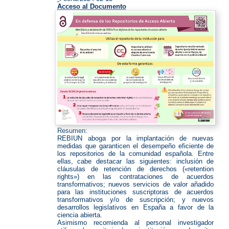
Acceso al Documento
Resumen:
REBIUN aboga por la implantación de nuevas
medidas que garanticen el desempeño eficiente de
los repositorios de la comunidad española. Entre
ellas, cabe destacar las siguientes: inclusión de
cláusulas de retención de derechos («retention
rights») en las contrataciones de acuerdos
transformativos; nuevos servicios de valor añadido
para las instituciones suscriptoras de acuerdos
transformativos y/o de suscripción; y nuevos
desarrollos legislativos en España a favor de la
ciencia abierta.
Asimismo recomienda al personal investigador