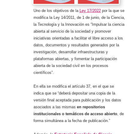
Uno de los objetivos de la
Ley 17/2022
por la que se
modifica la Ley 14/2011, de 1 de junio, de la Ciencia,
la Tecnología y la Innovación es “Impulsar la ciencia
abierta al servicio de la sociedad y promover
iniciativas orientadas a facilitar el libre acceso a los
datos, documentos y resultados generados por la
investigación, desarrollar infraestructuras y
plataformas abiertas, y fomentar la participación
abierta de la sociedad civil en los procesos
científicos”.
En ella se modifica el artículo 37, en el que se
indica que se “deberá depositar una copia de la
versión final aceptada para publicación y los datos
asociados a las mismas
en repositorios
institucionales o temáticos de acceso abierto
, de
forma simultánea a la fecha de publicación.”