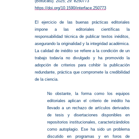
(Botucatu). 2025; 29: e250773
https://doi.org/10.1590/interface.250773
El ejercicio de las buenas prácticas editoriales
impone a las editoriales científicas la
responsabilidad técnica de publicar textos inéditos,
asegurando la originalidad y la integridad académica.
La calidad de inédito se refiere a la condición de un
trabajo todavía no divulgado y ha promovido la
adopción de criterios para cohibir la publicación
redundante, práctica que compromete la credibilidad
de la ciencia.
No obstante, la forma como los equipos
editoriales aplican el criterio de inédito ha
llevado a un rechazo de artículos derivados
de tesis y disertaciones disponibles en
repositorios institucionales, caracterizándolos
como autoplagio. Ese ha sido un problema
discutido en programas y en foros de