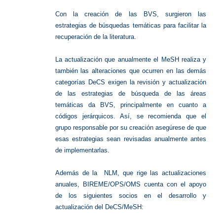
Con la creación de las BVS, surgieron las
estrategias de búsquedas temáticas para facilitar la
recuperación de la literatura.
La actualización que anualmente el MeSH realiza y
también las alteraciones que ocurren en las demás
categorías DeCS exigen la revisión y actualización
de las estrategias de búsqueda de las áreas
temáticas da BVS, principalmente en cuanto a
códigos jerárquicos. Así, se recomienda que el
grupo responsable por su creación asegúrese de que
esas estrategias sean revisadas anualmente antes
de implementarlas.
Además de la NLM, que rige las actualizaciones
anuales, BIREME/OPS/OMS cuenta con el apoyo
de los siguientes socios en el desarrollo y
actualización del DeCS/MeSH: