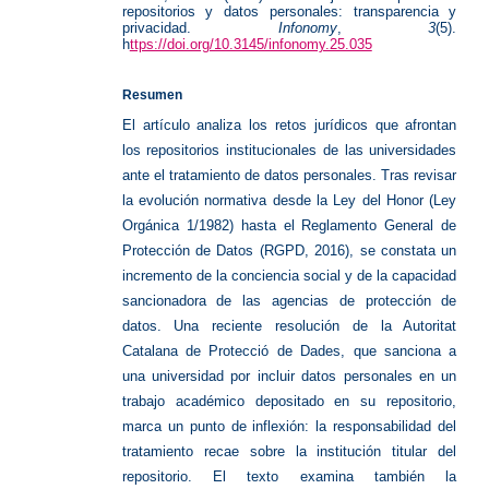
repositorios y datos personales: transparencia y
privacidad.
Infonomy
,
3
(5).
h
ttps://doi.org/10.3145/infonomy.25.035
Resumen
El artículo analiza los retos jurídicos que afrontan
los repositorios institucionales de las universidades
ante el tratamiento de datos personales. Tras revisar
la evolución normativa desde la Ley del Honor (Ley
Orgánica 1/1982) hasta el Reglamento General de
Protección de Datos (RGPD, 2016), se constata un
incremento de la conciencia social y de la capacidad
sancionadora de las agencias de protección de
datos. Una reciente resolución de la Autoritat
Catalana de Protecció de Dades, que sanciona a
una universidad por incluir datos personales en un
trabajo académico depositado en su repositorio,
marca un punto de inflexión: la responsabilidad del
tratamiento recae sobre la institución titular del
repositorio. El texto examina también la