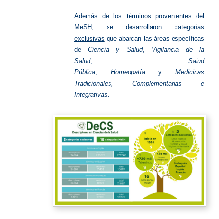
Además de los términos provenientes del
MeSH, se desarrollaron
categorías
exclusivas
que abarcan las áreas específicas
de
Ciencia y Salud
,
Vigilancia de la
Salud
,
Salud
Pública
,
Homeopatía
y
Medicinas
Tradicionales, Complementarias e
Integrativas.