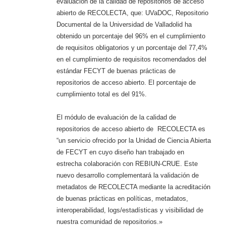
evaluación de la calidad de repositorios de acceso
abierto de RECOLECTA, que: UVaDOC, Repositorio
Documental de la Universidad de Valladolid ha
obtenido un porcentaje del 96% en el cumplimiento
de requisitos obligatorios y un porcentaje del 77,4%
en el cumplimiento de requisitos recomendados del
estándar FECYT de buenas prácticas de
repositorios de acceso abierto. El porcentaje de
cumplimiento total es del 91%.
El módulo de evaluación de la calidad de
repositorios de acceso abierto de RECOLECTA es
“un servicio ofrecido por la Unidad de Ciencia Abierta
de FECYT en cuyo diseño han trabajado en
estrecha colaboración con REBIUN-CRUE. Este
nuevo desarrollo complementará la validación de
metadatos de RECOLECTA mediante la acreditación
de buenas prácticas en políticas, metadatos,
interoperabilidad, logs/estadísticas y visibilidad de
nuestra comunidad de repositorios.»