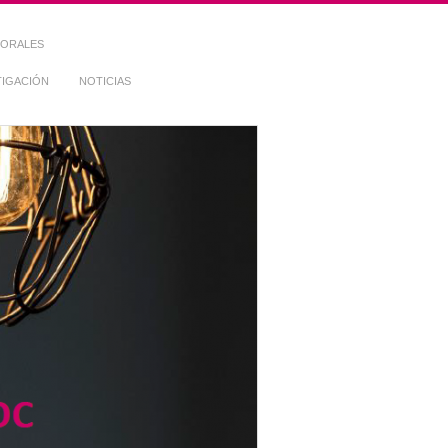
TORALES
TIGACIÓN
NOTICIAS