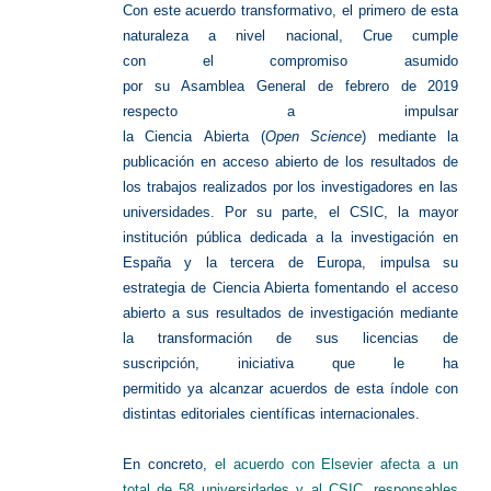
Con este acuerdo transformativo, el primero de esta
naturaleza a nivel nacional, Crue cumple
con el compromiso asumido
por su Asamblea General de febrero de 2019
respecto a impulsar
la Ciencia Abierta (
Open Science
) mediante la
publicación en acceso abierto de los resultados de
los trabajos realizados por los investigadores en las
universidades. Por su parte, el CSIC, la mayor
institución pública dedicada a la investigación en
España y la tercera de Europa, impulsa su
estrategia de Ciencia Abierta fomentando el acceso
abierto a sus resultados de investigación mediante
la transformación de sus licencias de
suscripción, iniciativa que le ha
permitido ya alcanzar acuerdos de esta índole con
distintas editoriales científicas internacionales.
En concreto,
el acuerdo con Elsevier afecta a un
total de 58 universidades y al CSIC, responsables