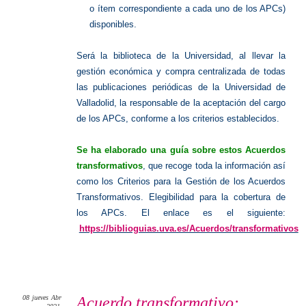
o ítem correspondiente a cada uno de los APCs)
disponibles.
Será la biblioteca de la Universidad, al llevar la
gestión económica y compra centralizada de todas
las publicaciones periódicas de la Universidad de
Valladolid, la responsable de la aceptación del cargo
de los APCs, conforme a los criterios establecidos.
Se ha elaborado una guía sobre estos Acuerdos
transformativos
, que recoge toda la información así
como los Criterios para la Gestión de los Acuerdos
Transformativos. Elegibilidad para la cobertura de
los APCs. El enlace es el siguiente:
https://biblioguias.uva.es/Acuerdos/transformativos
08
jueves
Abr
Acuerdo transformativo: