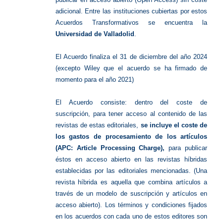
adicional. Entre las instituciones cubiertas por estos
Acuerdos Transformativos se encuentra la
Universidad de Valladolid
.
El Acuerdo finaliza el 31 de diciembre del año 2024
(excepto Wiley que el acuerdo se ha firmado de
momento para el año 2021)
El Acuerdo consiste: dentro del coste de
suscripción, para tener acceso al contenido de las
revistas de estas editoriales,
se incluye el coste de
los gastos de procesamiento de los artículos
(APC: Article Processing Charge),
para publicar
éstos en acceso abierto en las revistas híbridas
establecidas por las editoriales mencionadas. (Una
revista híbrida es aquella que combina artículos a
través de un modelo de suscripción y artículos en
acceso abierto).
Los términos y condiciones fijados
en los acuerdos con cada uno de estos editores son