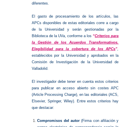
diferentes.
El gasto de procesamiento de los artículos, las
APCs disponibles de estas editoriales corre a cargo
de la Universidad y serán gestionadas por la
Biblioteca de la UVa, conforme a los
“
Criterios para
la Gestión de los Acuerdos Transformativos.
Elegibilidad para la cobertura de los APCs
”
,
establecidos por la Universidad y aprobados en la
Comisión de Investigación de la Universidad de
Valladolid.
El investigador debe tener en cuenta estos criterios
para publicar en acceso abierto sin costes APC
(Article Processing Charge), en las editoriales (ACS,
Elsevier, Springer, Wiley).
Entre estos criterios hay
que destacar:
Compromisos del autor
(Firma con afiliación y