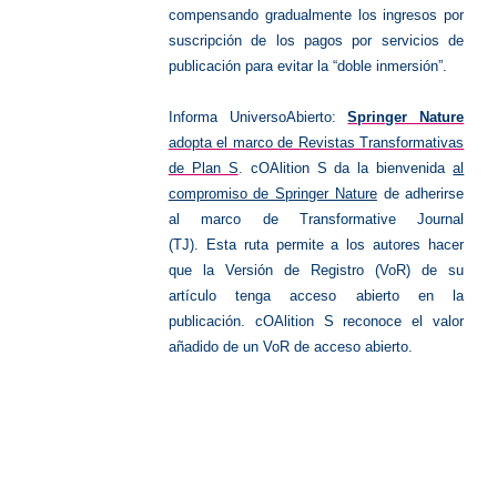
compensando gradualmente los ingresos por
suscripción de los pagos por servicios de
publicación para evitar la “doble inmersión”.
Informa UniversoAbierto:
Springer Nature
adopta el marco de Revistas Transformativas
de Plan S
.
cOAlition S da la bienvenida
al
compromiso de Springer Nature
de adherirse
al marco de Transformative Journal
(TJ). Esta ruta permite a los autores hacer
que la Versión de Registro (VoR) de su
artículo tenga acceso abierto en la
publicación. cOAlition S reconoce el valor
añadido de un VoR de acceso abierto.