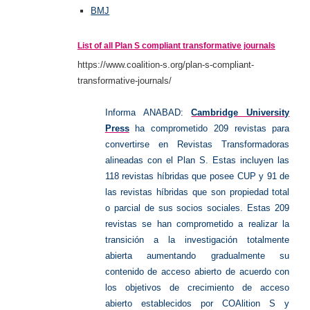
BMJ
List of all Plan S compliant transformative journals
https://www.coalition-s.org/plan-s-compliant-
transformative-journals/
Informa ANABAD:
Cambridge University
Press
ha comprometido 209 revistas para
convertirse en Revistas Transformadoras
alineadas con el Plan S. Estas incluyen las
118 revistas híbridas que posee CUP y 91 de
las revistas híbridas que son propiedad total
o parcial de sus socios sociales. Estas 209
revistas se han comprometido a realizar la
transición a la investigación totalmente
abierta aumentando gradualmente su
contenido de acceso abierto de acuerdo con
los objetivos de crecimiento de acceso
abierto establecidos por COAlition S y