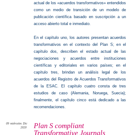
actual de los «acuerdos transformativos» entendidos
como un medio de transición de un modelo de
publicación científica basado en suscripción a un
acceso abierto total e inmediato.
En el capítulo uno, los autores presentan acuerdos
transformativos en el contexto del Plan S; e
n el
capítulo dos, describen el estado actual de las
negociaciones y acuerdos entre instituciones
científicas y editoriales en varios países; en el
capítulo tres, brindan un análisis legal de los
acuerdos del Registro de Acuerdos Transformativos
de la ESAC. El capítulo cuatro consta de tres
estudios de caso (Alemania, Noruega, Suecia);
finalmente, el capítulo cinco está dedicado a las
recomendaciones.
09
miércoles
Dic
Plan S compliant
2020
Transformative Journals