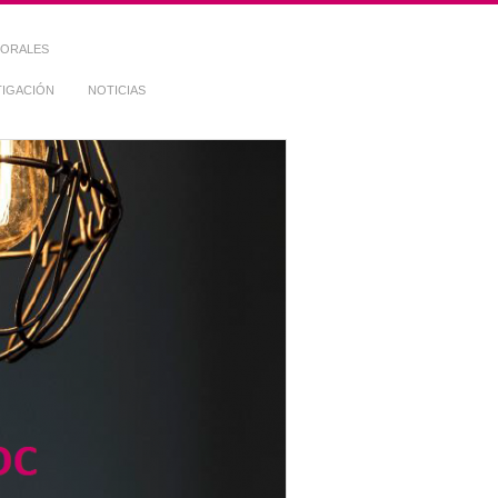
TORALES
TIGACIÓN
NOTICIAS