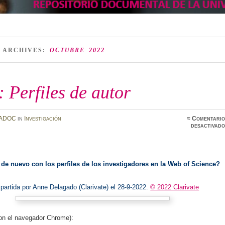
 ARCHIVES:
OCTUBRE 2022
Perfiles de autor
ADOC
in
Investigación
≈
Comentario
desactivado
de nuevo con los perfiles de los investigadores en la Web of Science?
partida por Anne Delagado (Clarivate) el 28-9-2022.
© 2022 Clarivate
con el navegador Chrome):