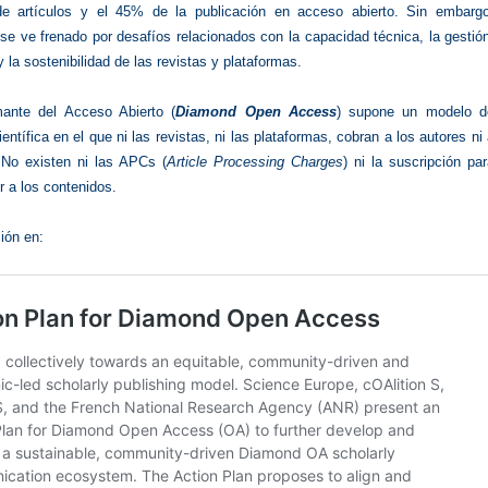
de artículos y el 45% de la publicación en acceso abierto. Sin embargo
e ve frenado por desafíos relacionados con la capacidad técnica, la gestió
 y la sostenibilidad de las revistas y plataformas.
ante del Acceso Abierto (
Diamond Open Access
) supone un modelo d
ientífica en el que ni las revistas, ni las plataformas, cobran a los autores ni
. No existen ni las APCs (
Article Processing Charges
) ni la suscripción pa
 a los contenidos.
ión en: