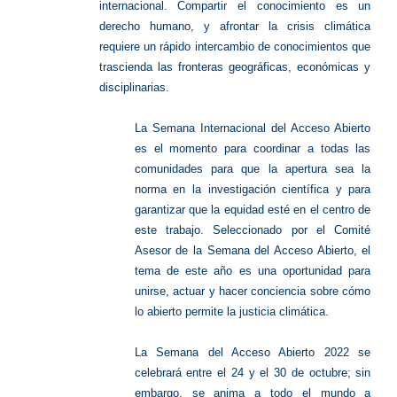
internacional. Compartir el conocimiento es un
derecho humano, y afrontar la crisis climática
requiere un rápido intercambio de conocimientos que
trascienda las fronteras geográficas, económicas y
disciplinarias.
La Semana Internacional del Acceso Abierto
es el momento para coordinar a todas las
comunidades para que la apertura sea la
norma en la investigación científica y para
garantizar que la equidad esté en el centro de
este trabajo. Seleccionado por el Comité
Asesor de la Semana del Acceso Abierto, el
tema de este año es una oportunidad para
unirse, actuar y hacer conciencia sobre cómo
lo abierto permite la justicia climática.
La Semana del Acceso Abierto 2022 se
celebrará entre el 24 y el 30 de octubre; sin
embargo, se anima a todo el mundo a