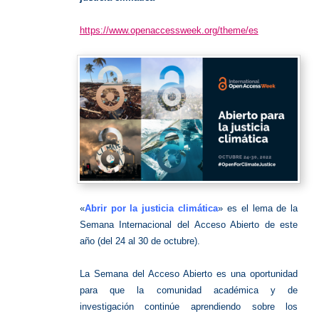
https://www.openaccessweek.org/theme/es
«
Abrir por la justicia climática
» es el lema de la
Semana Internacional del Acceso Abierto de este
año (del 24 al 30 de octubre).
La Semana del Acceso Abierto es una oportunidad
para que la comunidad académica y de
investigación continúe aprendiendo sobre los