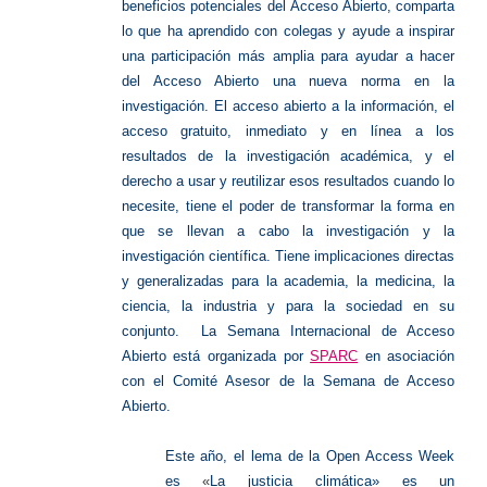
beneficios potenciales del Acceso Abierto, comparta
lo que ha aprendido con colegas y ayude a inspirar
una participación más amplia para ayudar a hacer
del Acceso Abierto una nueva norma en la
investigación. El acceso abierto a la información, el
acceso gratuito, inmediato y en línea a los
resultados de la investigación académica, y el
derecho a usar y reutilizar esos resultados cuando lo
necesite, tiene el poder de transformar la forma en
que se llevan a cabo la investigación y la
investigación científica. Tiene implicaciones directas
y generalizadas para la academia, la medicina, la
ciencia, la industria y para la sociedad en su
conjunto.
La Semana Internacional de Acceso
Abierto está organizada por
SPARC
en asociación
con el Comité Asesor de la Semana de Acceso
Abierto.
Este año, el lema de la Open Access Week
es
«
La justicia climática» es un