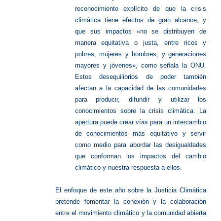
reconocimiento explícito de que la crisis
climática tiene efectos de gran alcance, y
que sus impactos «no se distribuyen de
manera equitativa o justa, entre ricos y
pobres, mujeres y hombres, y generaciones
mayores y jóvenes», como señala la ONU.
Estos desequilibrios de poder también
afectan a la capacidad de las comunidades
para producir, difundir y utilizar los
conocimientos sobre la crisis climática. La
apertura puede crear vías para un intercambio
de conocimientos más equitativo y servir
como medio para abordar las desigualdades
que conforman los impactos del cambio
climático y nuestra respuesta a ellos.
El enfoque de este año sobre la Justicia Climática
pretende fomentar la conexión y la colaboración
entre el movimiento climático y la comunidad abierta