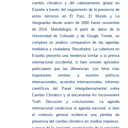
cambio climático y del calentamiento global en
España a través del seguimiento de la presencia de
estos términos en El País, El Mundo y La
Vanguardia desde enero de 2000 hasta noviembre
de 2014. Metodología. A partir de datos de la
Universidad de Colorado y de Google Trends, se
completa un análisis comparativo de las agendas
mediática y ciudadana. Resultados. La cobertura en
España presenta una tendencia similar a la prensa
internacional occidental, si bien existen episodios
particulares que las diferencian. Los hitos más
importantes remiten a eventos políticos
internacionales, acuerdos internacionales, informes
científicos del Panel Intergubernamental sobre
Cambio Climático y al documental An Inconvenient
Truth. Discusión y conclusiones. La agenda
internacional condiciona la agenda nacional, si bien
el contexto general evidencia una pérdida de
presencia del cambio climático en medios impresos,
a pesar de la creciente acumulación de la creciente