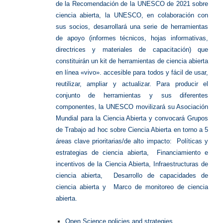
de la Recomendación de la UNESCO de 2021 sobre
ciencia abierta, la UNESCO, en colaboración con
sus socios, desarrollará una serie de herramientas
de apoyo (informes técnicos, hojas informativas,
directrices y materiales de capacitación) que
constituirán un kit de herramientas de ciencia abierta
en línea «vivo». accesible para todos y fácil de usar,
reutilizar, ampliar y actualizar. Para producir el
conjunto de herramientas y sus diferentes
componentes, la UNESCO movilizará su Asociación
Mundial para la Ciencia Abierta y convocará Grupos
de Trabajo ad hoc sobre Ciencia Abierta en torno a 5
áreas clave prioritarias/de alto impacto:
Políticas y
estrategias de ciencia abierta, Financiamiento e
incentivos de la Ciencia Abierta, Infraestructuras de
ciencia abierta, Desarrollo de capacidades de
ciencia abierta y Marco de monitoreo de ciencia
abierta.
Open Science policies and strategies