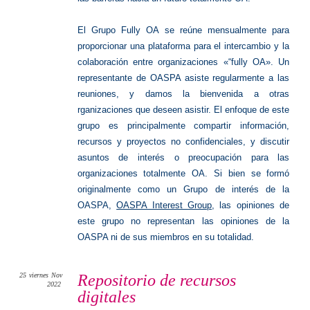
El Grupo Fully OA se reúne mensualmente para
proporcionar una plataforma para el intercambio y la
colaboración entre organizaciones «“fully OA». Un
representante de OASPA asiste regularmente a las
reuniones, y damos la bienvenida a otras
rganizaciones que deseen asistir. El enfoque de este
grupo es principalmente compartir información,
recursos y proyectos no confidenciales, y discutir
asuntos de interés o preocupación para las
organizaciones totalmente OA. Si bien se formó
originalmente como un Grupo de interés de la
OASPA,
OASPA Interest Group
, las opiniones de
este grupo no representan las opiniones de la
OASPA ni de sus miembros en su totalidad.
25
viernes
Nov
Repositorio de recursos
2022
digitales