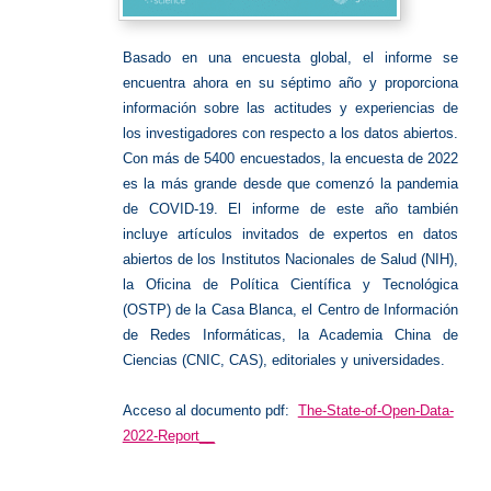
Basado en una encuesta global, el informe se
encuentra ahora en su séptimo año y proporciona
información sobre las actitudes y experiencias de
los investigadores con respecto a los datos abiertos.
Con más de 5400 encuestados, la encuesta de 2022
es la más grande desde que comenzó la pandemia
de COVID-19.
El informe de este año también
incluye artículos invitados de expertos en datos
abiertos de los Institutos Nacionales de Salud (NIH),
la Oficina de Política Científica y Tecnológica
(OSTP) de la Casa Blanca, el Centro de Información
de Redes Informáticas, la Academia China de
Ciencias (CNIC, CAS),
editoriales y universidades.
Acceso al documento pdf:
The-State-of-Open-Data-
2022-Report__