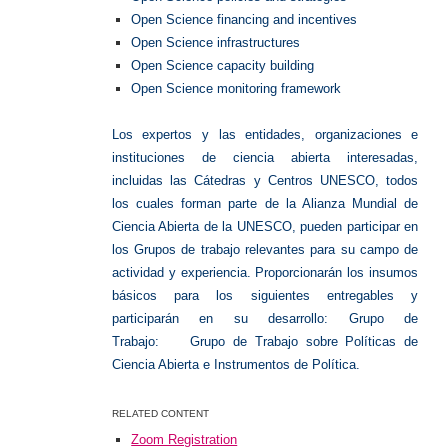
Open Science financing and incentives
Open Science infrastructures
Open Science capacity building
Open Science monitoring framework
Los expertos y las entidades, organizaciones e
instituciones de ciencia abierta interesadas,
incluidas las Cátedras y Centros UNESCO, todos
los cuales forman parte de la Alianza Mundial de
Ciencia Abierta de la UNESCO, pueden participar en
los Grupos de trabajo relevantes para su campo de
actividad y experiencia. Proporcionarán los insumos
básicos para los siguientes entregables y
participarán en su desarrollo: Grupo de
Trabajo: Grupo de Trabajo sobre Políticas de
Ciencia Abierta e Instrumentos de Política.
RELATED CONTENT
Zoom Registration