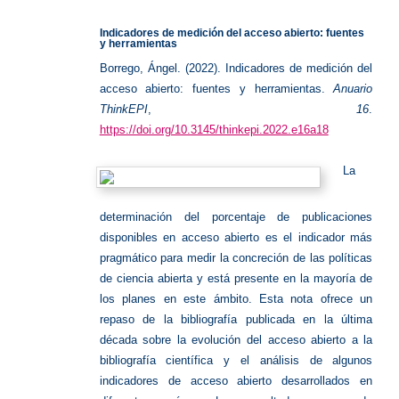
abierto
Indicadores de medición del acceso abierto:
fuentes
y herramientas
Borrego, Ángel. (2022). Indicadores de medición del
acceso abierto: fuentes y herramientas.
Anuario
ThinkEPI
,
16
.
https://doi.org/10.3145/thinkepi.2022.e16a18
La
determinación del porcentaje de publicaciones
disponibles en acceso abierto es el indicador más
pragmático para medir la concreción de las políticas
de ciencia abierta y está presente en la mayoría de
los planes en este ámbito. Esta nota ofrece un
repaso de la bibliografía publicada en la última
década sobre la evolución del acceso abierto a la
bibliografía científica y el análisis de algunos
indicadores de acceso abierto desarrollados en