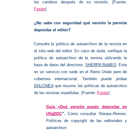
los cambios después de su revisión. [Fuente:
Foster
]
¿No sabe con seguridad qué versión le permite
depositar el editor?
Consulte la política de autoarchivo de la revista en
el sitio web del editor. En caso de duda, verifique la
política de autoarchivo de la revista utilizando la
base de datos del directorio
SHERPA RoMEO
. Este
es un servicio con sede en el Reino Unido pero de
cobertura internacional. También puede probar
DULCINEA
que resume las políticas de autoarchivo
de las revistas españolas. [Fuente:
Foster
]
Guía
«Qué versión puedo depositar en
UVaDOC
”.
Cómo consultar Sherpa
–
Romeo:
Políticas de copyright de las e
ditoriales y
autoarchivo