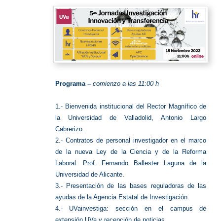
Programa –
comienzo a las 11:00 h
1.- Bienvenida institucional del Rector Magnífico de
la Universidad de Valladolid, Antonio Largo
Cabrerizo.
2.- Contratos de personal investigador en el marco
de la nueva Ley de la Ciencia y de la Reforma
Laboral. Prof. Fernando Ballester Laguna de la
Universidad de Alicante.
3.- Presentación de las bases reguladoras de las
ayudas de la Agencia Estatal de Investigación.
4.- UVainvestiga: sección en el campus de
extensión UVa y recepción de noticias.