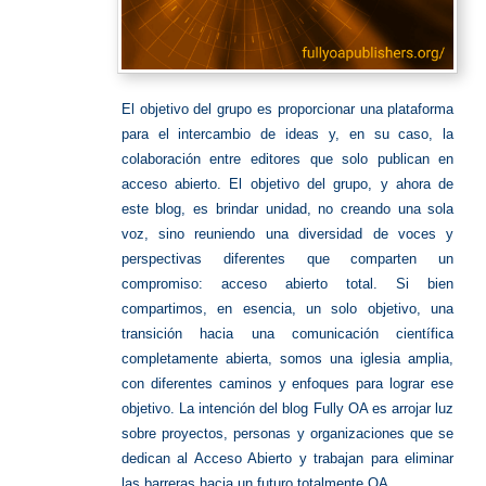
El objetivo del grupo es proporcionar una plataforma
para el intercambio de ideas y, en su caso, la
colaboración entre editores que solo publican en
acceso abierto. El objetivo del grupo, y ahora de
este blog, es brindar unidad, no creando una sola
voz, sino reuniendo una diversidad de voces y
perspectivas diferentes que comparten un
compromiso: acceso abierto total. Si bien
compartimos, en esencia, un solo objetivo, una
transición hacia una comunicación científica
completamente abierta, somos una iglesia amplia,
con diferentes caminos y enfoques para lograr ese
objetivo. La intención del blog
Fully OA
es arrojar luz
sobre proyectos, personas y organizaciones que se
dedican al Acceso Abierto y trabajan para eliminar
las barreras hacia un futuro totalmente OA.