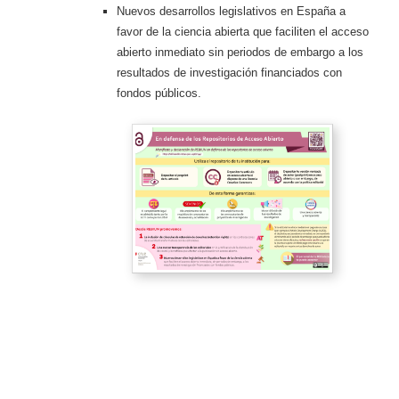
Nuevos desarrollos legislativos en España a
favor de la ciencia abierta que faciliten el acceso
abierto inmediato sin periodos de embargo a los
resultados de investigación financiados con
fondos públicos.