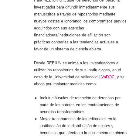
Para REBIUN dificultar los derechos del personal
investigador para difundir inmediatamente sus
manuscritos a través de repositorios mediante
nuevos costes e ignorando los compromisos previos
adquiridos con sus agencias
financiadoras/instituciones de afiliación son
prácticas contrarias a las tendencias actuales a
favor de un sistema de ciencia abierta.
Desde REBIUN se anima a los investigadores a
utilizar los repositorios de sus instituciones, en el
caso de la Universidad de Valladolid
UVaDOC,
y se
aboga por implantar medidas como:
Incluir cláusulas de retención de derechos por
parte de los autores en las contrataciones de
acuerdos transformativos
Mayor transparencia de las editoriales en la
justificación de la distribución de costes y
beneficios que afectan a la publicación en abierto