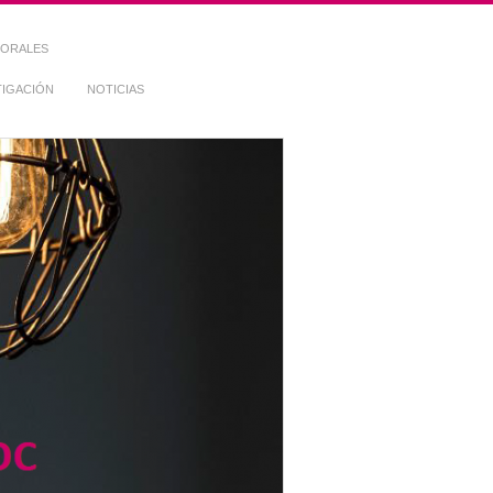
TORALES
TIGACIÓN
NOTICIAS