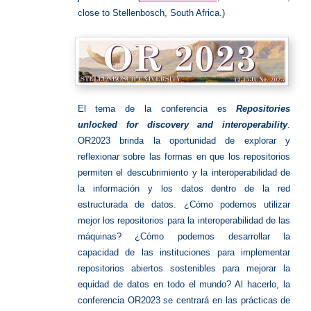
close to Stellenbosch, South Africa.)
El tema de la conferencia es
Repositories
unlocked for discovery and interoperability
.
OR2023 brinda la oportunidad de explorar y
reflexionar sobre las formas en que los repositorios
permiten el descubrimiento y la interoperabilidad de
la información y los datos dentro de la red
estructurada de datos.
¿Cómo podemos utilizar
mejor los repositorios para la interoperabilidad de las
máquinas?
¿Cómo podemos desarrollar la
capacidad de las instituciones para implementar
repositorios abiertos sostenibles para mejorar la
equidad de datos en todo el mundo?
Al hacerlo, la
conferencia OR2023 se centrará en las prácticas de