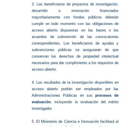
3. Los beneficiarios de proyectos de investigación,
desarrollo o innovación financiados
mayoritariamente con fondos públicos deberán
cumplir en todo momento con las obligaciones de
acceso abierto dispuestas en las bases o los
acuerdos de subvención de las convocatorias
correspondientes. Los beneficiarios de ayudas y
subvenciones públicas se asegurarán de que
conservan los derechos de propiedad intelectual
necesarios para dar cumplimiento a los requisitos de
acceso abierto.
4. Los resultados de la investigación disponibles en
acceso abierto podrán ser empleados por las
Administraciones Públicas en sus
procesos de
evaluación
, incluyendo la evaluación del mérito
investigador.
5. El Ministerio de Ciencia e Innovación facilitará el