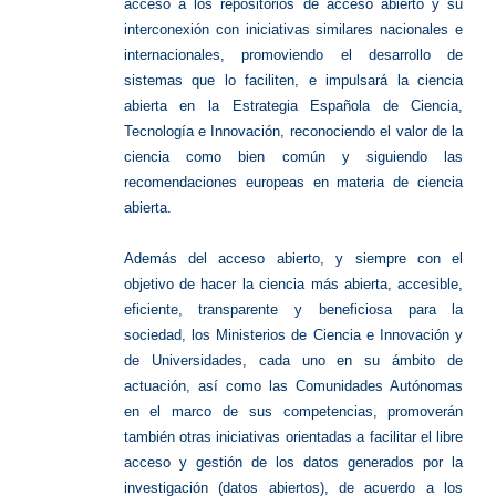
acceso a los repositorios de acceso abierto y su
interconexión con iniciativas similares nacionales e
internacionales, promoviendo el desarrollo de
sistemas que lo faciliten, e impulsará la ciencia
abierta en la Estrategia Española de Ciencia,
Tecnología e Innovación, reconociendo el valor de la
ciencia como bien común y siguiendo las
recomendaciones europeas en materia de ciencia
abierta.
Además del acceso abierto, y siempre con el
objetivo de hacer la ciencia más abierta, accesible,
eficiente, transparente y beneficiosa para la
sociedad, los Ministerios de Ciencia e Innovación y
de Universidades, cada uno en su ámbito de
actuación, así como las Comunidades Autónomas
en el marco de sus competencias, promoverán
también otras iniciativas orientadas a facilitar el libre
acceso y gestión de los datos generados por la
investigación (datos abiertos), de acuerdo a los