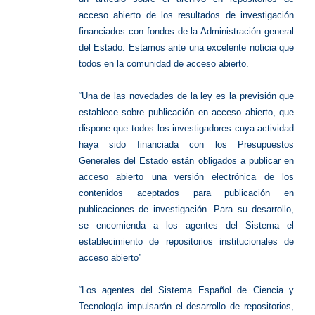
acceso abierto de los resultados de investigación
financiados con fondos de la Administración general
del Estado. Estamos ante una excelente noticia que
todos en la comunidad de acceso abierto.
“Una de las novedades de la ley es la previsión que
establece sobre publicación en acceso abierto, que
dispone que todos los investigadores cuya actividad
haya sido financiada con los Presupuestos
Generales del Estado están obligados a publicar en
acceso abierto una versión electrónica de los
contenidos aceptados para publicación en
publicaciones de investigación. Para su desarrollo,
se encomienda a los agentes del Sistema el
establecimiento de repositorios institucionales de
acceso abierto”
“Los agentes del Sistema Español de Ciencia y
Tecnología impulsarán el desarrollo de repositorios,