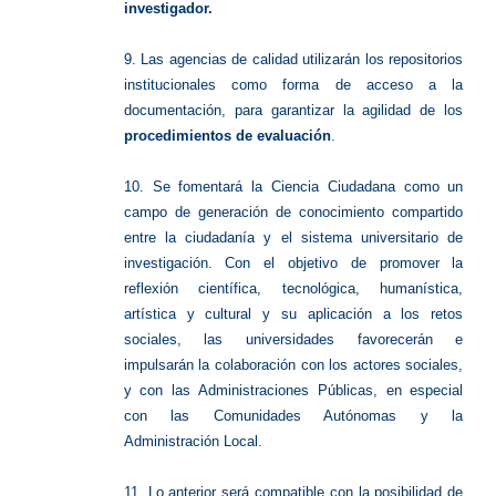
investigador.
9. Las agencias de calidad utilizarán los repositorios
institucionales como forma de acceso a la
documentación, para garantizar la agilidad de los
procedimientos de evaluación
.
10. Se fomentará la Ciencia Ciudadana como un
campo de generación de conocimiento compartido
entre la ciudadanía y el sistema universitario de
investigación. Con el objetivo de promover la
reflexión científica, tecnológica, humanística,
artística y cultural y su aplicación a los retos
sociales, las universidades favorecerán e
impulsarán la colaboración con los actores sociales,
y con las Administraciones Públicas, en especial
con las Comunidades Autónomas y la
Administración Local.
11. Lo anterior será compatible con la posibilidad de