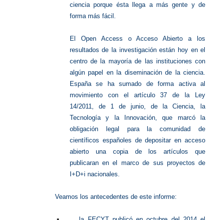
ciencia porque ésta llega a más gente y de
forma más fácil.
El Open Access o Acceso Abierto a los
resultados de la investigación están hoy en el
centro de la mayoría de las instituciones con
algún papel en la diseminación de la ciencia.
España se ha sumado de forma activa al
movimiento con el artículo 37 de la Ley
14/2011, de 1 de junio, de la Ciencia, la
Tecnología y la Innovación, que marcó la
obligación legal para la comunidad de
científicos españoles de depositar en acceso
abierto una copia de los artículos que
publicaran en el marco de sus proyectos de
I+D+i nacionales.
Veamos los antecedentes de este informe:
la FECYT publicó en octubre del 2014 el