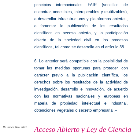
principios internacionales FAIR (sencillos de
encontrar, accesibles, interoperables y reutilizables),
a desarrollar infraestructuras y plataformas abiertas,
a fomentar la publicación de los resultados
científicos en acceso abierto, y la participación
abierta de la sociedad civil en los procesos
científicos, tal como se desarrolla en el artículo 38.
6. Lo anterior será compatible con la posibilidad de
tomar las medidas oportunas para proteger, con
carácter previo a la publicación científica, los
derechos sobre los resultados de la actividad de
investigación, desarrollo e innovación, de acuerdo
con las normativas nacionales y europeas en
materia de propiedad intelectual e industrial,
obtenciones vegetales o secreto empresarial.»
07
lunes
Nov 2022
Acceso Abierto y Ley de Ciencia