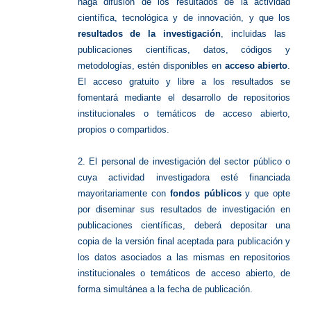
haga difusión de los resultados de la actividad
científica, tecnológica y de innovación, y que los
resultados de la investigación
, incluidas las
publicaciones científicas, datos, códigos y
metodologías, estén disponibles en
acceso abierto
.
El acceso gratuito y libre a los resultados se
fomentará mediante el desarrollo de repositorios
institucionales o temáticos de acceso abierto,
propios o compartidos.
2. El personal de investigación del sector público o
cuya actividad investigadora esté financiada
mayoritariamente con
fondos públicos
y que opte
por diseminar sus resultados de investigación en
publicaciones científicas, deberá depositar una
copia de la versión final aceptada para publicación y
los datos asociados a las mismas en repositorios
institucionales o temáticos de acceso abierto, de
forma simultánea a la fecha de publicación.