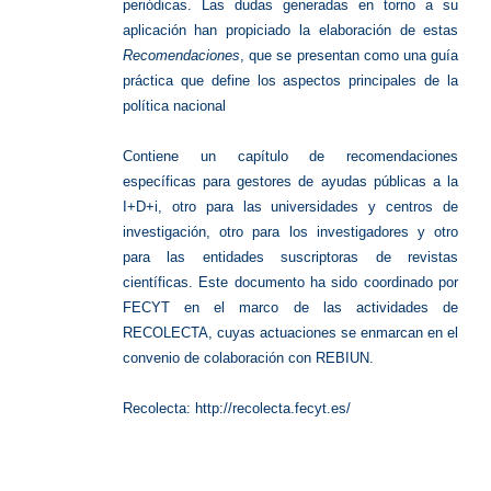
periódicas. Las dudas generadas en torno a su
aplicación han propiciado la elaboración de estas
Recomendaciones
, que se presentan como una guía
práctica que define los aspectos principales de la
política nacional
Contiene un capítulo de recomendaciones
específicas para gestores de ayudas públicas a la
I+D+i, otro para las universidades y centros de
investigación, otro para los investigadores y otro
para las entidades suscriptoras de revistas
científicas. Este documento ha sido coordinado por
FECYT en el marco de las actividades de
RECOLECTA, cuyas actuaciones se enmarcan en el
convenio de colaboración con REBIUN.
Recolecta: http://recolecta.fecyt.es/