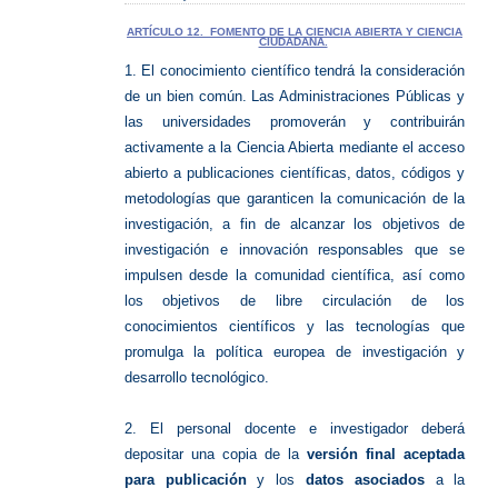
ARTÍCULO 12. FOMENTO DE LA CIENCIA ABIERTA Y CIENCIA
CIUDADANA.
1. El conocimiento científico tendrá la consideración
de un bien común. Las Administraciones Públicas y
las universidades promoverán y contribuirán
activamente a la Ciencia Abierta mediante el acceso
abierto a publicaciones científicas, datos, códigos y
metodologías que garanticen la comunicación de la
investigación, a fin de alcanzar los objetivos de
investigación e innovación responsables que se
impulsen desde la comunidad científica, así como
los objetivos de libre circulación de los
conocimientos científicos y las tecnologías que
promulga la política europea de investigación y
desarrollo tecnológico.
2. El personal docente e investigador deberá
depositar una copia de la
versión final aceptada
para publicación
y los
datos asociados
a la