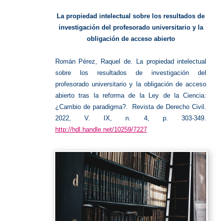
Ley
Ciencia
La propiedad intelectual sobre los resultados de
investigación del profesorado universitario y la
obligación de acceso abierto
Román Pérez, Raquel de. La propiedad intelectual
sobre los resultados de investigación del
profesorado universitario y la obligación de acceso
abierto tras la reforma de la Ley de la Ciencia:
¿Cambio de paradigma?. Revista de Derecho Civil.
2022, V. IX, n. 4, p. 303-349.
http://hdl.handle.net/10259/7227