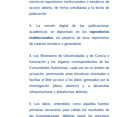
misma en repositorios institucionales o temáticos de
acceso abierto, de forma simultánea a la fecha de
publicación.
3. La versión digital de las publicaciones
académicas se depositará en los
repositorios
institucionales
, sin perjuicio de otros repositorios
de carácter temático o generalista.
4. Los Ministerios de Universidades y de Ciencia e
Innovación y los órganos correspondientes de las
Comunidades Autónomas, cada uno en su ámbito de
actuación, promoverán otras iniciativas orientadas a
facilitar el libre acceso a los datos generados por la
investigación (datos abiertos) y a desarrollar
infraestructuras y plataformas abiertas.
5. Los datos, entendidos como aquellas fuentes
primarias necesarias para validar los resultados de
las investigaciones, deberán seguir los principios