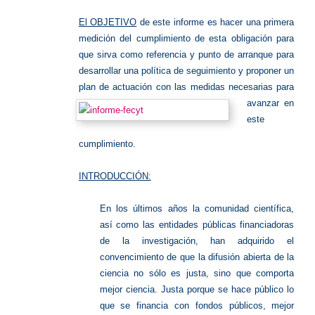
El OBJETIVO
de este informe es hacer una primera
medición del cumplimiento de esta obligación para
que sirva como referencia y punto de arranque para
desarrollar una política de seguimiento y proponer un
plan de actuación con las medidas necesa
rias para
avanzar en
este
cumplimiento.
INTRODUCCIÓN:
En los últimos años la comunidad científica,
así como las entidades públicas financiadoras
de la investigación, han adquirido el
convencimiento de que la difusión abierta de la
ciencia no sólo es justa, sino que comporta
mejor ciencia. Justa porque se hace público lo
que se financia con fondos públicos, mejor