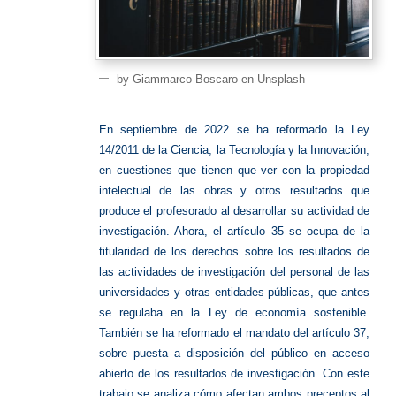
by Giammarco Boscaro en Unsplash
En septiembre de 2022 se ha reformado la Ley
14/2011 de la Ciencia, la Tecnología y la Innovación,
en cuestiones que tienen que ver con la propiedad
intelectual de las obras y otros resultados que
produce el profesorado al desarrollar su actividad de
investigación. Ahora, el artículo 35 se ocupa de la
titularidad de los derechos sobre los resultados de
las actividades de investigación del personal de las
universidades y otras entidades públicas, que antes
se regulaba en la Ley de economía sostenible.
También se ha reformado el mandato del artículo 37,
sobre puesta a disposición del público en acceso
abierto de los resultados de investigación. Con este
trabajo se analiza cómo afectan ambos preceptos al