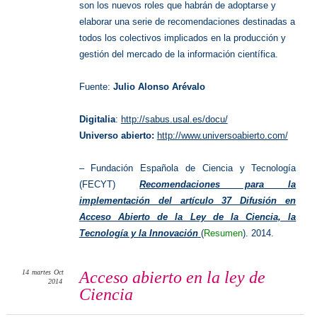
son los nuevos roles que habrán de adoptarse y
elaborar una serie de recomendaciones destinadas a
todos los colectivos implicados en la producción y
gestión del mercado de la información científica.
Fuente:
Julio Alonso Arévalo
Digitalia
:
http://sabus.usal.es/docu/
Universo abierto:
http://www.universoabierto.com/
– Fundación Española de Ciencia y Tecnología
(FECYT)
Recomendaciones para la
implementación del artículo 37 Difusión en
Acceso Abierto de la Ley de la Ciencia, la
Tecnología y la Innovación
(
Resumen
). 2014.
14
martes
Oct
Acceso abierto en la ley de
2014
Ciencia