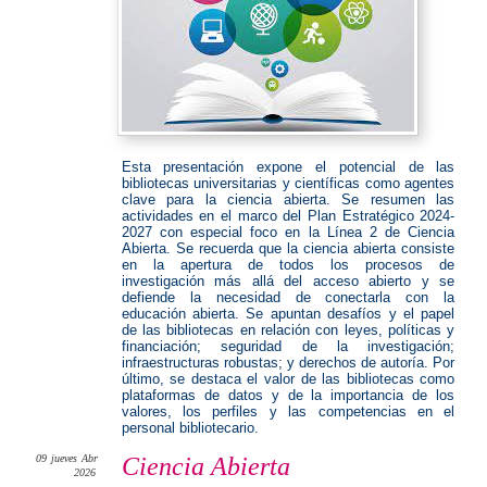
Esta presentación expone el potencial de las
bibliotecas universitarias y científicas como agentes
clave para la ciencia abierta. Se resumen las
actividades en el marco del Plan Estratégico 2024-
2027 con especial foco en la Línea 2 de Ciencia
Abierta. Se recuerda que la ciencia abierta consiste
en la apertura de todos los procesos de
investigación más allá del acceso abierto y se
defiende la necesidad de conectarla con la
educación abierta. Se apuntan desafíos y el papel
de las bibliotecas en relación con leyes, políticas y
financiación; seguridad de la investigación;
infraestructuras robustas; y derechos de autoría. Por
último, se destaca el valor de las bibliotecas como
plataformas de datos y de la importancia de los
valores, los perfiles y las competencias en el
personal bibliotecario.
09
jueves
Abr
Ciencia Abierta
2026