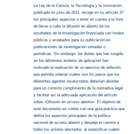
La Ley de la Ciencia, la Tecnología y la Innovación,
publicada en junio de 2011, recoge en su artículo 37
los principales aspectos a tener en cuenta a la hora
de llevar a cabo la difusión en abierto de los
resultados de la investigación financiada con fondos
públicos y aceptados para su publicación en
publicaciones de investigación seriadas o
periódicas. Sin embargo, las dudas que han surgido
en los diferentes ámbitos de aplicación han
motivado la realización de un ejercicio de reflexión
que permita ordenar cuáles son los pasos que los
diferentes agentes involucrados deberían abordar
para un correcto cumplimiento de la normativa legal
y facilitar así la adecuada aplicación del artículo
sobre «Difusión en acceso abierto». El objetivo de
este documento es contar con una guía práctica que
defina los aspectos principales de la política
nacional de acceso abierto y despeje el camino a
todos los actores afectados, al especificar cuáles