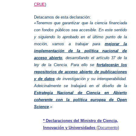
CRUE
)
Detacamos de esta declaración:
«Tenemos que garantizar que la ciencia financiada
con fondos públicos sea accesible. En este sentido
y siguiendo lo aprobado en el último punto de la
moción, vamos a trabajar para
mejorar la
implementación de la política nacional de
acceso abierto
, desarrollando el artículo 37 de la
ley de la Ciencia. Para ello se
fortalecerán los
repositorios de acceso abierto de publicaciones
y de datos
de investigación y su interoperabilidad.
Adeicinalmente se trabajará en el diseño de la
Estrategia Nacional de Ciencia en Abierto
coherente con la política europea de Open
Science
.»
*
Declaraciones del Ministro de Ciencia,
Innovación y Universidades
(Documento)