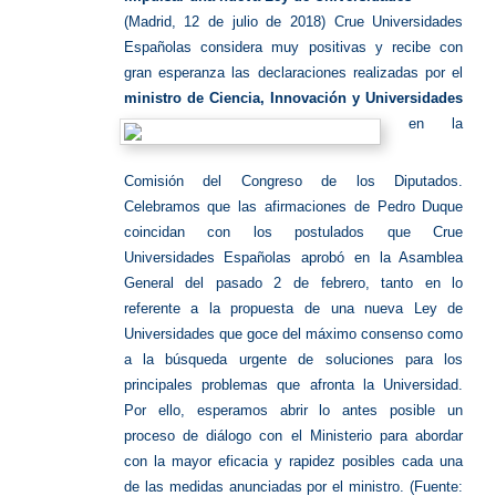
(Madrid, 12 de julio de 2018) Crue Universidades
Españolas considera muy positivas y recibe con
gran esperanza las declaraciones realizadas por el
ministro de Ciencia
, Innovación y Universidades
en la
Comisión del Congreso de los Diputados.
Celebramos que las afirmaciones de Pedro Duque
coincidan con los postulados que Crue
Universidades Españolas aprobó en la Asamblea
General del pasado 2 de febrero, tanto en lo
referente a la propuesta de una nueva Ley de
Universidades que goce del máximo consenso como
a la búsqueda urgente de soluciones para los
principales problemas que afronta la Universidad.
Por ello, esperamos abrir lo antes posible un
proceso de diálogo con el Ministerio para abordar
con la mayor eficacia y rapidez posibles cada una
de las medidas anunciadas por el ministro. (Fuente: