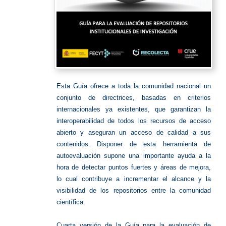
Esta Guía ofrece a toda la comunidad nacional un
conjunto de directrices, basadas en criterios
internacionales ya existentes, que garantizan la
interoperabilidad de todos los recursos de acceso
abierto y aseguran un acceso de calidad a sus
contenidos. Disponer de esta herramienta de
autoevaluación supone una importante ayuda a la
hora de detectar puntos fuertes y áreas de mejora,
lo cual contribuye a incrementar el alcance y la
visibilidad de los repositorios entre la comunidad
científica.
Cuarta versión de la Guía para la evaluación de