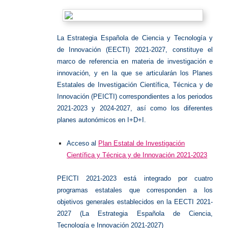
La Estrategia Española de Ciencia y Tecnología y
de Innovación (EECTI) 2021-2027, constituye el
marco de referencia en materia de investigación e
innovación, y en la que se articularán los Planes
Estatales de Investigación Científica, Técnica y de
Innovación (PEICTI) correspondientes a los periodos
2021-2023 y 2024-2027, así como los diferentes
planes autonómicos en I+D+I.
Acceso al
Plan Estatal de Investigación
Científica y Técnica y de Innovación 2021-2023
PEICTI 2021-2023 está integrado por cuatro
programas estatales que corresponden a los
objetivos generales establecidos en la EECTI 2021-
2027 (La Estrategia Española de Ciencia,
Tecnología e Innovación 2021-2027)