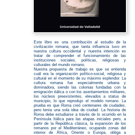
Este libro es una contribución al estudio de la
civilización romana, que tanta influencia tuvo en
nuestra cultura occidental y nuestra intención es
tratar de comprender el funcionamiento de las
instituciones sociales, políticas, religiosas y
culturales del mundo romano.
Nuestra propuesta de trabajo es que se entienda
cuál era la organización político-social, religiosa y
cultural en el momento de su máximo esplendor. La
cultura romana fue especialmente urbana y
dominadora, siendo las colonias fundadas con la
emigración itálica o con los asentamientos militares,
los núcleos preexistentes, elevados a status de
municipio, lo que reprodujo el modelo romano. La
prueba es que Roma creó centenares de ciudades,
pero tenía una sola idea de ciudad. La historia de
Roma debe estudiarse a través de lo ocurrido en la
Península Itálica para las etapas iniciales pero, a
partir de la República clásica, la expansión de los
romanos por el Mediterráneo, ocupando zonas del
interior de África, Oriente o Europa, obliga a