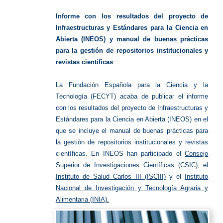
Abierta
Informe con los resultados del proyecto de
Infraestructuras y Estándares para la Ciencia en
Abierta (INEOS)
y manual de buenas prácticas
para la gestión de repositorios institucionales y
revistas científicas
La Fundación Española para la Ciencia y la
Tecnología (FECYT) acaba de publicar el informe
con los resultados del proyecto de Infraestructuras y
Estándares para la Ciencia en Abierta (INEOS) en el
que se incluye el manual de buenas prácticas para
la gestión de repositorios institucionales y revistas
científicas. En INEOS han participado el
Consejo
Superior de Investigaciones Científicas (CSIC)
, el
Instituto de Salud Carlos III (ISCIII)
y el
Instituto
Nacional de Investigación y Tecnología Agraria y
Alimentaria (INIA).