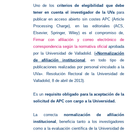
Uno de los
criterios de elegibilidad que debe
tener en cuenta el investigador de la UVa
para
publicar en acceso abierto sin costes APC (Article
Processing Charge), en las editoriales (ACS,
Elsevier, Springer, Wiley) es el compromiso de,
Firmar con afiliación y correo electrónico de
correspondencia según la normativa oficial
aprobada
por la Universidad de Valladolid. (
«Normalización
de afiliación institucional
, en todo tipo de
publicaciones realizadas por personal vinculado a la
UVa». Resolución Rectoral de la Universidad de
Valladolid, 8 de abril de 2013).
Es un
requisito obligado para la aceptación de la
solicitud de APC con cargo a la Universidad.
La correcta
normalización de afiliación
institucional
, beneficia tanto a los investigadores
como a la evaluación científica de la Universidad de