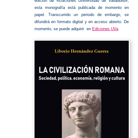
edición de «Ediciones Universidad de Valladolid»,
esta monografía está publicada de momento en
papel. Transcurrido un periodo de embargo, se
difundirá en formato digital y en acceso abierto. De
momento, se puede adquirir en
Ediciones UVa
.