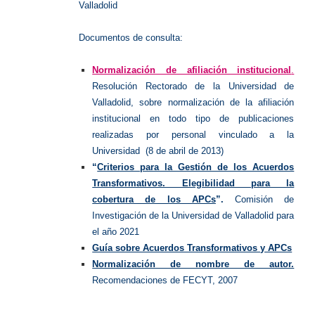
Valladolid
Documentos de consulta:
Normalización de afiliación institucional
.
Resolución Rectorado de la Universidad de
Valladolid, sobre normalización de la afiliación
institucional en todo tipo de publicaciones
realizadas por personal vinculado a la
Universidad (8 de abril de 2013)
“
Criterios para la Gestión de los Acuerdos
Transformativos. Elegibilidad para la
cobertura de los APCs
”.
Comisión de
Investigación de la Universidad de Valladolid para
el año 2021
Guía sobre Acuerdos Transformativos y APCs
Normalización de nombre de autor.
Recomendaciones de FECYT, 2007