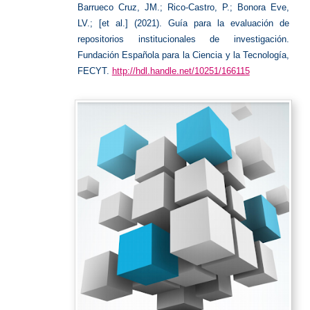
Barrueco Cruz, JM.; Rico-Castro, P.; Bonora Eve,
LV.; [et al.] (2021). Guía para la evaluación de
repositorios institucionales de investigación.
Fundación Española para la Ciencia y la Tecnología,
FECYT.
http://hdl.handle.net/10251/166115