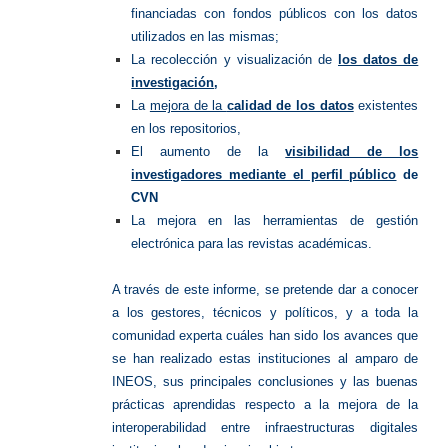
financiadas con fondos públicos con los datos
utilizados en las mismas;
La recolección y visualización de
los datos de
investigación
,
La
mejora de la
calidad de los datos
existentes
en los repositorios,
El aumento de la
visibilidad de los
investigadores mediante el perfil público
de
CVN
La mejora en las herramientas de gestión
electrónica para las revistas académicas.
A través de este informe, se pretende dar a conocer
a los gestores, técnicos y políticos, y a toda la
comunidad experta cuáles han sido los avances que
se han realizado estas instituciones al amparo de
INEOS, sus principales conclusiones y las buenas
prácticas aprendidas respecto a la mejora de la
interoperabilidad entre infraestructuras digitales