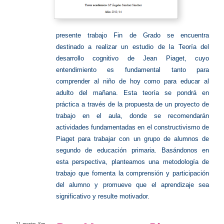
presente trabajo Fin de Grado se encuentra
destinado a realizar un estudio de la Teoría del
desarrollo cognitivo de Jean Piaget, cuyo
entendimiento es fundamental tanto para
comprender al niño de hoy como para educar al
adulto del mañana.
Esta teoría se pondrá en
práctica a través de la propuesta de un proyecto de
trabajo en el aula, donde se recomendarán
actividades fundamentadas en el constructivismo de
Piaget para trabajar con un grupo de alumnos de
segundo de educación primaria. Basándonos en
esta perspectiva, planteamos una metodología de
trabajo que fomenta la comprensión y participación
del alumno y promueve que el aprendizaje sea
significativo y resulte motivador.
21
martes
Sep