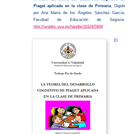
Piaget aplicada en la clase de Primaria
, Digido
por Ana María de los Ángeles Sánchez García,
Facultad de Educación de Segovia.
http://uvadoc.uva.es/handle/10324/5844
El