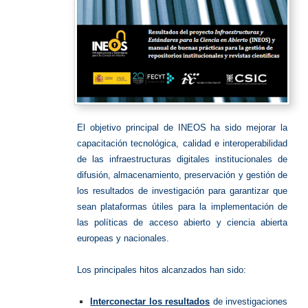
El objetivo principal de INEOS ha sido mejorar la
capacitación tecnológica, calidad e interoperabilidad
de las infraestructuras digitales institucionales de
difusión, almacenamiento, preservación y gestión de
los resultados de investigación para garantizar que
sean plataformas útiles para la implementación de
las políticas de acceso abierto y ciencia abierta
europeas y nacionales.
Los principales hitos alcanzados han sido:
Interconectar los resultados
de investigaciones