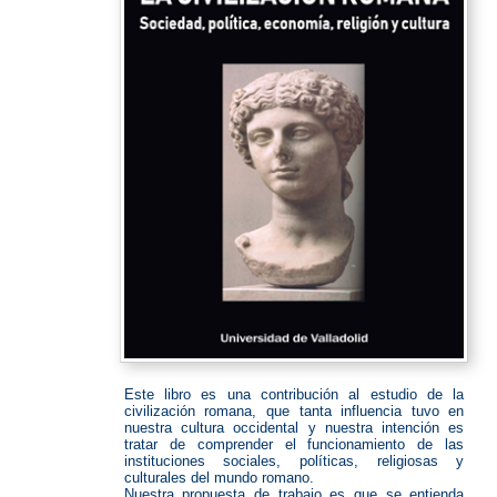
Este libro es una contribución al estudio de la
civilización romana, que tanta influencia tuvo en
nuestra cultura occidental y nuestra intención es
tratar de comprender el funcionamiento de las
instituciones sociales, políticas, religiosas y
culturales del mundo romano.
Nuestra propuesta de trabajo es que se entienda