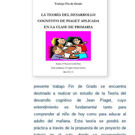
presente trabajo Fin de Grado se encuentra
destinado a realizar un estudio de la Teoría del
desarrollo cognitivo de Jean Piaget, cuyo
entendimiento es fundamental tanto para
comprender al niño de hoy como para educar al
adulto del mañana.
Esta teoría se pondrá en
práctica a través de la propuesta de un proyecto de
trabajo en el aula, donde se recomendarán