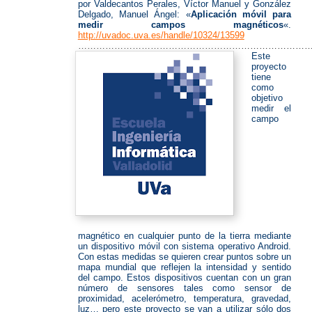
por Valdecantos Perales, Víctor Manuel y González
Delgado, Manuel Ángel: «
Aplicación móvil para
medir campos magnéticos
«.
http://uvadoc.uva.es/handle/10324/13599
……………………………………………………………………
Este
proyecto
tiene
como
objetivo
medir el
campo
magnético en cualquier punto de la tierra mediante
un dispositivo móvil con sistema operativo Android.
Con estas medidas se quieren crear puntos sobre un
mapa mundial que reflejen la intensidad y sentido
del campo. Estos dispositivos cuentan con un gran
número de sensores tales como sensor de
proximidad, acelerómetro, temperatura, gravedad,
luz… pero este proyecto se van a utilizar sólo dos