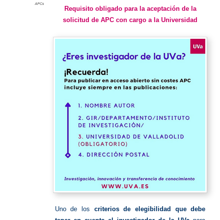
APCs
Requisito obligado para la aceptación de la
solicitud de APC con cargo a la Universidad
Uno de los
criterios de elegibilidad que debe