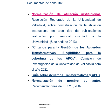
Documentos de consulta:
Normalización de afiliación institucional
.
Resolución Rectorado de la Universidad de
Valladolid, sobre normalización de la afiliación
institucional en todo tipo de publicaciones
realizadas por personal vinculado a la
Universidad (8 de abril de 2013)
“
Criterios para la Gestión de los Acuerdos
Transformativos. Elegibilidad para la
cobertura de los APCs
”.
Comisión de
Investigación de la Universidad de Valladolid para
el año 2021
Guía sobre Acuerdos Transformativos y APCs
Normalización de nombre de autor.
Recomendaciones de FECYT, 2007
About UVADOC
UVADOC