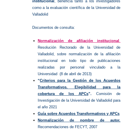
institucional
, beneficia tanto a los investigadores
como a la evaluación científica de la Universidad de
Valladolid
Documentos de consulta:
Normalización de afiliación institucional
.
Resolución Rectorado de la Universidad de
Valladolid, sobre normalización de la afiliación
institucional en todo tipo de publicaciones
realizadas por personal vinculado a la
Universidad (8 de abril de 2013)
“
Criterios para la Gestión de los Acuerdos
Transformativos. Elegibilidad para la
cobertura de los APCs
”.
Comisión de
Investigación de la Universidad de Valladolid para
el año 2021
Guía sobre Acuerdos Transformativos y APCs
Normalización de nombre de autor.
Recomendaciones de FECYT, 2007