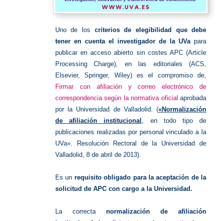
Uno de los
criterios de elegibilidad que debe
tener en cuenta el investigador de la UVa
para
publicar en acceso abierto sin costes APC (Article
Processing Charge), en las editoriales (ACS,
Elsevier, Springer, Wiley) es el compromiso de,
Firmar con afiliación y correo electrónico de
correspondencia según la normativa oficial
aprobada
por la Universidad de Valladolid. (
«Normalización
de afiliación institucional
, en todo tipo de
publicaciones realizadas por personal vinculado a la
UVa». Resolución Rectoral de la Universidad de
Valladolid, 8 de abril de 2013).
Es un
requisito obligado para la aceptación de la
solicitud de APC con cargo a la Universidad.
La correcta
normalización de afiliación