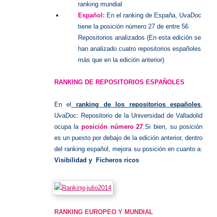
ranking mundial
Español:
En el ranking de España, UvaDoc
tiene la posición número 27 de entre 56
Repositorios analizados (En esta edición se
han analizado cuatro repositorios españoles
más que en la edición anterior)
RANKING DE REPOSITORIOS ESPAÑOLES
En el
ranking de los repositorios españoles
,
UvaDoc: Repositorio de la Universidad de Valladolid
ocupa la
posición número 27
.Si bien, su posición
es un puesto por debajo de la edición anterior, dentro
del ranking español, mejora su posición en cuanto a:
Visibilidad y Ficheros ricos
RANKING EUROPEO Y MUNDIAL