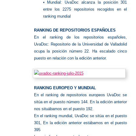
• Mundial: UvaDoc alcanza la posición 301
entre los 2275 repositorios recogidos en el
ranking mundial
RANKING DE REPOSITORIOS ESPAÑOLES
En el ranking de los repositorios españoles,
UvaDoc: Repositorio de la Universidad de Valladolid
ocupa la posición número 22. Ha escalado cinco
puesto en relación con la edición anterior.
RANKING EUROPEO Y MUNDIAL
En el ranking de repositorios europeos UvaDoc se
sitúa en el puesto número 144. En la edición anterior
nos situábamos en el puesto 192.
En el ranking mundial, UvaDoc se sitúa en el puesto
301, En la edición anterior estábamos en el puesto
395