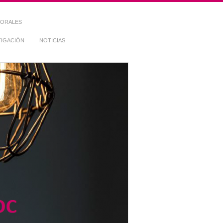
TORALES
TIGACIÓN
NOTICIAS