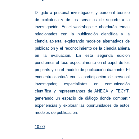
Dirigido a personal investigador, y personal técnico
de biblioteca y de los servicios de soporte a la
investigación.
En el workshop se abordarán temas
relacionados con la publicación científica y la
ciencia abierta, explorando modelos alternativos de
publicación y el reconocimiento de la ciencia abierta
en la evaluación. En esta segunda edición
pondremos el foco especialmente en el papel de los
preprints y en el modelo de publicación diamante.
El
encuentro contará con la participación de personal
investigador, especialistas en comunicación
científica y representantes de ANECA y FECYT,
generando un espacio de diálogo donde compartir
experiencias y explorar las oportunidades de estos
modelos de publicación.
10:00