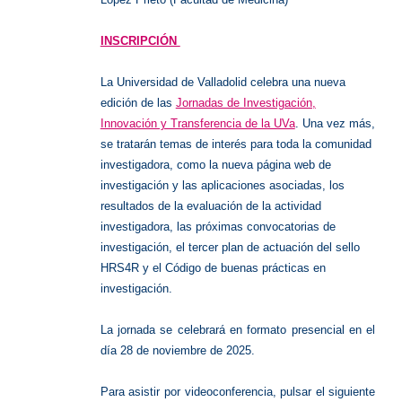
INSCRIPCIÓN
La Universidad de Valladolid celebra una nueva
edición de las
Jornadas de Investigación,
Innovación y Transferencia de la UVa
. Una vez más,
se tratarán temas de interés para toda la comunidad
investigadora, como la nueva página web de
investigación y las aplicaciones asociadas, los
resultados de la evaluación de la actividad
investigadora, las próximas convocatorias de
investigación, el tercer plan de actuación del sello
HRS4R y el Código de buenas prácticas en
investigación.
La jornada se celebrará en formato presencial en el
día 28 de noviembre de 2025.
Para asistir por videoconferencia, pulsar el siguiente