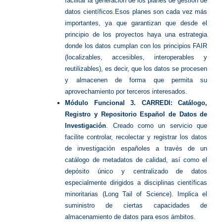
facilitar la generación de los planes de gestión de
datos científicos.
Esos planes son cada vez más
importantes, ya que garantizan que desde el
principio de los proyectos haya una estrategia
donde los datos cumplan con los principios FAIR
(localizables, accesibles, interoperables y
reutilizables), es decir, que los datos se procesen
y almacenen de forma que permita su
aprovechamiento por terceros interesados.
Módulo Funcional 3. CARREDI: Catálogo,
Registro y Repositorio Español de Datos de
Investigación
. Creado como un servicio que
facilite controlar, recolectar y registrar los datos
de investigación españoles a través de un
catálogo de metadatos de calidad, así como el
depósito único y centralizado de datos
especialmente dirigidos a disciplinas científicas
minoritarias (Long Tail of Science). Implica el
suministro de ciertas capacidades de
almacenamiento de datos para esos ámbitos.