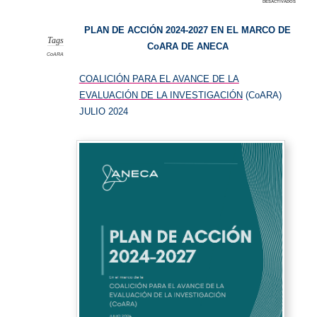
en
desactivados
CoARA
PLAN DE ACCIÓN 2024-2027 EN EL MARCO DE
Tags
CoARA DE ANECA
CoARA
COALICIÓN PARA EL AVANCE DE LA
EVALUACIÓN DE LA INVESTIGACIÓN
(CoARA)
JULIO 2024