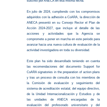
suscrito por ANECA en esa misma fecha.
En julio de 2024, cumpliendo con los compromisos
adquiridos con la adhesión a CoARA, la dirección de
ANECA presentó en su Consejo Rector el Plan de
Acción 2024-2027, que incluye el detalle de las
acciones y actividades que la Agencia se
compromete a poner en marcha en este periodo para
avanzar hacia una nueva cultura de evaluación de la
actividad investigadora en toda su diversidad.
Este plan ha sido desarrollado teniendo en cuenta
las recomendaciones del documento Support for
CoARA signatories in the preparation of action plans
y tras un proceso de consulta con los miembros de
la Comisión de evaluación y seguimiento del
sistema de acreditación estatal, del equipo directivo,
de la Unidad Internacionalización y Estudios y de
las unidades de ANECA encargadas de la
evaluación del profesorado universitario y del