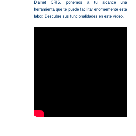
Dialnet CRIS, ponemos a tu alcance una
herramienta que te puede facilitar enormemente esta
labor. Descubre sus funcionalidades en este vídeo.