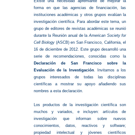
Existe una necesidad apremiante de mejorar la
forma en que las agencias de financiación, las
instituciones académicas y otros grupos evalúan la
investigación científica. Para abordar este tema, un
grupo de editores de revistas académicas se reunió
durante la Reunión anual de la
American Society for
Cell Biology
(ASCB) en San Francisco, California, el
16 de diciembre de 2012. Este grupo desarrolló una
serie de recomendaciones, conocidas como la
Declaración de San Francisco sobre la
Evaluación de la Investigación
. Invitamos a los
grupos interesados de todas las disciplinas
científicas a mostrar su apoyo añadiendo sus
nombres a esta declaración.
Los productos de la investigación científica son
muchos y variados, e incluyen: artículos de
investigación que informan sobre nuevos
conocimientos, datos, reactivos y software;
propiedad intelectual y jóvenes científicos