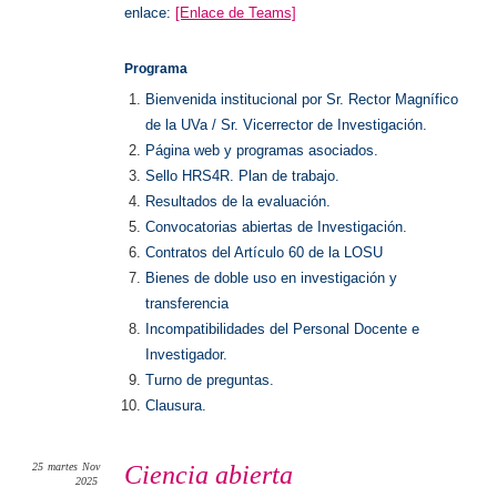
enlace:
[Enlace de Teams]
Programa
Bienvenida institucional por Sr. Rector Magnífico
de la UVa / Sr. Vicerrector de Investigación.
Página web y programas asociados.
Sello HRS4R. Plan de trabajo.
Resultados de la evaluación.
Convocatorias abiertas de Investigación.
Contratos del Artículo 60 de la LOSU
Bienes de doble uso en investigación y
transferencia
Incompatibilidades del Personal Docente e
Investigador.
Turno de preguntas.
Clausura.
25
martes
Nov
Ciencia abierta
2025