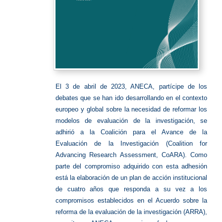
El 3 de abril de 2023, ANECA, partícipe de los
debates que se han ido desarrollando en el contexto
europeo y global sobre la necesidad de reformar los
modelos de evaluación de la investigación, se
adhirió a la Coalición para el Avance de la
Evaluación de la Investigación (Coalition for
Advancing Research Assessment, CoARA). Como
parte del compromiso adquirido con esta adhesión
está la elaboración de un plan de acción institucional
de cuatro años que responda a su vez a los
compromisos establecidos en el Acuerdo sobre la
reforma de la evaluación de la investigación (ARRA),