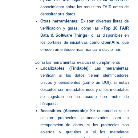
conocimiento sobre los requisitos FAIR antes de
depositar sus datos.
Otras herramientas:
Existen diversas listas de
verificación y guías, como las
«Top 10 FAIR
Data & Software Things»
o las disponibles en
los portales de iniciativas como
OpenAire
, que
ofrecen un enfoque más manual o disciplinar.
Cómo las herramientas evalúan el cumplimiento
Localizables (Findable):
Las herramientas
verifican si los datos tienen identificadores
únicos y persistentes (como un DOI), si están
descritos con metadatos ricos y si los metadatos
se registran en un recurso con motor de
búsqueda.
Accesibles (Accessible):
Se comprueba si se
utilizan protocolos estandarizados para la
recuperación de datos, si los protocolos son
abiertos y gratuitos y si los metadatos