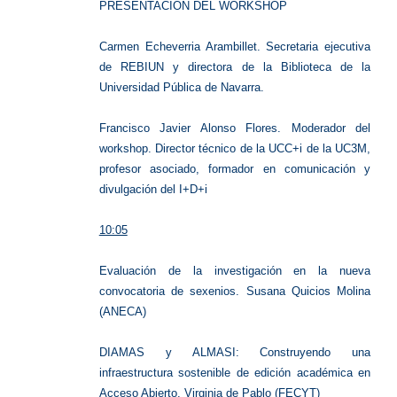
PRESENTACIÓN DEL WORKSHOP
Carmen Echeverria Arambillet. Secretaria ejecutiva
de REBIUN y directora de la Biblioteca de la
Universidad Pública de Navarra.
Francisco Javier Alonso Flores. Moderador del
workshop. Director técnico de la UCC+i de la UC3M,
profesor asociado, formador en comunicación y
divulgación del I+D+i
10:05
Evaluación de la investigación en la nueva
convocatoria de sexenios. Susana Quicios Molina
(ANECA)
DIAMAS y ALMASI: Construyendo una
infraestructura sostenible de edición académica en
Acceso Abierto. Virginia de Pablo (FECYT)