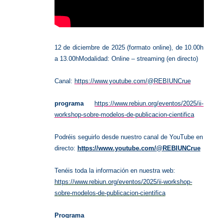
12 de diciembre de 2025 (formato online), de 10.00h
a 13.00h
Modalidad: Online – streaming (en directo)
Canal:
https://www.youtube.com/@REBIUNCrue
programa
https://www.rebiun.org/eventos/2025/ii-
workshop-sobre-modelos-de-publicacion-cientifica
Podréis seguirlo desde nuestro canal de YouTube en
directo:
https://www.youtube.com/@REBIUNCrue
Tenéis toda la información en nuestra web:
https://www.rebiun.org/eventos/2025/ii-workshop-
sobre-modelos-de-publicacion-cientifica
Programa