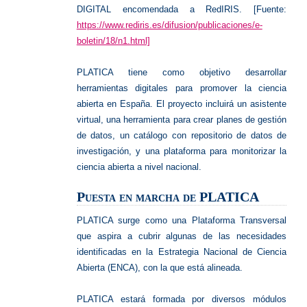
DIGITAL encomendada a RedIRIS. [Fuente:
https://www.rediris.es/difusion/publicaciones/e-
boletin/18/n1.html]
PLATICA tiene como objetivo desarrollar
herramientas digitales para promover la ciencia
abierta en España. El proyecto incluirá un asistente
virtual, una herramienta para crear planes de gestión
de datos, un catálogo con repositorio de datos de
investigación, y una plataforma para monitorizar la
ciencia abierta a nivel nacional.
Puesta en marcha de PLATICA
PLATICA surge como una Plataforma Transversal
que aspira a cubrir algunas de las necesidades
identificadas en la Estrategia Nacional de Ciencia
Abierta (ENCA), con la que está alineada.
PLATICA estará formada por diversos módulos