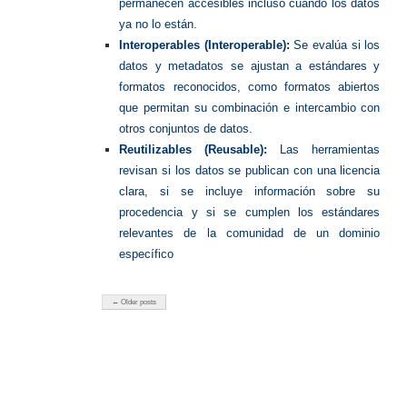
permanecen accesibles incluso cuando los datos
ya no lo están.
Interoperables (Interoperable):
Se evalúa si los
datos y metadatos se ajustan a estándares y
formatos reconocidos, como formatos abiertos
que permitan su combinación e intercambio con
otros conjuntos de datos.
Reutilizables (Reusable):
Las herramientas
revisan si los datos se publican con una licencia
clara, si se incluye información sobre su
procedencia y si se cumplen los estándares
relevantes de la comunidad de un dominio
específico
← Older posts