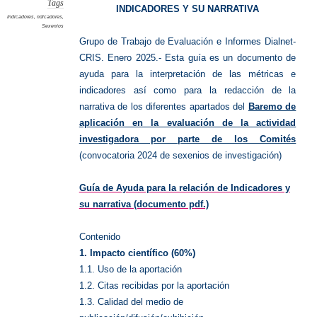
Tags
INDICADORES Y SU NARRATIVA
Indicadores
,
ndicadores
,
Sexenios
Grupo de Trabajo de Evaluación e Informes Dialnet-
CRIS. Enero 2025.- Esta guía es un documento de
ayuda para la interpretación de las métricas e
indicadores así como para la redacción de la
narrativa de los diferentes apartados del
Baremo de
aplicación en la evaluación de la actividad
investigadora por parte de los Comités
(convocatoria 2024 de sexenios de investigación)
Guía de Ayuda para la relación de Indicadores y
su narrativa (documento pdf.)
Contenido
1. Impacto científico (60%)
1.1. Uso de la aportación
1.2. Citas recibidas por la aportación
1.3. Calidad del medio de