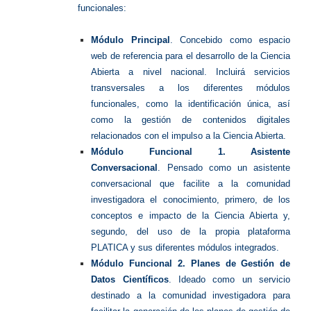
funcionales:
Módulo Principal
. Concebido como espacio
web de referencia para el desarrollo de la Ciencia
Abierta a nivel nacional. Incluirá servicios
transversales a los diferentes módulos
funcionales, como la identificación única, así
como la gestión de contenidos digitales
relacionados con el impulso a la Ciencia Abierta.
Módulo Funcional 1. Asistente
Conversacional
. Pensado como un asistente
conversacional que facilite a la comunidad
investigadora el conocimiento, primero, de los
conceptos e impacto de la Ciencia Abierta y,
segundo, del uso de la propia plataforma
PLATICA y sus diferentes módulos integrados.
Módulo Funcional 2. Planes de Gestión de
Datos Científicos
. Ideado como un servicio
destinado a la comunidad investigadora para