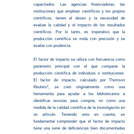
capacitados. Las agencias financiadoras, las
instituciones que emplean científicos y los propios
científicos, tienen el deseo y la necesidad de
evaluar la calidad y el impacto de los resultados
científicos. Por lo tanto, es imperativo que la
producción científica se mida con precisión y se
evalúe con prudencia.
El factor de impacto se utiliza con frecuencia como
parámetro principal con el que comparar la
producción científica de individuos e instituciones.
El factor de impacto, calculado por Thomson
Reuters*, se creó originalmente como una
herramienta para ayudar a los bibliotecarios a
identificar revistas para comprar, no como una
medida de la calidad científica de la investigación en
un artículo. Teniendo esto en cuenta, es
fundamental comprender que el factor de impacto
tiene una serie de deficiencias bien documentadas