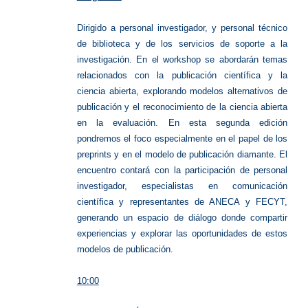
Dirigido a personal investigador, y personal técnico
de biblioteca y de los servicios de soporte a la
investigación.
En el workshop se abordarán temas
relacionados con la publicación científica y la
ciencia abierta, explorando modelos alternativos de
publicación y el reconocimiento de la ciencia abierta
en la evaluación. En esta segunda edición
pondremos el foco especialmente en el papel de los
preprints y en el modelo de publicación diamante.
El
encuentro contará con la participación de personal
investigador, especialistas en comunicación
científica y representantes de ANECA y FECYT,
generando un espacio de diálogo donde compartir
experiencias y explorar las oportunidades de estos
modelos de publicación.
10:00