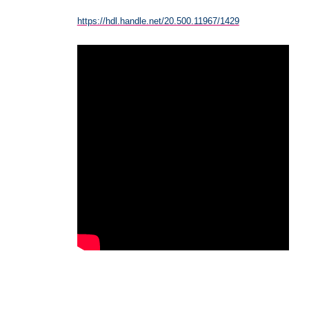
https://hdl.handle.net/20.500.11967/1429