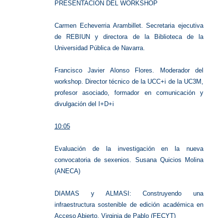
PRESENTACIÓN DEL WORKSHOP
Carmen Echeverria Arambillet. Secretaria ejecutiva
de REBIUN y directora de la Biblioteca de la
Universidad Pública de Navarra.
Francisco Javier Alonso Flores. Moderador del
workshop. Director técnico de la UCC+i de la UC3M,
profesor asociado, formador en comunicación y
divulgación del I+D+i
10:05
Evaluación de la investigación en la nueva
convocatoria de sexenios. Susana Quicios Molina
(ANECA)
DIAMAS y ALMASI: Construyendo una
infraestructura sostenible de edición académica en
Acceso Abierto. Virginia de Pablo (FECYT)