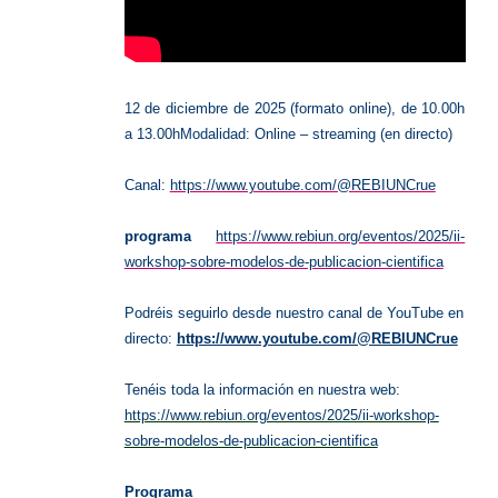
12 de diciembre de 2025 (formato online), de 10.00h
a 13.00h
Modalidad: Online – streaming (en directo)
Canal:
https://www.youtube.com/@REBIUNCrue
programa
https://www.rebiun.org/eventos/2025/ii-
workshop-sobre-modelos-de-publicacion-cientifica
Podréis seguirlo desde nuestro canal de YouTube en
directo:
https://www.youtube.com/@REBIUNCrue
Tenéis toda la información en nuestra web:
https://www.rebiun.org/eventos/2025/ii-workshop-
sobre-modelos-de-publicacion-cientifica
Programa