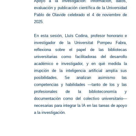
Apoyo a la Investigación: Información, datos,
evaluación y publicación científica de la Universidad
Pablo de Olavide celebrado el 4 de noviembre de
2025.
En esta sesión, Lluís Codina, profesor honorario e
investigador de la Universitat Pompeu Fabra,
reflexiona sobre el papel de las bibliotecas
universitarias como facilitadoras del desarrollo
académico e investigador, y en qué medida la
irrupción de la inteligencia artificial amplía sus
posibilidades. Se analizan asimismo las
competencias y habilidades —tanto de los y las
profesionales de la biblioteconomía y
documentación como del colectivo universitario—
necesarias para integrar la IA en las tareas de apoyo
a la investigación.