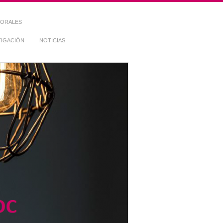
TORALES
TIGACIÓN
NOTICIAS