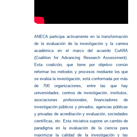
ANECA participa activamente en la transformación
de la evaluación de la investigación y la carrera
académica en el marco del acuerdo CoARA
(Coalition for Advancing Research Assessment).
Esta coalición, que tiene por objetivo común
reformar los métodos y procesos mediante los que
se evalúa la investigación, está conformada por más
de 700 organizaciones, entre las que hay
universidades, centros de investigación, institutos,
asociaciones profesionales, financiadores de
investigación públicos y privados, agencias públicas
y privadas de acreditación y evaluación, sociedades
científicas, etc. Esta iniciativa supone un cambio de
paradigma en la evaluación de la ciencia para
maximizar la calidad de la investigación y las