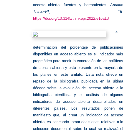
acceso abierto: fuentes y herramientas.
Anuario
ThinkEPI
,
16
.
https://doi.org/10.3145/thinkepi.2022.e16a18
La
determinación del porcentaje de publicaciones
disponibles en acceso abierto es el indicador más
pragmático para medir la concreción de las políticas
de ciencia abierta y está presente en la mayoría de
los planes en este ámbito. Esta nota ofrece un
repaso de la bibliografía publicada en la última
década sobre la evolución del acceso abierto a la
bibliografía científica y el análisis de algunos
indicadores de acceso abierto desarrollados en
diferentes países. Los resultados ponen de
manifiesto que, al crear un indicador de acceso
abierto, es necesario tomar decisiones relativas a la
colección documental sobre la cual se realizará el