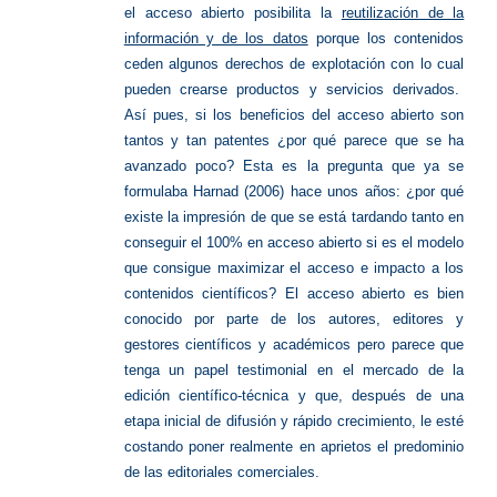
el acceso abierto posibilita la
reutilización de la
información y de los datos
porque los contenidos
ceden algunos derechos de explotación con lo cual
pueden crearse productos y servicios derivados.
Así pues, si los beneficios del acceso abierto son
tantos y tan patentes ¿por qué parece que se ha
avanzado poco? Esta es la pregunta que ya se
formulaba Harnad (2006) hace unos años: ¿por qué
existe la impresión de que se está tardando tanto en
conseguir el 100% en acceso abierto si es el modelo
que consigue maximizar el acceso e impacto a los
contenidos científicos? El acceso abierto es bien
conocido por parte de los autores, editores y
gestores científicos y académicos pero parece que
tenga un papel testimonial en el mercado de la
edición científico-técnica y que, después de una
etapa inicial de difusión y rápido crecimiento, le esté
costando poner realmente en aprietos el predominio
de las editoriales comerciales.