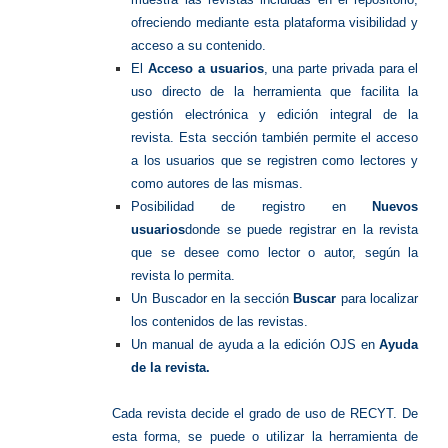
ofreciendo mediante esta plataforma visibilidad y
acceso a su contenido.
El
Acceso a usuarios
, una parte privada para el
uso directo de la herramienta que facilita la
gestión electrónica y edición integral de la
revista. Esta sección también permite el acceso
a los usuarios que se registren como lectores y
como autores de las mismas.
Posibilidad de registro en
Nuevos
usuarios
donde se puede registrar en la revista
que se desee como lector o autor, según la
revista lo permita.
Un Buscador en la sección
Buscar
para localizar
los contenidos de las revistas.
Un manual de ayuda a la edición OJS en
Ayuda
de la revista.
Cada revista decide el grado de uso de RECYT. De
esta forma, se puede o utilizar la herramienta de