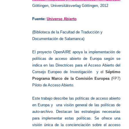
Göttingen, Universitätsverlag Göttingen, 2012
Fuente:
Universo Abierto
(B
iblioteca de la Facultad de Traducción y
Documentación de Salamanca)
El proyecto OpenAIRE apoya la implementación de
políticas de acceso abierto de Europa según se
indica en las Directrices para el Acceso Abierto del
Consejo Europeo de Investigación y
el
Séptimo
Programa Marco de la Comisión Europea
(FP7)
Piloto de Acceso Abierto.
Este trabajo describe las políticas de acceso abierto
en Europa y una visión general de las políticas de
auto-archivo. Destacan las estrategias necesarias
para implementar estas políticas. Se ofrece una
visión única de la concienciación sobre el acceso