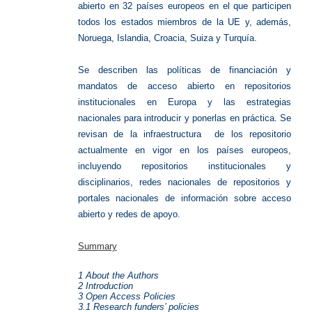
abierto en 32 países europeos en el que participen
todos los estados miembros de la UE y, además,
Noruega, Islandia, Croacia, Suiza y Turquía.
Se describen las políticas de financiación y
mandatos de acceso abierto en repositorios
institucionales en Europa y las estrategias
nacionales para introducir y ponerlas en práctica. Se
revisan de la infraestructura de los repositorio
actualmente en vigor en los países europeos,
incluyendo repositorios institucionales y
disciplinarios, redes nacionales de repositorios y
portales nacionales de información sobre acceso
abierto y redes de apoyo.
Summary
1 About the Authors
2 Introduction
3 Open Access Policies
3.1 Research funders’ policies