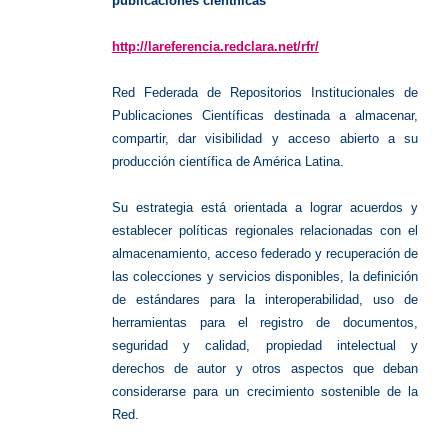
publicaciones científicas
http://lareferencia.redclara.net/rfr/
Red Federada de Repositorios Institucionales de
Publicaciones Científicas destinada a almacenar,
compartir, dar visibilidad y acceso abierto a su
producción científica de América Latina.
Su estrategia está orientada a lograr acuerdos y
establecer políticas regionales relacionadas con el
almacenamiento, acceso federado y recuperación de
las colecciones y servicios disponibles, la definición
de estándares para la interoperabilidad, uso de
herramientas para el registro de documentos,
seguridad y calidad, propiedad intelectual y
derechos de autor y otros aspectos que deban
considerarse para un crecimiento sostenible de la
Red.