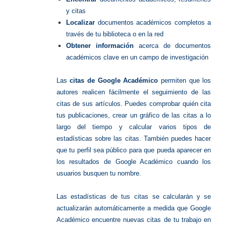
y citas
Localizar
documentos académicos completos a
través de tu biblioteca o en la red
Obtener información
acerca de documentos
académicos clave en un campo de investigación
Las
citas de Google Académico
permiten que los
autores realicen fácilmente el seguimiento de las
citas de sus artículos. Puedes comprobar quién cita
tus publicaciones, crear un gráfico de las citas a lo
largo del tiempo y calcular varios tipos de
estadísticas sobre las citas. También puedes hacer
que tu perfil sea público para que pueda aparecer en
los resultados de Google Académico cuando los
usuarios busquen tu nombre.
Las estadísticas de tus citas se calcularán y se
actualizarán automáticamente a medida que Google
Académico encuentre nuevas citas de tu trabajo en