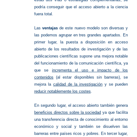
podría conseguir que el acceso abierto a la ciencia
fuera total.
Las
ventajas
de este nuevo modelo son diversas y
las podemos agrupar en tres grandes apartados. En
primer lugar, la puesta a disposición en acceso
abierto de los resultados de investigación y de las
publicaciones científicas supone una mejora notable
del funcionamiento de la comunicación científica, ya
que se
incrementa el uso e impacto de los
contenidos
(al estar disponibles sin barreras), se
mejora la
calidad de la investigación
y se pueden
reducir notablemente los costes
.
En segundo lugar, el acceso abierto también genera
beneficios directos sobre la sociedad
ya que facilita
una transferencia directa de conocimiento al entorno
económico y social y también se disuelven las
barreras entre países ricos y pobres. En tercer lugar,