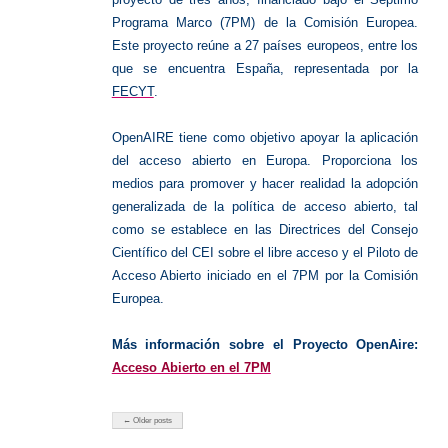
Programa Marco (7PM) de la Comisión Europea.
Este proyecto reúne a 27 países europeos, entre los
que se encuentra España, representada por la
FECYT
.
OpenAIRE tiene como objetivo apoyar la aplicación
del acceso abierto en Europa. Proporciona los
medios para promover y hacer realidad la adopción
generalizada de la política de acceso abierto, tal
como se establece en las Directrices del Consejo
Científico del CEI sobre el libre acceso y el Piloto de
Acceso Abierto iniciado en el 7PM por la Comisión
Europea.
Más información sobre el Proyecto OpenAire
:
Acceso Abierto en el 7PM
← Older posts