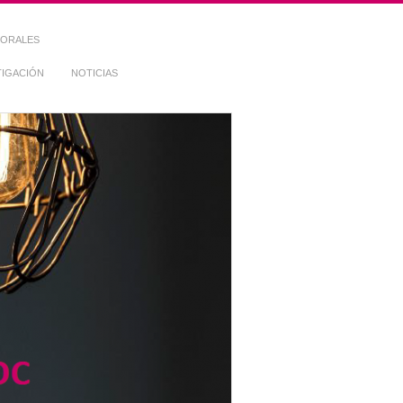
TORALES
TIGACIÓN
NOTICIAS