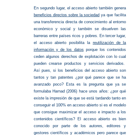
En segundo lugar, el acceso abierto también genera
beneficios directos sobre la sociedad
ya que facilita
una transferencia directa de conocimiento al entorno
económico y social y también se disuelven las
barreras entre países ricos y pobres. En tercer lugar,
el acceso abierto posibilita la
reutilización de la
información y de los datos
porque los contenidos
ceden algunos derechos de explotación con lo cual
pueden crearse productos y servicios derivados.
Así pues, si los beneficios del acceso abierto son
tantos y tan patentes ¿por qué parece que se ha
avanzado poco? Esta es la pregunta que ya se
formulaba Harnad (2006) hace unos años: ¿por qué
existe la impresión de que se está tardando tanto en
conseguir el 100% en acceso abierto si es el modelo
que consigue maximizar el acceso e impacto a los
contenidos científicos? El acceso abierto es bien
conocido por parte de los autores, editores y
gestores científicos y académicos pero parece que