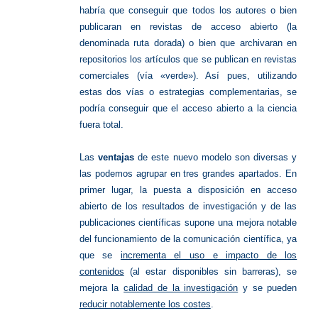
habría que conseguir que todos los autores o bien
publicaran en revistas de acceso abierto (la
denominada ruta dorada) o bien que archivaran en
repositorios los artículos que se publican en revistas
comerciales (vía «verde»). Así pues, utilizando
estas dos vías o estrategias complementarias, se
podría conseguir que el acceso abierto a la ciencia
fuera total.
Las
ventajas
de este nuevo modelo son diversas y
las podemos agrupar en tres grandes apartados. En
primer lugar, la puesta a disposición en acceso
abierto de los resultados de investigación y de las
publicaciones científicas supone una mejora notable
del funcionamiento de la comunicación científica, ya
que se
incrementa el uso e impacto de los
contenidos
(al estar disponibles sin barreras), se
mejora la
calidad de la investigación
y se pueden
reducir notablemente los costes
.