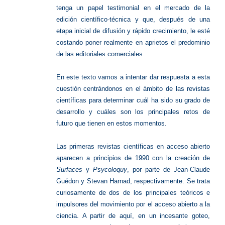
tenga un papel testimonial en el mercado de la
edición científico-técnica y que, después de una
etapa inicial de difusión y rápido crecimiento, le esté
costando poner realmente en aprietos el predominio
de las editoriales comerciales.
En este texto vamos a intentar dar respuesta a esta
cuestión centrándonos en el ámbito de las revistas
científicas para determinar cuál ha sido su grado de
desarrollo y cuáles son los principales retos de
futuro que tienen en estos momentos.
Las primeras revistas científicas en acceso abierto
aparecen a principios de 1990 con la creación de
Surfaces
y
Psycoloquy
, por parte de Jean-Claude
Guédon y Stevan Harnad, respectivamente. Se trata
curiosamente de dos de los principales teóricos e
impulsores del movimiento por el acceso abierto a la
ciencia. A partir de aquí, en un incesante goteo,