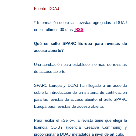
Fuente: DOAJ
* Información sobre las revistas agregadas a DOAJ
en los últimos 30 días.
RSS
Qué es sello SPARC Europa para revistas de
acceso abierto?
Una aprobación para establecer normas de revistas
de acceso abierto.
SPARC Europa y DOAJ han llegado a un acuerdo
sobre la introducción de un sistema de certificación
para las revistas de acceso abierto, el Sello SPARC
Europa para revistas de acceso abierto.
Para recibir el «Sello», la revista tiene que elegir la
licencia CC-BY (licencia Creative Commons) y
proporcionar a DOAJ metadatos a nivel de artículo.