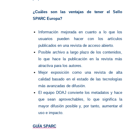
¿Cuáles son las ventajas de tener el Sello
SPARC Europa?
Información mejorada en cuanto a lo que los
usuarios pueden hacer con los artículos
publicados en una revista de acceso abierto.
Posible archivo a largo plazo de los contenidos,
lo que hace la publicación en la revista más
atractiva para los autores.
Mejor exposición como una revista de alta
calidad basado en el estado de las tecnologías
más avanzadas de difusión.
El equipo DOAJ convierte los metadatos y hace
que sean aprovechables, lo que significa la
mayor difusión posible y, por tanto, aumentar el
uso e impacto.
GUÍA SPARC