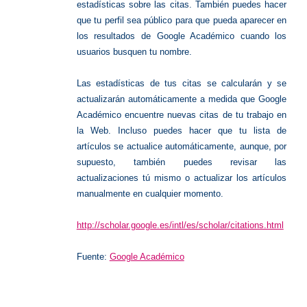
estadísticas sobre las citas. También puedes hacer
que tu perfil sea público para que pueda aparecer en
los resultados de Google Académico cuando los
usuarios busquen tu nombre.
Las estadísticas de tus citas se calcularán y se
actualizarán automáticamente a medida que Google
Académico encuentre nuevas citas de tu trabajo en
la Web. Incluso puedes hacer que tu lista de
artículos se actualice automáticamente, aunque, por
supuesto, también puedes revisar las
actualizaciones tú mismo o actualizar los artículos
manualmente en cualquier momento.
http://scholar.google.es/intl/es/scholar/citations.html
Fuente:
Google Académico