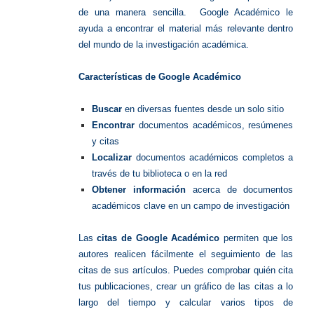
de una manera sencilla. Google Académico le
ayuda a encontrar el material más relevante dentro
del mundo de la investigación académica.
Características de Google Académico
Buscar
en diversas fuentes desde un solo sitio
Encontrar
documentos académicos, resúmenes
y citas
Localizar
documentos académicos completos a
través de tu biblioteca o en la red
Obtener información
acerca de documentos
académicos clave en un campo de investigación
Las
citas de Google Académico
permiten que los
autores realicen fácilmente el seguimiento de las
citas de sus artículos. Puedes comprobar quién cita
tus publicaciones, crear un gráfico de las citas a lo
largo del tiempo y calcular varios tipos de