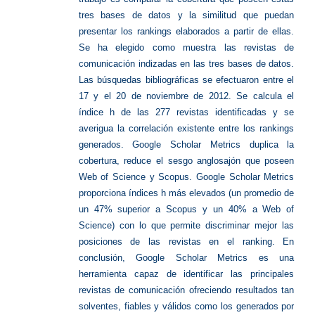
tres bases de datos y la similitud que puedan
presentar los rankings elaborados a partir de ellas.
Se ha elegido como muestra las revistas de
comunicación indizadas en las tres bases de datos.
Las búsquedas bibliográficas se efectuaron entre el
17 y el 20 de noviembre de 2012. Se calcula el
índice h de las 277 revistas identificadas y se
averigua la correlación existente entre los rankings
generados. Google Scholar Metrics duplica la
cobertura, reduce el sesgo anglosajón que poseen
Web of Science y Scopus. Google Scholar Metrics
proporciona índices h más elevados (un promedio de
un 47% superior a Scopus y un 40% a Web of
Science) con lo que permite discriminar mejor las
posiciones de las revistas en el ranking. En
conclusión, Google Scholar Metrics es una
herramienta capaz de identificar las principales
revistas de comunicación ofreciendo resultados tan
solventes, fiables y válidos como los generados por