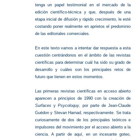
tenga un papel testimonial en el mercado de la
edición científico-técnica y que, después de una
etapa inicial de difusión y rápido crecimiento, le esté
costando poner realmente en aprietos el predominio
de las editoriales comerciales.
En este texto vamos a intentar dar respuesta a esta
cuestión centrándonos en el ámbito de las revistas
científicas para determinar cuál ha sido su grado de
desarrollo y cuáles son los principales retos de
futuro que tienen en estos momentos.
Las primeras revistas científicas en acceso abierto
aparecen a principios de 1990 con la creación de
Surfaces
y
Psycoloquy
, por parte de Jean-Claude
Guédon y Stevan Harnad, respectivamente. Se trata
curiosamente de dos de los principales teóricos e
impulsores del movimiento por el acceso abierto a la
ciencia. A partir de aquí, en un incesante goteo,