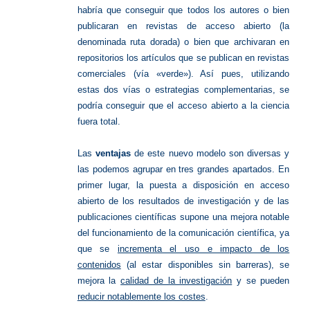
habría que conseguir que todos los autores o bien
publicaran en revistas de acceso abierto (la
denominada ruta dorada) o bien que archivaran en
repositorios los artículos que se publican en revistas
comerciales (vía «verde»). Así pues, utilizando
estas dos vías o estrategias complementarias, se
podría conseguir que el acceso abierto a la ciencia
fuera total.
Las
ventajas
de este nuevo modelo son diversas y
las podemos agrupar en tres grandes apartados. En
primer lugar, la puesta a disposición en acceso
abierto de los resultados de investigación y de las
publicaciones científicas supone una mejora notable
del funcionamiento de la comunicación científica, ya
que se
incrementa el uso e impacto de los
contenidos
(al estar disponibles sin barreras), se
mejora la
calidad de la investigación
y se pueden
reducir notablemente los costes
.