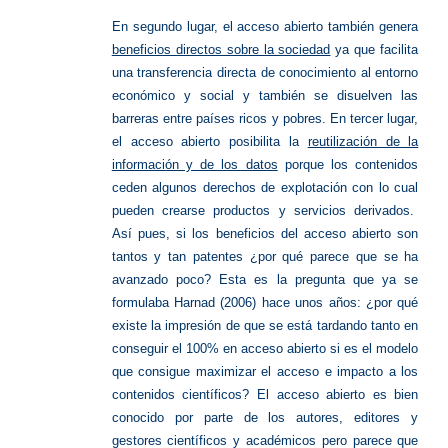
En segundo lugar, el acceso abierto también genera
beneficios directos sobre la sociedad
ya que facilita
una transferencia directa de conocimiento al entorno
económico y social y también se disuelven las
barreras entre países ricos y pobres. En tercer lugar,
el acceso abierto posibilita la
reutilización de la
información y de los datos
porque los contenidos
ceden algunos derechos de explotación con lo cual
pueden crearse productos y servicios derivados.
Así pues, si los beneficios del acceso abierto son
tantos y tan patentes ¿por qué parece que se ha
avanzado poco? Esta es la pregunta que ya se
formulaba Harnad (2006) hace unos años: ¿por qué
existe la impresión de que se está tardando tanto en
conseguir el 100% en acceso abierto si es el modelo
que consigue maximizar el acceso e impacto a los
contenidos científicos? El acceso abierto es bien
conocido por parte de los autores, editores y
gestores científicos y académicos pero parece que