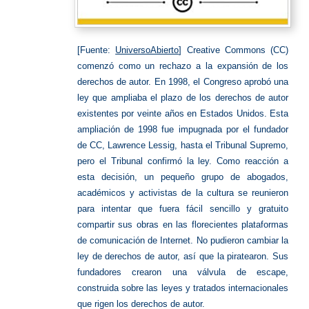
[Fuente:
UniversoAbierto
] Creative Commons (CC)
comenzó como un rechazo a la expansión de los
derechos de autor. En 1998, el Congreso aprobó una
ley que ampliaba el plazo de los derechos de autor
existentes por veinte años en Estados Unidos. Esta
ampliación de 1998 fue impugnada por el fundador
de CC, Lawrence Lessig, hasta el Tribunal Supremo,
pero el Tribunal confirmó la ley. Como reacción a
esta decisión, un pequeño grupo de abogados,
académicos y activistas de la cultura se reunieron
para intentar que fuera fácil sencillo y gratuito
compartir sus obras en las florecientes plataformas
de comunicación de Internet. No pudieron cambiar la
ley de derechos de autor, así que la piratearon. Sus
fundadores crearon una válvula de escape,
construida sobre las leyes y tratados internacionales
que rigen los derechos de autor.