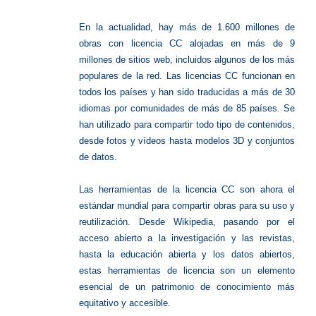
En la actualidad, hay más de 1.600 millones de
obras con licencia CC alojadas en más de 9
millones de sitios web, incluidos algunos de los más
populares de la red. Las licencias CC funcionan en
todos los países y han sido traducidas a más de 30
idiomas por comunidades de más de 85 países. Se
han utilizado para compartir todo tipo de contenidos,
desde fotos y vídeos hasta modelos 3D y conjuntos
de datos.
Las herramientas de la licencia CC son ahora el
estándar mundial para compartir obras para su uso y
reutilización. Desde Wikipedia, pasando por el
acceso abierto a la investigación y las revistas,
hasta la educación abierta y los datos abiertos,
estas herramientas de licencia son un elemento
esencial de un patrimonio de conocimiento más
equitativo y accesible.