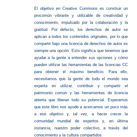
El objetivo en Creative Commons es construir un
procomún vibrante y utilizable de creatividad y
conocimiento, impulsado por la colaboración y la
gratitud. Por defecto, los derechos de autor se
aplican a todos los contenidos originales, por lo que
compartir bajo una licencia de derechos de autor es
siempre una opción. Esto significa que tenemos que
ayudar a la gente a entender sus opciones y cómo
pueden utilizar las herramientas de las licencias CC
para obtener el máximo beneficio. Para ello,
necesitamos que la gente de todo el mundo sea
experta en utilizar, contribuir y compartir el
patrimonio común y las herramientas de licencia
abierta que liberan todo su potencial. Esperamos
que este libro nos ayude a acercarnos un poco más
a ese objetivo y, tal vez, a hacer crecer la
comunidad mundial de expertos y, en última
instancia, nuestro poder colectivo, a través del
conocimiento y la cultura compartidos.