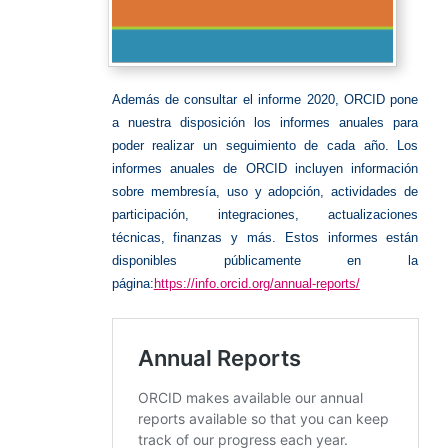
Además de consultar el informe 2020, ORCID pone
a nuestra disposición los informes anuales para
poder realizar un seguimiento de cada año. Los
informes anuales de ORCID incluyen información
sobre membresía, uso y adopción, actividades de
participación, integraciones, actualizaciones
técnicas, finanzas y más. Estos informes están
disponibles públicamente en la
página:
https://info.orcid.org/annual-reports/