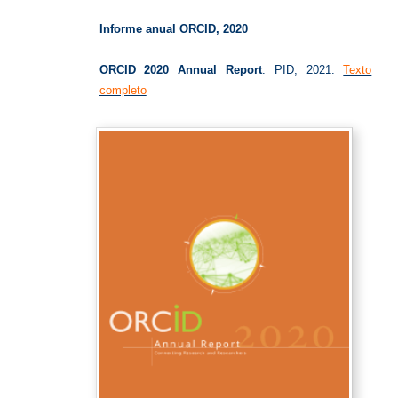
Informe
Informe anual ORCID, 2020
ORCID 2020 Annual Report
. PID, 2021.
Texto
completo